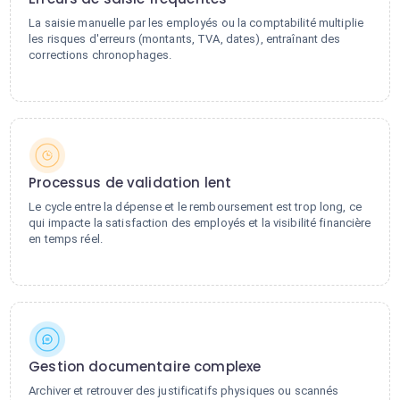
La saisie manuelle par les employés ou la comptabilité multiplie
les risques d'erreurs (montants, TVA, dates), entraînant des
corrections chronophages.
Processus de validation lent
Le cycle entre la dépense et le remboursement est trop long, ce
qui impacte la satisfaction des employés et la visibilité financière
en temps réel.
Gestion documentaire complexe
Archiver et retrouver des justificatifs physiques ou scannés