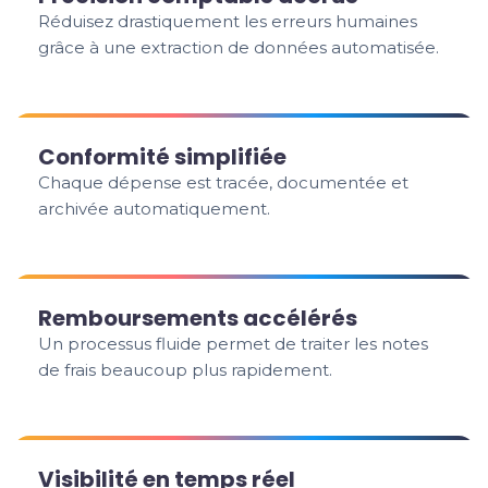
Réduisez drastiquement les erreurs humaines
grâce à une extraction de données automatisée.
Conformité simplifiée
Chaque dépense est tracée, documentée et
archivée automatiquement.
Remboursements accélérés
Un processus fluide permet de traiter les notes
de frais beaucoup plus rapidement.
Visibilité en temps réel