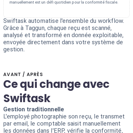
manuellement est un défi quotidien pour la conformité fiscale.
Swiftask automatise l'ensemble du workflow.
Grâce à Taggun, chaque reçu est scanné,
analysé et transformé en donnée exploitable,
envoyée directement dans votre système de
gestion.
AVANT / APRÈS
Ce qui change avec
Swiftask
Gestion traditionnelle
L'employé photographie son reçu, le transmet
par email, le comptable saisit manuellement
les données dans l'ERP, vérifie la conformité,