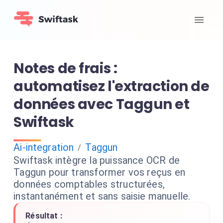
Notes de frais :
automatisez l'extraction de
données avec Taggun et
Swiftask
Ai-integration
Taggun
/
Swiftask intègre la puissance OCR de
Taggun pour transformer vos reçus en
données comptables structurées,
instantanément et sans saisie manuelle.
Résultat :