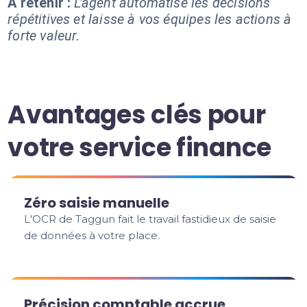
À retenir :
L'agent automatise les décisions
répétitives et laisse à vos équipes les actions à
forte valeur.
Avantages clés pour
votre service finance
Zéro saisie manuelle
L'OCR de Taggun fait le travail fastidieux de saisie
de données à votre place.
Précision comptable accrue