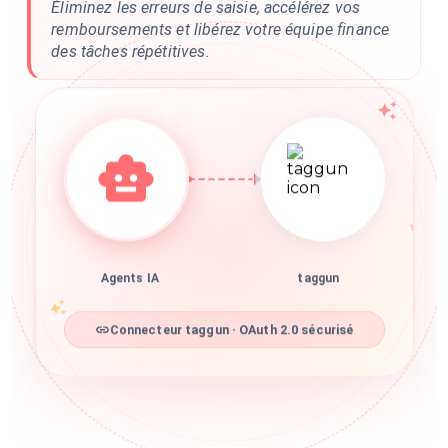
Éliminez les erreurs de saisie, accélérez vos
remboursements et libérez votre équipe finance
des tâches répétitives.
Agents IA
taggun
Connecteur taggun · OAuth 2.0 sécurisé