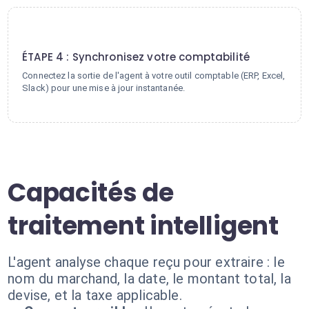
4
ÉTAPE 4 : Synchronisez votre comptabilité
Connectez la sortie de l'agent à votre outil comptable (ERP, Excel,
Slack) pour une mise à jour instantanée.
Capacités de
traitement intelligent
L'agent analyse chaque reçu pour extraire : le
nom du marchand, la date, le montant total, la
devise, et la taxe applicable.