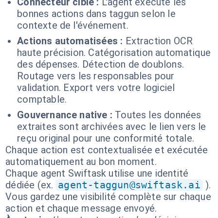
Connecteur cible :
L'agent exécute les
bonnes actions dans taggun selon le
contexte de l'événement.
Actions automatisées :
Extraction OCR
haute précision. Catégorisation automatique
des dépenses. Détection de doublons.
Routage vers les responsables pour
validation. Export vers votre logiciel
comptable.
Gouvernance native :
Toutes les données
extraites sont archivées avec le lien vers le
reçu original pour une conformité totale.
Chaque action est contextualisée et exécutée
automatiquement au bon moment.
Chaque agent Swiftask utilise une identité
dédiée (ex.
agent-taggun@swiftask.ai
).
Vous gardez une visibilité complète sur chaque
action et chaque message envoyé.