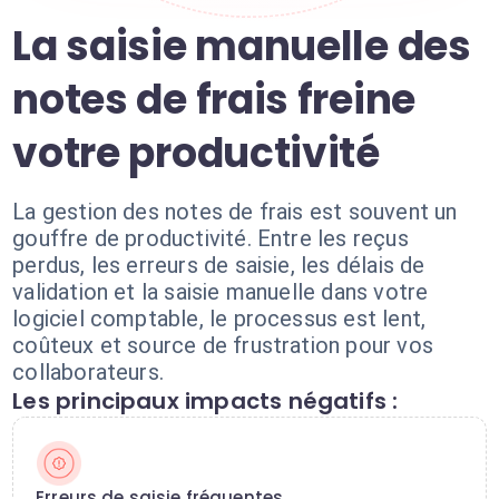
La saisie manuelle des
notes de frais freine
votre productivité
La gestion des notes de frais est souvent un
gouffre de productivité. Entre les reçus
perdus, les erreurs de saisie, les délais de
validation et la saisie manuelle dans votre
logiciel comptable, le processus est lent,
coûteux et source de frustration pour vos
collaborateurs.
Les principaux impacts négatifs :
Erreurs de saisie fréquentes