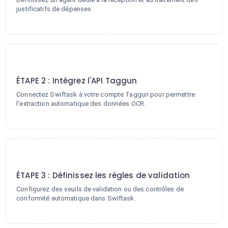
justificatifs de dépenses.
2
ÉTAPE 2 : Intégrez l'API Taggun
Connectez Swiftask à votre compte Taggun pour permettre
l'extraction automatique des données OCR.
3
ÉTAPE 3 : Définissez les règles de validation
Configurez des seuils de validation ou des contrôles de
conformité automatique dans Swiftask.