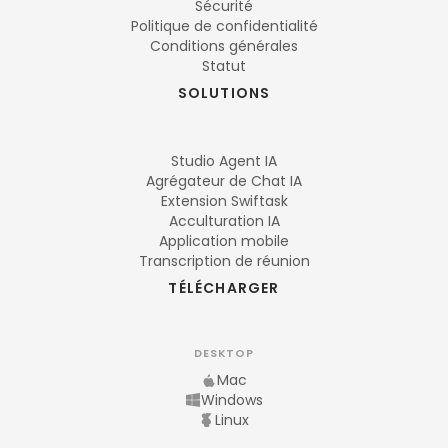
Sécurité
Politique de confidentialité
Conditions générales
Statut
SOLUTIONS
Studio Agent IA
Agrégateur de Chat IA
Extension Swiftask
Acculturation IA
Application mobile
Transcription de réunion
TÉLÉCHARGER
DESKTOP
Mac
Windows
Linux