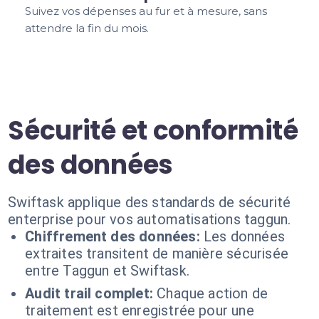
Suivez vos dépenses au fur et à mesure, sans
attendre la fin du mois.
Sécurité et conformité
des données
Swiftask applique des standards de sécurité
enterprise pour vos automatisations taggun.
Chiffrement des données:
Les données
extraites transitent de manière sécurisée
entre Taggun et Swiftask.
Audit trail complet:
Chaque action de
traitement est enregistrée pour une