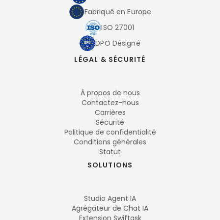
Fabriqué en Europe
ISO 27001
DPO Désigné
LÉGAL & SÉCURITÉ
À propos de nous
Contactez-nous
Carrières
Sécurité
Politique de confidentialité
Conditions générales
Statut
SOLUTIONS
Studio Agent IA
Agrégateur de Chat IA
Extension Swiftask