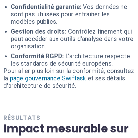
Confidentialité garantie:
Vos données ne
sont pas utilisées pour entraîner les
modèles publics.
Gestion des droits:
Contrôlez finement qui
peut accéder aux outils d'analyse dans votre
organisation.
Conformité RGPD:
L'architecture respecte
les standards de sécurité européens.
Pour aller plus loin sur la conformité, consultez
la
page gouvernance Swiftask
et ses détails
d'architecture de sécurité.
RÉSULTATS
Impact mesurable sur