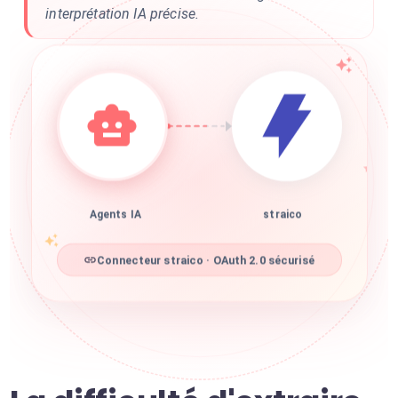
interprétation IA précise.
Agents IA
straico
Connecteur straico · OAuth 2.0 sécurisé