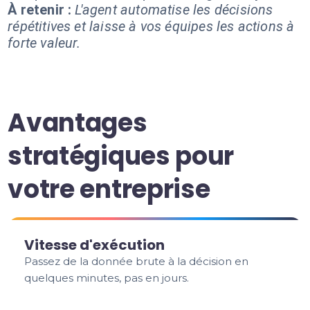
À retenir :
L'agent automatise les décisions
répétitives et laisse à vos équipes les actions à
forte valeur.
Avantages
stratégiques pour
votre entreprise
Vitesse d'exécution
Passez de la donnée brute à la décision en
quelques minutes, pas en jours.