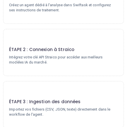
Créez un agent dédié à l'analyse dans Swiftask et configurez
ses instructions de traitement.
2
ÉTAPE 2 : Connexion à Straico
Intégrez votre clé API Straico pour accéder aux meilleurs
modèles IA du marché.
3
ÉTAPE 3 : Ingestion des données
Importez vos fichiers (CSV, JSON, texte) directement dans le
workflow de l'agent.