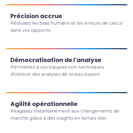
Précision accrue
Réduisez les biais humains et les erreurs de calcul
dans vos rapports.
Démocratisation de l'analyse
Permettez à vos équipes non-techniques
d'obtenir des analyses de niveau expert.
Agilité opérationnelle
Réagissez instantanément aux changements de
marché grâce à des insights en temps réel.