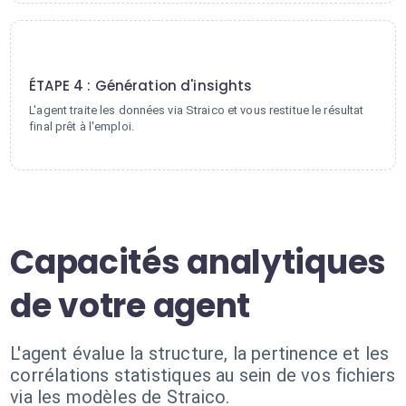
4
ÉTAPE 4 : Génération d'insights
L'agent traite les données via Straico et vous restitue le résultat
final prêt à l'emploi.
Capacités analytiques
de votre agent
L'agent évalue la structure, la pertinence et les
corrélations statistiques au sein de vos fichiers
via les modèles de Straico.