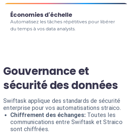
Économies d'échelle
Automatisez les tâches répétitives pour libérer
du temps à vos data analysts.
Gouvernance et
sécurité des données
Swiftask applique des standards de sécurité
enterprise pour vos automatisations straico.
Chiffrement des échanges:
Toutes les
communications entre Swiftask et Straico
sont chiffrées.