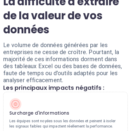
La difficulté d'extraire
de la valeur de vos
données
Le volume de données générées par les
entreprises ne cesse de croître. Pourtant, la
majorité de ces informations dorment dans
des tableaux Excel ou des bases de données,
faute de temps ou d'outils adaptés pour les
analyser efficacement.
Les principaux impacts négatifs :
Surcharge d'informations
Les équipes sont noyées sous les données et peinent à isoler
les signaux faibles qui impactent réellement la performance.