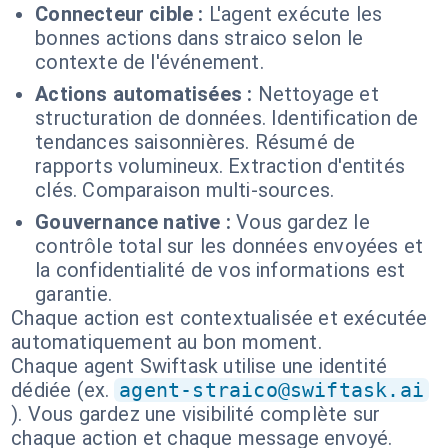
Connecteur cible :
L'agent exécute les
bonnes actions dans straico selon le
contexte de l'événement.
Actions automatisées :
Nettoyage et
structuration de données. Identification de
tendances saisonnières. Résumé de
rapports volumineux. Extraction d'entités
clés. Comparaison multi-sources.
Gouvernance native :
Vous gardez le
contrôle total sur les données envoyées et
la confidentialité de vos informations est
garantie.
Chaque action est contextualisée et exécutée
automatiquement au bon moment.
Chaque agent Swiftask utilise une identité
dédiée (ex.
agent-straico@swiftask.ai
). Vous gardez une visibilité complète sur
chaque action et chaque message envoyé.