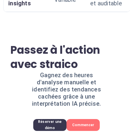
insights
et auditable
Passez à l'action
avec straico
Gagnez des heures
d'analyse manuelle et
identifiez des tendances
cachées grâce à une
interprétation IA précise.
Réserver une
Commencer
démo