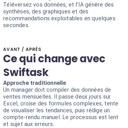
Téléversez vos données, et l'IA génère des
synthèses, des graphiques et des
recommandations exploitables en quelques
secondes.
AVANT / APRÈS
Ce qui change avec
Swiftask
Approche traditionnelle
Un manager doit compiler des données de
ventes mensuelles. Il passe deux jours sur
Excel, croise des formules complexes, tente
de visualiser les tendances, puis rédige un
compte-rendu manuel. Le processus est lent
et sujet aux erreurs.