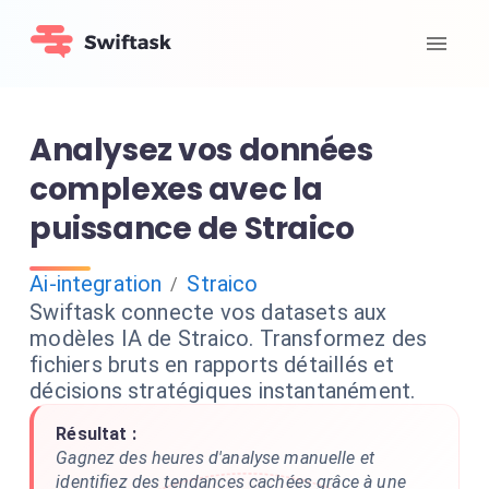
Analysez vos données
complexes avec la
puissance de Straico
Ai-integration
Straico
/
Swiftask connecte vos datasets aux
modèles IA de Straico. Transformez des
fichiers bruts en rapports détaillés et
décisions stratégiques instantanément.
Résultat :
Gagnez des heures d'analyse manuelle et
identifiez des tendances cachées grâce à une