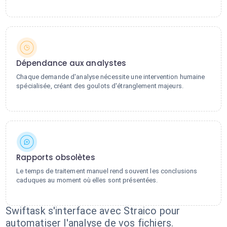
Dépendance aux analystes
Chaque demande d'analyse nécessite une intervention humaine
spécialisée, créant des goulots d'étranglement majeurs.
Rapports obsolètes
Le temps de traitement manuel rend souvent les conclusions
caduques au moment où elles sont présentées.
Swiftask s'interface avec Straico pour
automatiser l'analyse de vos fichiers.