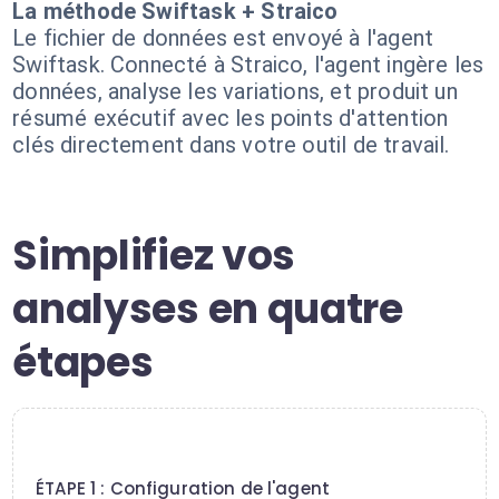
La méthode Swiftask + Straico
Le fichier de données est envoyé à l'agent
Swiftask. Connecté à Straico, l'agent ingère les
données, analyse les variations, et produit un
résumé exécutif avec les points d'attention
clés directement dans votre outil de travail.
Simplifiez vos
analyses en quatre
étapes
1
ÉTAPE 1 : Configuration de l'agent