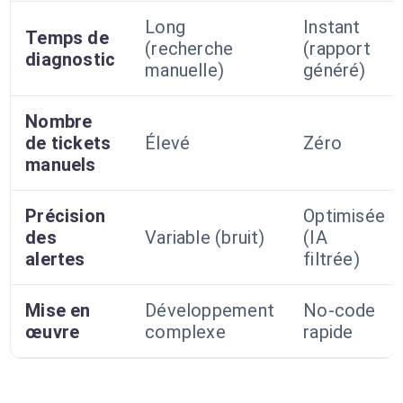
Long
Instant
Temps de
(recherche
(rapport
diagnostic
manuelle)
généré)
Nombre
de tickets
Élevé
Zéro
manuels
Précision
Optimisée
des
Variable (bruit)
(IA
alertes
filtrée)
Mise en
Développement
No-code
œuvre
complexe
rapide