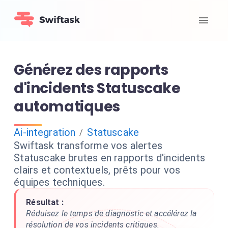
Générez des rapports
d'incidents Statuscake
automatiques
Ai-integration
Statuscake
/
Swiftask transforme vos alertes
Statuscake brutes en rapports d'incidents
clairs et contextuels, prêts pour vos
équipes techniques.
Résultat :
Réduisez le temps de diagnostic et accélérez la
résolution de vos incidents critiques.