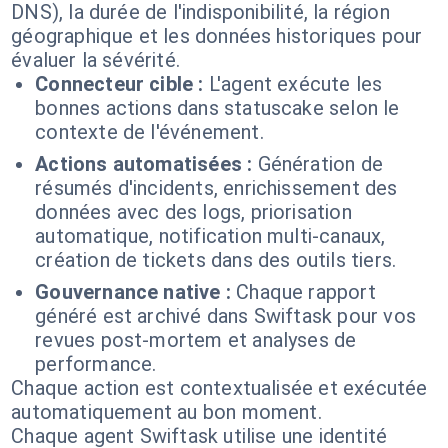
DNS), la durée de l'indisponibilité, la région
géographique et les données historiques pour
évaluer la sévérité.
Connecteur cible :
L'agent exécute les
bonnes actions dans statuscake selon le
contexte de l'événement.
Actions automatisées :
Génération de
résumés d'incidents, enrichissement des
données avec des logs, priorisation
automatique, notification multi-canaux,
création de tickets dans des outils tiers.
Gouvernance native :
Chaque rapport
généré est archivé dans Swiftask pour vos
revues post-mortem et analyses de
performance.
Chaque action est contextualisée et exécutée
automatiquement au bon moment.
Chaque agent Swiftask utilise une identité