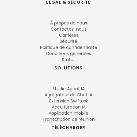
LÉGAL & SÉCURITÉ
À propos de nous
Contactez-nous
Carrières
Sécurité
Politique de confidentialité
Conditions générales
Statut
SOLUTIONS
Studio Agent IA
Agrégateur de Chat IA
Extension Swiftask
Acculturation IA
Application mobile
Transcription de réunion
TÉLÉCHARGER