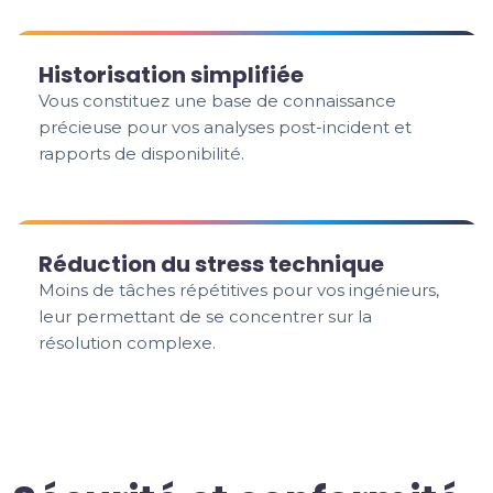
Historisation simplifiée
Vous constituez une base de connaissance
précieuse pour vos analyses post-incident et
rapports de disponibilité.
Réduction du stress technique
Moins de tâches répétitives pour vos ingénieurs,
leur permettant de se concentrer sur la
résolution complexe.