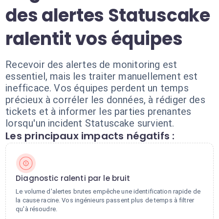
des alertes Statuscake
ralentit vos équipes
Recevoir des alertes de monitoring est
essentiel, mais les traiter manuellement est
inefficace. Vos équipes perdent un temps
précieux à corréler les données, à rédiger des
tickets et à informer les parties prenantes
lorsqu'un incident Statuscake survient.
Les principaux impacts négatifs :
Diagnostic ralenti par le bruit
Le volume d'alertes brutes empêche une identification rapide de
la cause racine. Vos ingénieurs passent plus de temps à filtrer
qu'à résoudre.