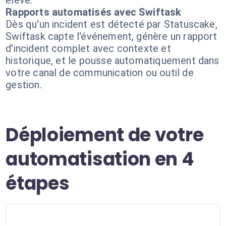
élevé.
Rapports automatisés avec Swiftask
Dès qu'un incident est détecté par Statuscake,
Swiftask capte l'événement, génère un rapport
d'incident complet avec contexte et
historique, et le pousse automatiquement dans
votre canal de communication ou outil de
gestion.
Déploiement de votre
automatisation en 4
étapes
1