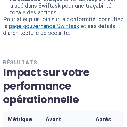
tracé dans Swiftask pour une traçabilité
totale des actions.
Pour aller plus loin sur la conformité, consultez
la
page gouvernance Swiftask
et ses détails
d'architecture de sécurité.
RÉSULTATS
Impact sur votre
performance
opérationnelle
Métrique
Avant
Après