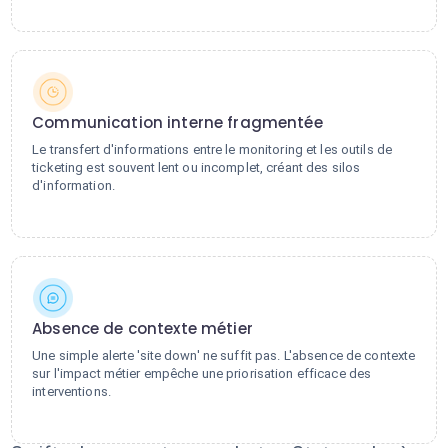
Communication interne fragmentée
Le transfert d'informations entre le monitoring et les outils de
ticketing est souvent lent ou incomplet, créant des silos
d'information.
Absence de contexte métier
Une simple alerte 'site down' ne suffit pas. L'absence de contexte
sur l'impact métier empêche une priorisation efficace des
interventions.