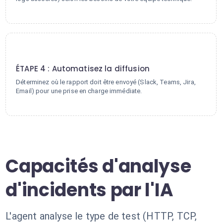
4
ÉTAPE 4 : Automatisez la diffusion
Déterminez où le rapport doit être envoyé (Slack, Teams, Jira,
Email) pour une prise en charge immédiate.
Capacités d'analyse
d'incidents par l'IA
L'agent analyse le type de test (HTTP, TCP,