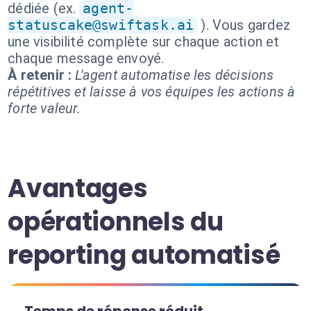
dédiée (ex.
agent-
statuscake@swiftask.ai
). Vous gardez
une visibilité complète sur chaque action et
chaque message envoyé.
À retenir :
L'agent automatise les décisions
répétitives et laisse à vos équipes les actions à
forte valeur.
Avantages
opérationnels du
reporting automatisé