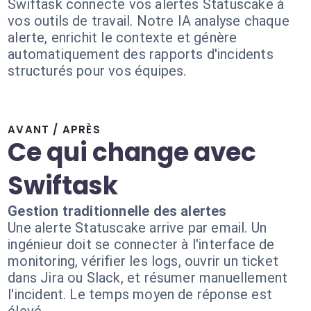
Swiftask connecte vos alertes Statuscake à
vos outils de travail. Notre IA analyse chaque
alerte, enrichit le contexte et génère
automatiquement des rapports d'incidents
structurés pour vos équipes.
AVANT / APRÈS
Ce qui change avec
Swiftask
Gestion traditionnelle des alertes
Une alerte Statuscake arrive par email. Un
ingénieur doit se connecter à l'interface de
monitoring, vérifier les logs, ouvrir un ticket
dans Jira ou Slack, et résumer manuellement
l'incident. Le temps moyen de réponse est