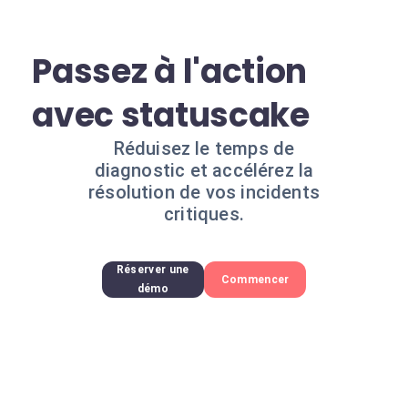
Passez à l'action
avec statuscake
Réduisez le temps de
diagnostic et accélérez la
résolution de vos incidents
critiques.
Réserver une
Commencer
démo