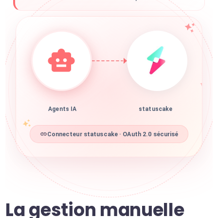
Agents IA
statuscake
Connecteur statuscake · OAuth 2.0 sécurisé
La gestion manuelle