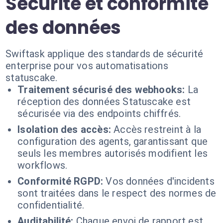
Sécurité et conformité
des données
Swiftask applique des standards de sécurité
enterprise pour vos automatisations
statuscake.
Traitement sécurisé des webhooks:
La
réception des données Statuscake est
sécurisée via des endpoints chiffrés.
Isolation des accès:
Accès restreint à la
configuration des agents, garantissant que
seuls les membres autorisés modifient les
workflows.
Conformité RGPD:
Vos données d'incidents
sont traitées dans le respect des normes de
confidentialité.
Auditabilité:
Chaque envoi de rapport est