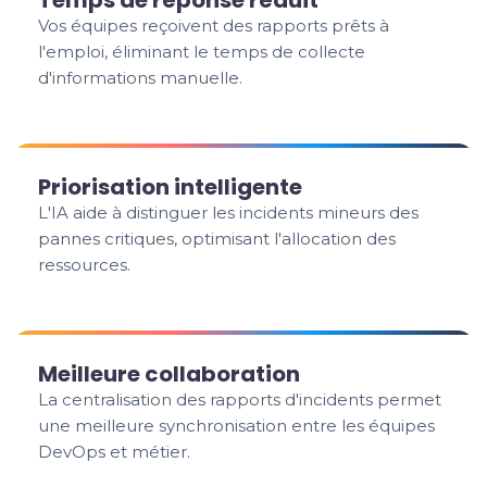
Temps de réponse réduit
Vos équipes reçoivent des rapports prêts à
l'emploi, éliminant le temps de collecte
d'informations manuelle.
Priorisation intelligente
L'IA aide à distinguer les incidents mineurs des
pannes critiques, optimisant l'allocation des
ressources.
Meilleure collaboration
La centralisation des rapports d'incidents permet
une meilleure synchronisation entre les équipes
DevOps et métier.