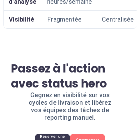
d'analyse
heures/semaine
Visibilité
Fragmentée
Centralisée
Passez à l'action
avec status hero
Gagnez en visibilité sur vos
cycles de livraison et libérez
vos équipes des tâches de
reporting manuel.
Réserver une
Commencer