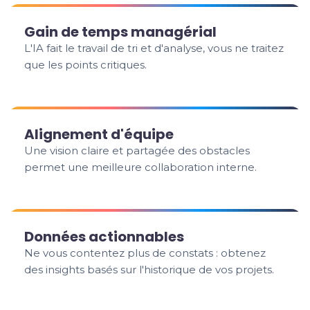
Gain de temps managérial
L'IA fait le travail de tri et d'analyse, vous ne traitez
que les points critiques.
Alignement d'équipe
Une vision claire et partagée des obstacles
permet une meilleure collaboration interne.
Données actionnables
Ne vous contentez plus de constats : obtenez
des insights basés sur l'historique de vos projets.