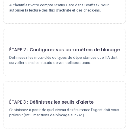
Authentifiez votre compte Status Hero dans Swiftask pour
autoriser la lecture des flux d'activité et des check-ins.
2
ÉTAPE 2 : Configurez vos paramètres de blocage
Définissez les mots-clés ou types de dépendances que l'IA doit
surveiller dans les statuts de vos collaborateurs.
3
ÉTAPE 3 : Définissez les seuils d'alerte
Choisissez à partir de quel niveau de récurrence l'agent doit vous
prévenir (ex: 3 mentions de blocage sur 24h).