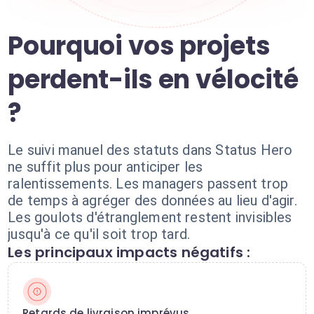
Pourquoi vos projets
perdent-ils en vélocité
?
Le suivi manuel des statuts dans Status Hero
ne suffit plus pour anticiper les
ralentissements. Les managers passent trop
de temps à agréger des données au lieu d'agir.
Les goulots d'étranglement restent invisibles
jusqu'à ce qu'il soit trop tard.
Les principaux impacts négatifs :
Retards de livraison imprévus