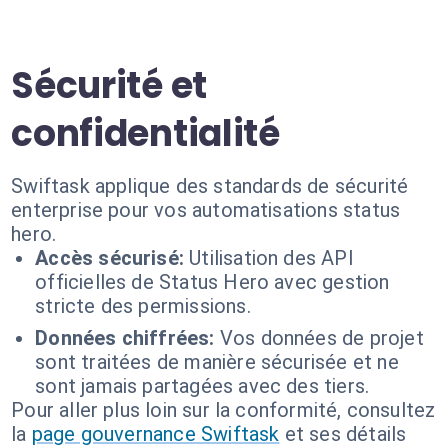
Sécurité et
confidentialité
Swiftask applique des standards de sécurité
enterprise pour vos automatisations status
hero.
Accès sécurisé:
Utilisation des API
officielles de Status Hero avec gestion
stricte des permissions.
Données chiffrées:
Vos données de projet
sont traitées de manière sécurisée et ne
sont jamais partagées avec des tiers.
Pour aller plus loin sur la conformité, consultez
la
page gouvernance Swiftask
et ses détails