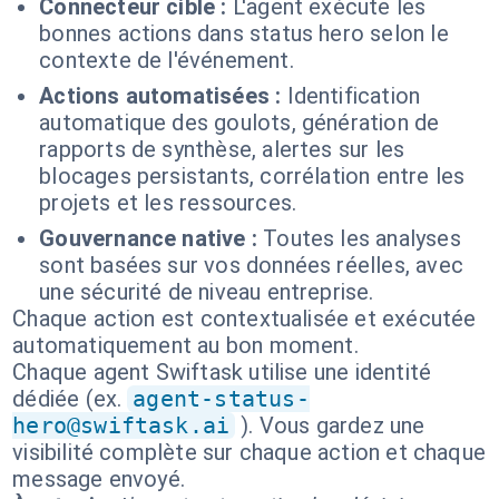
Connecteur cible :
L'agent exécute les
bonnes actions dans status hero selon le
contexte de l'événement.
Actions automatisées :
Identification
automatique des goulots, génération de
rapports de synthèse, alertes sur les
blocages persistants, corrélation entre les
projets et les ressources.
Gouvernance native :
Toutes les analyses
sont basées sur vos données réelles, avec
une sécurité de niveau entreprise.
Chaque action est contextualisée et exécutée
automatiquement au bon moment.
Chaque agent Swiftask utilise une identité
dédiée (ex.
agent-status-
hero@swiftask.ai
). Vous gardez une
visibilité complète sur chaque action et chaque
message envoyé.