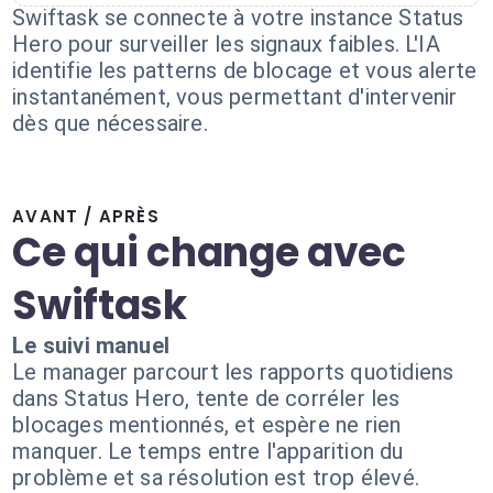
Swiftask se connecte à votre instance Status
Hero pour surveiller les signaux faibles. L'IA
identifie les patterns de blocage et vous alerte
instantanément, vous permettant d'intervenir
dès que nécessaire.
AVANT / APRÈS
Ce qui change avec
Swiftask
Le suivi manuel
Le manager parcourt les rapports quotidiens
dans Status Hero, tente de corréler les
blocages mentionnés, et espère ne rien
manquer. Le temps entre l'apparition du
problème et sa résolution est trop élevé.