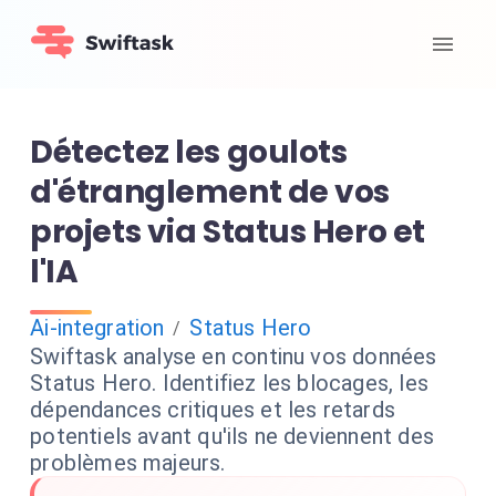
Détectez les goulots
d'étranglement de vos
projets via Status Hero et
l'IA
Ai-integration
Status Hero
/
Swiftask analyse en continu vos données
Status Hero. Identifiez les blocages, les
dépendances critiques et les retards
potentiels avant qu'ils ne deviennent des
problèmes majeurs.