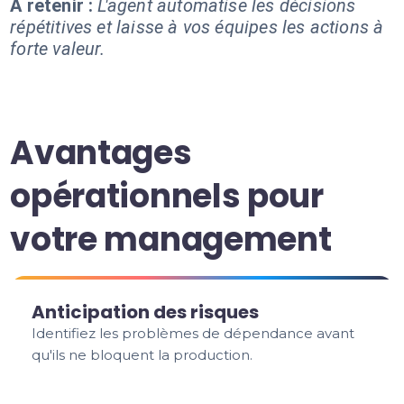
À retenir :
L'agent automatise les décisions
répétitives et laisse à vos équipes les actions à
forte valeur.
Avantages
opérationnels pour
votre management
Anticipation des risques
Identifiez les problèmes de dépendance avant
qu'ils ne bloquent la production.