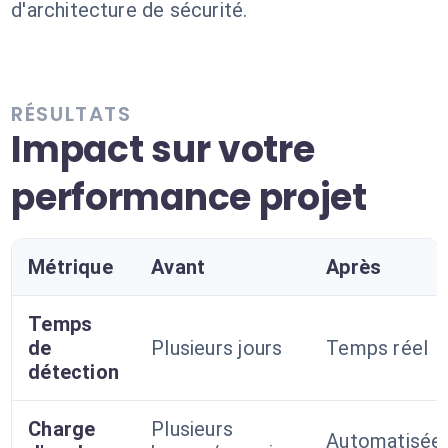
d'architecture de sécurité.
RÉSULTATS
Impact sur votre
performance projet
Métrique
Avant
Après
Temps
de
Plusieurs jours
Temps réel
détection
Charge
Plusieurs
Automatisée