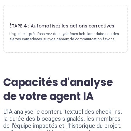
4
ÉTAPE 4 : Automatisez les actions correctives
L'agent est prêt. Recevez des synthèses hebdomadaires ou des
alertes immédiates sur vos canaux de communication favoris.
Capacités d'analyse
de votre agent IA
L'IA analyse le contenu textuel des check-ins,
la durée des blocages signalés, les membres
de l'équipe impactés et l'historique du projet.