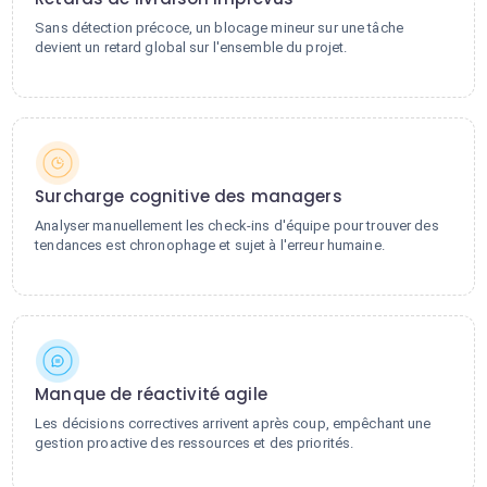
Sans détection précoce, un blocage mineur sur une tâche
devient un retard global sur l'ensemble du projet.
Surcharge cognitive des managers
Analyser manuellement les check-ins d'équipe pour trouver des
tendances est chronophage et sujet à l'erreur humaine.
Manque de réactivité agile
Les décisions correctives arrivent après coup, empêchant une
gestion proactive des ressources et des priorités.