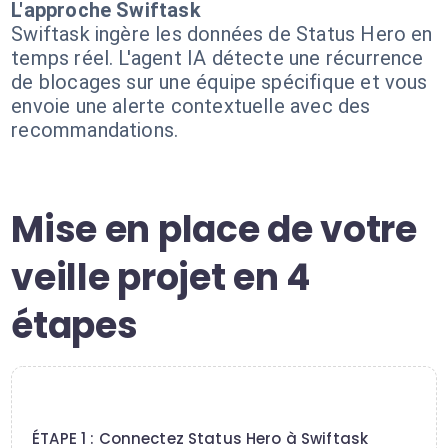
L'approche Swiftask
Swiftask ingère les données de Status Hero en
temps réel. L'agent IA détecte une récurrence
de blocages sur une équipe spécifique et vous
envoie une alerte contextuelle avec des
recommandations.
Mise en place de votre
veille projet en 4
étapes
1
ÉTAPE 1 : Connectez Status Hero à Swiftask