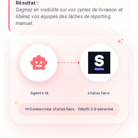
Résultat :
Gagnez en visibilité sur vos cycles de livraison et
libérez vos équipes des tâches de reporting
manuel.
Agents IA
status hero
Connecteur status hero · OAuth 2.0 sécurisé