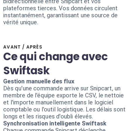
bidirectionnelle entre Snipcart et vos
plateformes tierces. Vos données circulent
instantanément, garantissant une source de
vérité unique.
AVANT / APRÈS
Ce qui change avec
Swiftask
Gestion manuelle des flux
Dès qu'une commande arrive sur Snipcart, un
membre de l'équipe exporte le CSV, le nettoie
et l'importe manuellement dans le logiciel
comptable ou l'outil logistique. Les délais sont
longs et les risques d'oubli élevés.
Synchronisation intelligente Swiftask
Chaque commande Snipcart déclenche