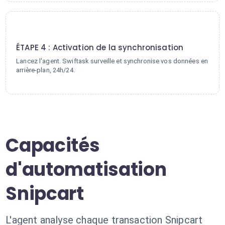
4
ÉTAPE 4 : Activation de la synchronisation
Lancez l'agent. Swiftask surveille et synchronise vos données en
arrière-plan, 24h/24.
Capacités
d'automatisation
Snipcart
L'agent analyse chaque transaction Snipcart