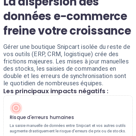
La dispersion des
données e-commerce
freine votre croissance
Gérer une boutique Snipcart isolée du reste de
vos outils (ERP, CRM, logistique) crée des
frictions majeures. Les mises à jour manuelles
des stocks, les saisies de commandes en
double et les erreurs de synchronisation sont
le quotidien de nombreuses équipes.
Les principaux impacts négatifs :
Risque d'erreurs humaines
La saisie manuelle de données entre Snipcart et vos autres outils
augmente drastiquement le risque d'erreurs de prix ou de stocks.