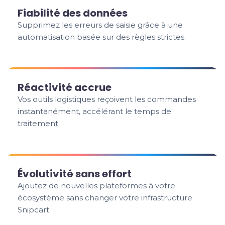
Fiabilité des données
Supprimez les erreurs de saisie grâce à une
automatisation basée sur des règles strictes.
Réactivité accrue
Vos outils logistiques reçoivent les commandes
instantanément, accélérant le temps de
traitement.
Évolutivité sans effort
Ajoutez de nouvelles plateformes à votre
écosystème sans changer votre infrastructure
Snipcart.