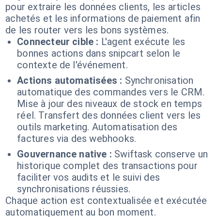
pour extraire les données clients, les articles
achetés et les informations de paiement afin
de les router vers les bons systèmes.
Connecteur cible :
L'agent exécute les
bonnes actions dans snipcart selon le
contexte de l'événement.
Actions automatisées :
Synchronisation
automatique des commandes vers le CRM.
Mise à jour des niveaux de stock en temps
réel. Transfert des données client vers les
outils marketing. Automatisation des
factures via des webhooks.
Gouvernance native :
Swiftask conserve un
historique complet des transactions pour
faciliter vos audits et le suivi des
synchronisations réussies.
Chaque action est contextualisée et exécutée
automatiquement au bon moment.