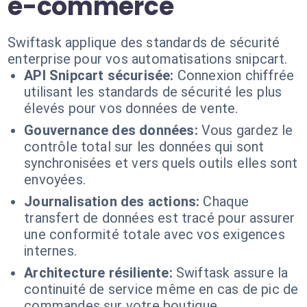
e-commerce
Swiftask applique des standards de sécurité
enterprise pour vos automatisations snipcart.
API Snipcart sécurisée:
Connexion chiffrée
utilisant les standards de sécurité les plus
élevés pour vos données de vente.
Gouvernance des données:
Vous gardez le
contrôle total sur les données qui sont
synchronisées et vers quels outils elles sont
envoyées.
Journalisation des actions:
Chaque
transfert de données est tracé pour assurer
une conformité totale avec vos exigences
internes.
Architecture résiliente:
Swiftask assure la
continuité de service même en cas de pic de
commandes sur votre boutique.