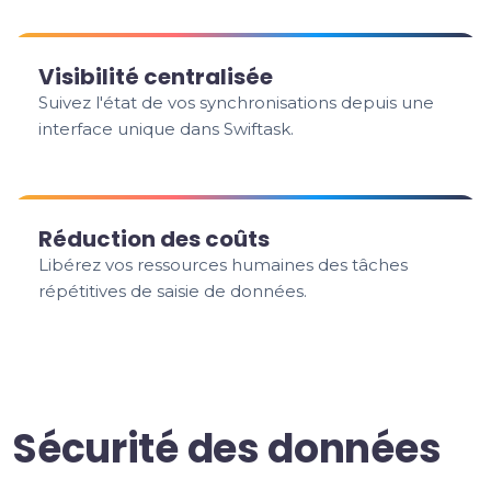
Visibilité centralisée
Suivez l'état de vos synchronisations depuis une
interface unique dans Swiftask.
Réduction des coûts
Libérez vos ressources humaines des tâches
répétitives de saisie de données.
Sécurité des données