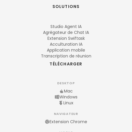
SOLUTIONS
Studio Agent IA
Agrégateur de Chat IA
Extension Swiftask
Acculturation IA
Application mobile
Transcription de réunion
TÉLÉCHARGER
DESKTOP
Mac
Windows
Linux
NAVIGATEUR
Extension Chrome