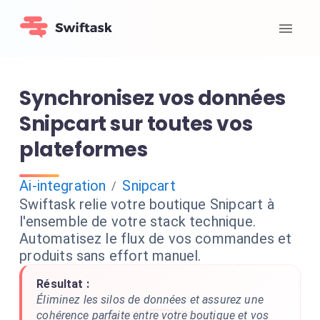
Synchronisez vos données
Snipcart sur toutes vos
plateformes
Ai-integration
Snipcart
/
Swiftask relie votre boutique Snipcart à
l'ensemble de votre stack technique.
Automatisez le flux de vos commandes et
produits sans effort manuel.
Résultat :
Éliminez les silos de données et assurez une
cohérence parfaite entre votre boutique et vos