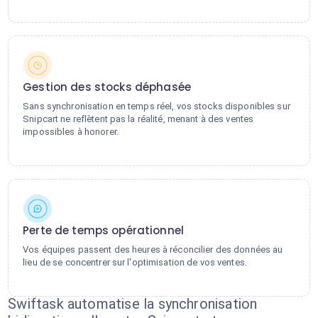
Gestion des stocks déphasée
Sans synchronisation en temps réel, vos stocks disponibles sur
Snipcart ne reflètent pas la réalité, menant à des ventes
impossibles à honorer.
Perte de temps opérationnel
Vos équipes passent des heures à réconcilier des données au
lieu de se concentrer sur l'optimisation de vos ventes.
Swiftask automatise la synchronisation