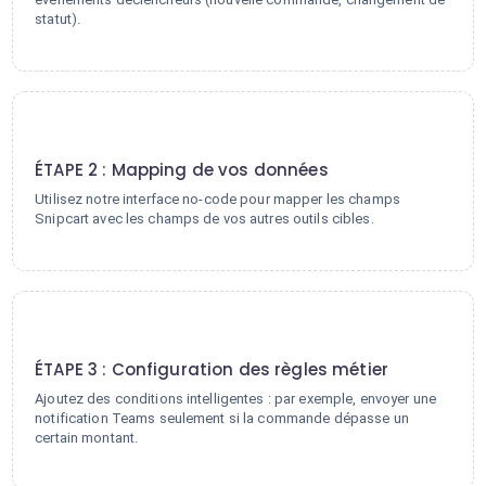
statut).
2
ÉTAPE 2 : Mapping de vos données
Utilisez notre interface no-code pour mapper les champs
Snipcart avec les champs de vos autres outils cibles.
3
ÉTAPE 3 : Configuration des règles métier
Ajoutez des conditions intelligentes : par exemple, envoyer une
notification Teams seulement si la commande dépasse un
certain montant.