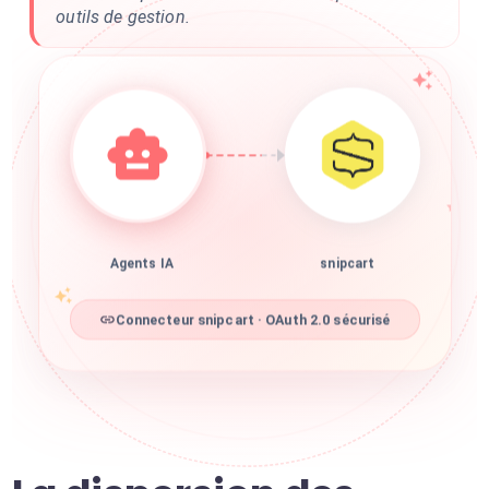
outils de gestion.
Agents IA
snipcart
Connecteur snipcart · OAuth 2.0 sécurisé