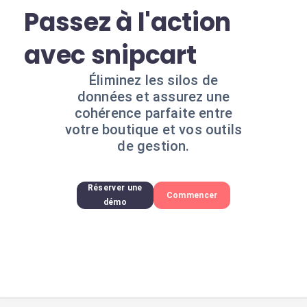
Passez à l'action
avec snipcart
Éliminez les silos de
données et assurez une
cohérence parfaite entre
votre boutique et vos outils
de gestion.
Réserver une
Commencer
démo