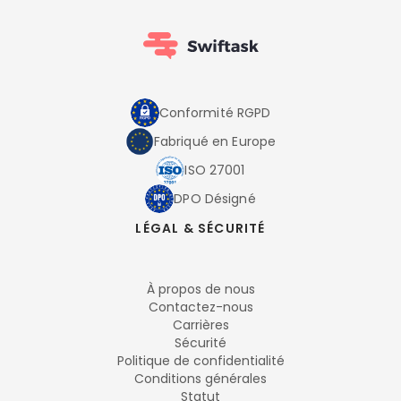
Conformité RGPD
Fabriqué en Europe
ISO 27001
DPO Désigné
LÉGAL & SÉCURITÉ
À propos de nous
Contactez-nous
Carrières
Sécurité
Politique de confidentialité
Conditions générales
Statut