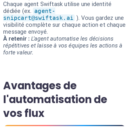
Chaque agent Swiftask utilise une identité
dédiée (ex.
agent-
snipcart@swiftask.ai
). Vous gardez une
visibilité complète sur chaque action et chaque
message envoyé.
À retenir :
L'agent automatise les décisions
répétitives et laisse à vos équipes les actions à
forte valeur.
Avantages de
l'automatisation de
vos flux