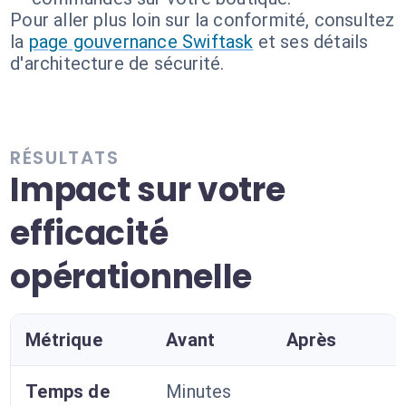
Pour aller plus loin sur la conformité, consultez
la
page gouvernance Swiftask
et ses détails
d'architecture de sécurité.
RÉSULTATS
Impact sur votre
efficacité
opérationnelle
Métrique
Avant
Après
Temps de
Minutes