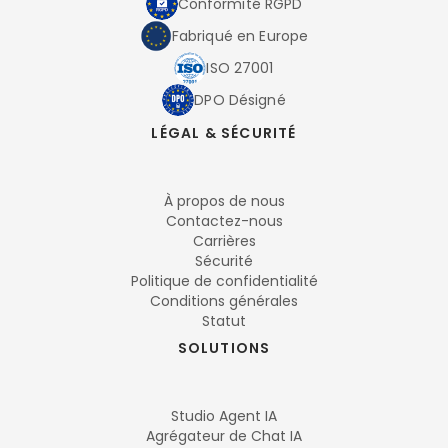
Conformité RGPD
Fabriqué en Europe
ISO 27001
DPO Désigné
LÉGAL & SÉCURITÉ
À propos de nous
Contactez-nous
Carrières
Sécurité
Politique de confidentialité
Conditions générales
Statut
SOLUTIONS
Studio Agent IA
Agrégateur de Chat IA