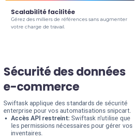
Scalabilité facilitée
Gérez des milliers de références sans augmenter
votre charge de travail.
Sécurité des données
e-commerce
Swiftask applique des standards de sécurité
enterprise pour vos automatisations snipcart.
Accès API restreint:
Swiftask n'utilise que
les permissions nécessaires pour gérer vos
inventaires.