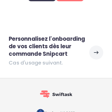
Personnalisez l'onboarding
de vos clients dès leur
commande Snipcart
Cas d'usage suivant.