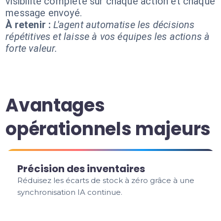
visibilité complète sur chaque action et chaque
message envoyé.
À retenir :
L'agent automatise les décisions
répétitives et laisse à vos équipes les actions à
forte valeur.
Avantages
opérationnels majeurs
Précision des inventaires
Réduisez les écarts de stock à zéro grâce à une
synchronisation IA continue.