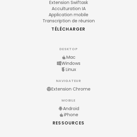
Extension Swiftask
Acculturation IA
Application mobile
Transcription de réunion
TÉLÉCHARGER
DESKTOP
Mac
Windows
Linux
NAVIGATEUR
Extension Chrome
MOBILE
Android
iPhone
RESSOURCES