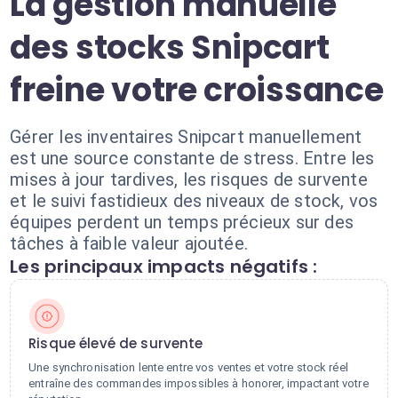
La gestion manuelle
des stocks Snipcart
freine votre croissance
Gérer les inventaires Snipcart manuellement
est une source constante de stress. Entre les
mises à jour tardives, les risques de survente
et le suivi fastidieux des niveaux de stock, vos
équipes perdent un temps précieux sur des
tâches à faible valeur ajoutée.
Les principaux impacts négatifs :
Risque élevé de survente
Une synchronisation lente entre vos ventes et votre stock réel
entraîne des commandes impossibles à honorer, impactant votre