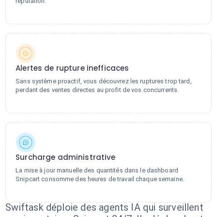
réputation.
Alertes de rupture inefficaces
Sans système proactif, vous découvrez les ruptures trop tard,
perdant des ventes directes au profit de vos concurrents.
Surcharge administrative
La mise à jour manuelle des quantités dans le dashboard
Snipcart consomme des heures de travail chaque semaine.
Swiftask déploie des agents IA qui surveillent