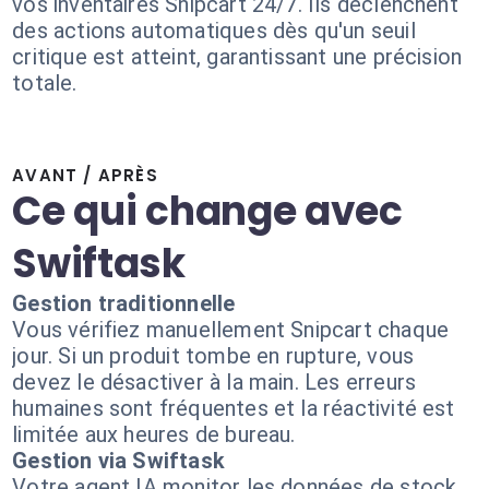
vos inventaires Snipcart 24/7. Ils déclenchent
des actions automatiques dès qu'un seuil
critique est atteint, garantissant une précision
totale.
AVANT / APRÈS
Ce qui change avec
Swiftask
Gestion traditionnelle
Vous vérifiez manuellement Snipcart chaque
jour. Si un produit tombe en rupture, vous
devez le désactiver à la main. Les erreurs
humaines sont fréquentes et la réactivité est
limitée aux heures de bureau.
Gestion via Swiftask
Votre agent IA monitor les données de stock