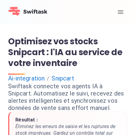
Optimisez vos stocks
Snipcart : l'IA au service de
votre inventaire
Ai-integration
Snipcart
/
Swiftask connecte vos agents IA à
Snipcart. Automatisez le suivi, recevez des
alertes intelligentes et synchronisez vos
données de vente sans effort manuel.
Résultat :
Éliminez les erreurs de saisie et les ruptures de
stock imprévues. Gardez un contrôle total sur