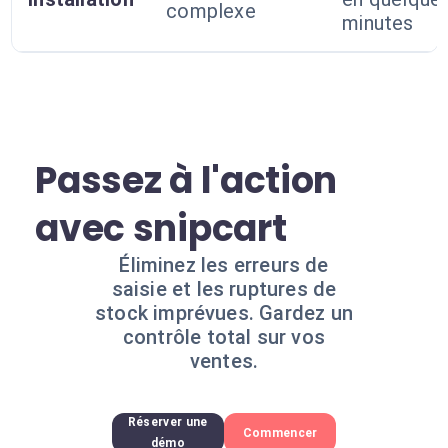
complexe
minutes
Passez à l'action
avec snipcart
Éliminez les erreurs de
saisie et les ruptures de
stock imprévues. Gardez un
contrôle total sur vos
ventes.
Réserver une
Commencer
démo