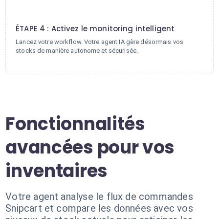
4
ÉTAPE 4 : Activez le monitoring intelligent
Lancez votre workflow. Votre agent IA gère désormais vos
stocks de manière autonome et sécurisée.
Fonctionnalités
avancées pour vos
inventaires
Votre agent analyse le flux de commandes
Snipcart et compare les données avec vos