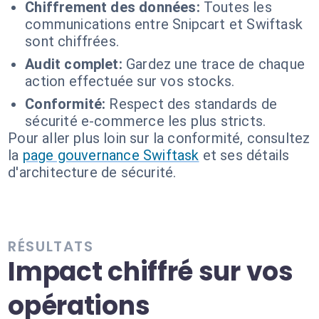
Chiffrement des données:
Toutes les
communications entre Snipcart et Swiftask
sont chiffrées.
Audit complet:
Gardez une trace de chaque
action effectuée sur vos stocks.
Conformité:
Respect des standards de
sécurité e-commerce les plus stricts.
Pour aller plus loin sur la conformité, consultez
la
page gouvernance Swiftask
et ses détails
d'architecture de sécurité.
RÉSULTATS
Impact chiffré sur vos
opérations