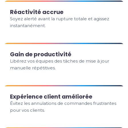
Réactivité accrue
Soyez alerté avant la rupture totale et agissez
instantanément.
Gain de productivité
Libérez vos équipes des tâches de mise à jour
manuelle répétitives.
Expérience client améliorée
Évitez les annulations de commandes frustrantes
pour vos clients.