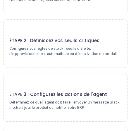
2
ÉTAPE 2 : Définissez vos seuils critiques
Configurez vos règles de stock : seuils d'alerte,
réapprovisionnement automatique ou désactivation de produit.
3
ÉTAPE 3 : Configurez les actions de l'agent
Déterminez ce que l'agent doit faire : envoyer un message Slack,
mettre à jour le produit ou notifier votre ERP.