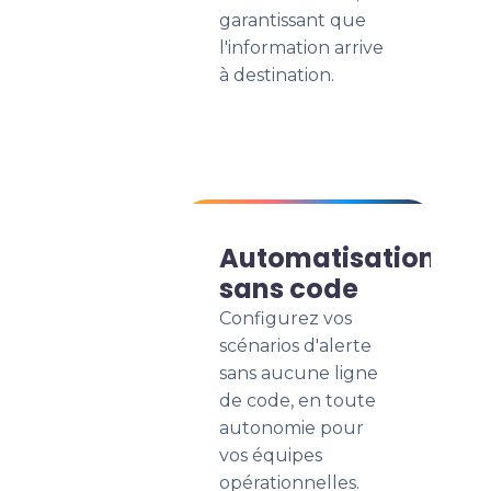
garantissant que
l'information arrive
à destination.
Automatisation
sans code
Configurez vos
scénarios d'alerte
sans aucune ligne
de code, en toute
autonomie pour
vos équipes
opérationnelles.