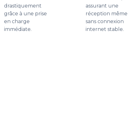
drastiquement
assurant une
grâce à une prise
réception même
en charge
sans connexion
immédiate.
internet stable.