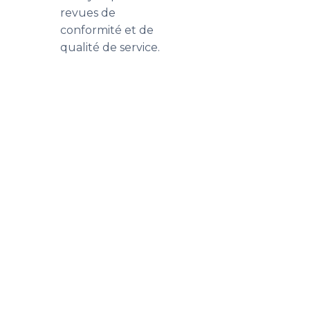
revues de
conformité et de
qualité de service.