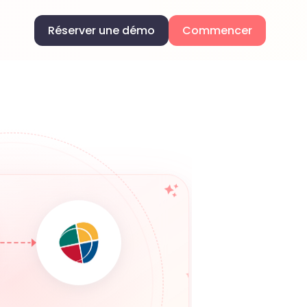
Réserver une démo
Commencer