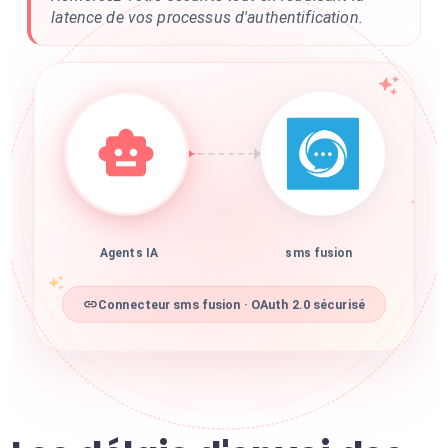
latence de vos processus d'authentification.
Agents IA
sms fusion
Connecteur sms fusion · OAuth 2.0 sécurisé