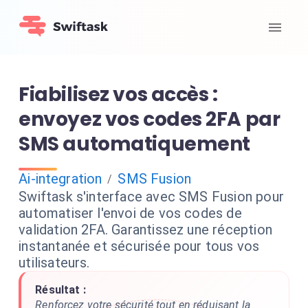
Fiabilisez vos accès :
envoyez vos codes 2FA par
SMS automatiquement
Ai-integration
SMS Fusion
/
Swiftask s'interface avec SMS Fusion pour
automatiser l'envoi de vos codes de
validation 2FA. Garantissez une réception
instantanée et sécurisée pour tous vos
utilisateurs.
Résultat :
Renforcez votre sécurité tout en réduisant la