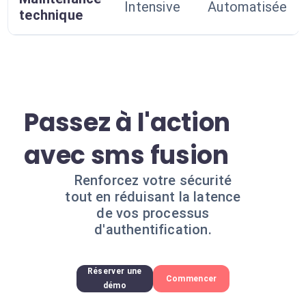
Intensive
Automatisée
technique
Passez à l'action
avec sms fusion
Renforcez votre sécurité
tout en réduisant la latence
de vos processus
d'authentification.
Réserver une
Commencer
démo