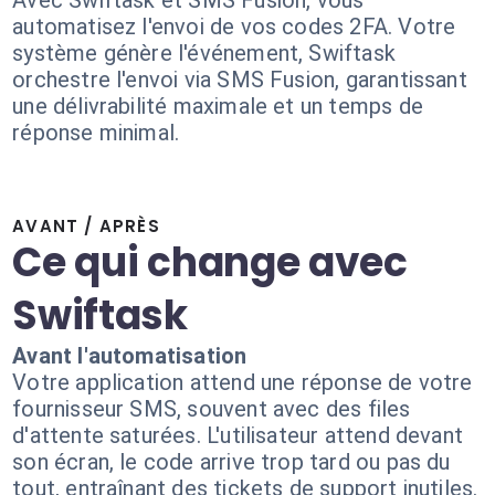
Avec Swiftask et SMS Fusion, vous
automatisez l'envoi de vos codes 2FA. Votre
système génère l'événement, Swiftask
orchestre l'envoi via SMS Fusion, garantissant
une délivrabilité maximale et un temps de
réponse minimal.
AVANT / APRÈS
Ce qui change avec
Swiftask
Avant l'automatisation
Votre application attend une réponse de votre
fournisseur SMS, souvent avec des files
d'attente saturées. L'utilisateur attend devant
son écran, le code arrive trop tard ou pas du
tout, entraînant des tickets de support inutiles.