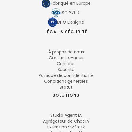
Fabriqué en Europe
ISO 27001
DPO Désigné
LÉGAL & SÉCURITÉ
À propos de nous
Contactez-nous
Carrières
Sécurité
Politique de confidentialité
Conditions générales
Statut
SOLUTIONS
Studio Agent IA
Agrégateur de Chat IA
Extension Swiftask