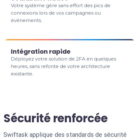
Votre système gère sans effort des pics de
connexions lors de vos campagnes ou
événements.
Intégration rapide
Déployez votre solution de 2FA en quelques
heures, sans refonte de votre architecture
existante.
Sécurité renforcée
Swiftask applique des standards de sécurité