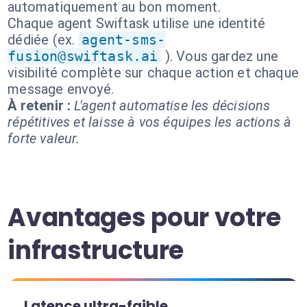
automatiquement au bon moment.
Chaque agent Swiftask utilise une identité
dédiée (ex.
agent-sms-
fusion@swiftask.ai
). Vous gardez une
visibilité complète sur chaque action et chaque
message envoyé.
À retenir :
L'agent automatise les décisions
répétitives et laisse à vos équipes les actions à
forte valeur.
Avantages pour votre
infrastructure
Latence ultra-faible