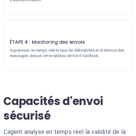
4
ÉTAPE 4 : Monitoring des envois
Supervisez en temps réel le taux de délivrabilité et la latence des
messages depuis votre tableau de bord Swiftask.
Capacités d'envoi
sécurisé
L'agent analyse en temps réel la validité de la