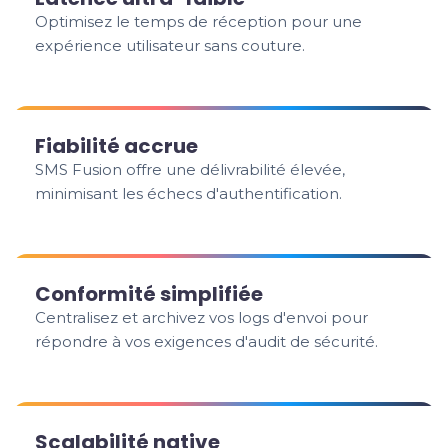
Optimisez le temps de réception pour une
expérience utilisateur sans couture.
Fiabilité accrue
SMS Fusion offre une délivrabilité élevée,
minimisant les échecs d'authentification.
Conformité simplifiée
Centralisez et archivez vos logs d'envoi pour
répondre à vos exigences d'audit de sécurité.
Scalabilité native