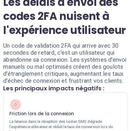
Les délais d'envoi des
codes 2FA nuisent à
l'expérience utilisateur
Un code de validation 2FA qui arrive avec 30
secondes de retard, c'est un utilisateur qui
abandonne sa connexion. Les systèmes d'envoi
manuels ou mal optimisés créent des goulots
d'étranglement critiques, augmentant les taux
d'échec de connexion et frustrant vos clients.
Les principaux impacts négatifs :
Friction lors de la connexion
La latence dans la réception des codes SMS dégrade
l'expérience utilisateur et réduit le taux de conversion lors du