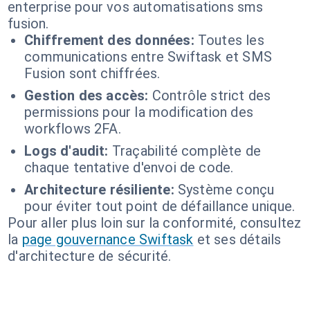
enterprise pour vos automatisations sms
fusion.
Chiffrement des données:
Toutes les
communications entre Swiftask et SMS
Fusion sont chiffrées.
Gestion des accès:
Contrôle strict des
permissions pour la modification des
workflows 2FA.
Logs d'audit:
Traçabilité complète de
chaque tentative d'envoi de code.
Architecture résiliente:
Système conçu
pour éviter tout point de défaillance unique.
Pour aller plus loin sur la conformité, consultez
la
page gouvernance Swiftask
et ses détails
d'architecture de sécurité.