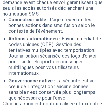
demande avant chaque envoi, garantissant que
seuls les accès autorisés déclenchent une
notification SMS.
Connecteur cible :
L'agent exécute les
bonnes actions dans sms fusion selon le
contexte de l'événement.
Actions automatisées :
Envoi immédiat de
codes uniques (OTP). Gestion des
tentatives multiples avec temporisation.
Journalisation sécurisée des logs d'envoi
pour l'audit. Support des messages
multilingues pour vos utilisateurs
internationaux.
Gouvernance native :
La sécurité est au
cœur de l'intégration : aucune donnée
sensible n'est conservée plus longtemps
que nécessaire pour l'envoi.
Chaque action est contextualisée et exécutée