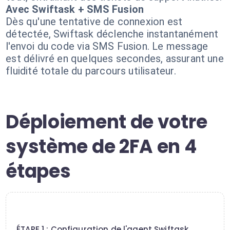
Avec Swiftask + SMS Fusion
Dès qu'une tentative de connexion est
détectée, Swiftask déclenche instantanément
l'envoi du code via SMS Fusion. Le message
est délivré en quelques secondes, assurant une
fluidité totale du parcours utilisateur.
Déploiement de votre
système de 2FA en 4
étapes
1
ÉTAPE 1 : Configuration de l'agent Swiftask