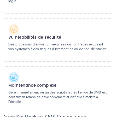
login.
Vulnérabilités de sécurité
Des processus d'envoi non sécurisés ou non tracés exposent
vos systèmes à des risques d'interception ou de non-délivrance.
Maintenance complexe
Gérer manuellement ou via des scripts isolés l'envoi de SMS est
coûteux en temps de développement et difficile à mettre à
l'échelle.