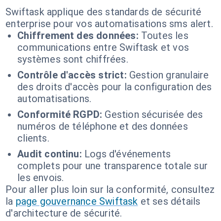
Swiftask applique des standards de sécurité
enterprise pour vos automatisations sms alert.
Chiffrement des données:
Toutes les
communications entre Swiftask et vos
systèmes sont chiffrées.
Contrôle d'accès strict:
Gestion granulaire
des droits d'accès pour la configuration des
automatisations.
Conformité RGPD:
Gestion sécurisée des
numéros de téléphone et des données
clients.
Audit continu:
Logs d'événements
complets pour une transparence totale sur
les envois.
Pour aller plus loin sur la conformité, consultez
la
page gouvernance Swiftask
et ses détails
d'architecture de sécurité.