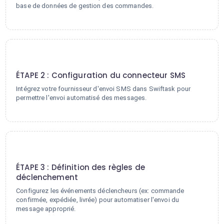
base de données de gestion des commandes.
2
ÉTAPE 2 : Configuration du connecteur SMS
Intégrez votre fournisseur d'envoi SMS dans Swiftask pour
permettre l'envoi automatisé des messages.
3
ÉTAPE 3 : Définition des règles de
déclenchement
Configurez les événements déclencheurs (ex: commande
confirmée, expédiée, livrée) pour automatiser l'envoi du
message approprié.