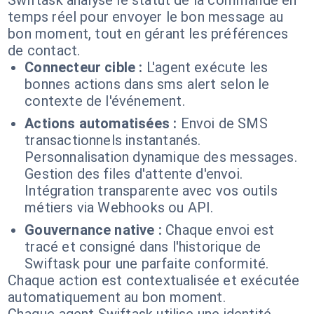
Swiftask analyse le statut de la commande en
temps réel pour envoyer le bon message au
bon moment, tout en gérant les préférences
de contact.
Connecteur cible :
L'agent exécute les
bonnes actions dans sms alert selon le
contexte de l'événement.
Actions automatisées :
Envoi de SMS
transactionnels instantanés.
Personnalisation dynamique des messages.
Gestion des files d'attente d'envoi.
Intégration transparente avec vos outils
métiers via Webhooks ou API.
Gouvernance native :
Chaque envoi est
tracé et consigné dans l'historique de
Swiftask pour une parfaite conformité.
Chaque action est contextualisée et exécutée
automatiquement au bon moment.