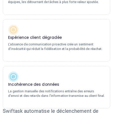
équipes, les détournant de tâches à plus forte valeur ajoutée.
Expérience client dégradée
L'absence de communication proactive crée un sentiment
d'insécurité qui réduit la fidélisation et la probabilité de réachat.
Incohérence des données
La gestion manuelle des notifications entraîne des erreurs
d'envoi et des retards dans l'information transmise au client final.
Swiftask automatise le déclenchement de