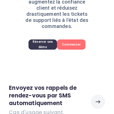
augmentez la confiance
client et réduisez
drastiquement les tickets
de support liés à l'état des
commandes.
Réserver une
Commencer
démo
Envoyez vos rappels de
rendez-vous par SMS
automatiquement
Cas d'usage suivant.