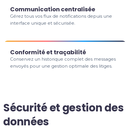
Communication centralisée
Gérez tous vos flux de notifications depuis une
interface unique et sécurisée.
Conformité et traçabilité
Conservez un historique complet des messages
envoyés pour une gestion optimale des litiges.
Sécurité et gestion des
données