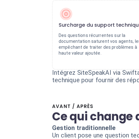
Surcharge du support techniq
Des questions récurrentes sur la
documentation saturent vos agents, le
empêchant de traiter des problèmes à
haute valeur ajoutée.
Intégrez SiteSpeakAI via Swift
technique pour fournir des répo
AVANT / APRÈS
Ce qui change 
Gestion traditionnelle
Un client pose une question tech