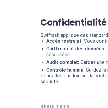
Confidentialité
Swiftask applique des standard
Accès restreint:
Vous contr
Chiffrement des données:
sécurisées.
Audit complet:
Gardez une t
Contrôle humain:
Gardez la 
Pour aller plus loin sur la conf
sécurité.
RÉSULTATS