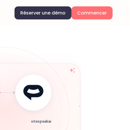
Réserver une démo
Commencer
sitespeakai