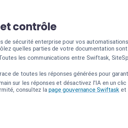
 et contrôle
s de sécurité enterprise pour vos automatisations
ôlez quelles parties de votre documentation sont a
Toutes les communications entre Swiftask, SiteSp
race de toutes les réponses générées pour garanti
main sur les réponses et désactivez l'IA en un clic 
ormité, consultez la
page gouvernance Swiftask
et