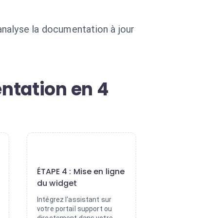
 analyse la documentation à jour
ntation en 4
4
ÉTAPE 4 : Mise en ligne
du widget
Intégrez l'assistant sur
votre portail support ou