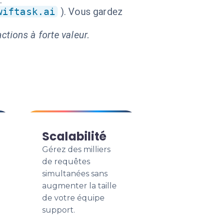
.
wiftask.ai
). Vous gardez
ctions à forte valeur.
Scalabilité
Gérez des milliers
de requêtes
simultanées sans
augmenter la taille
de votre équipe
support.