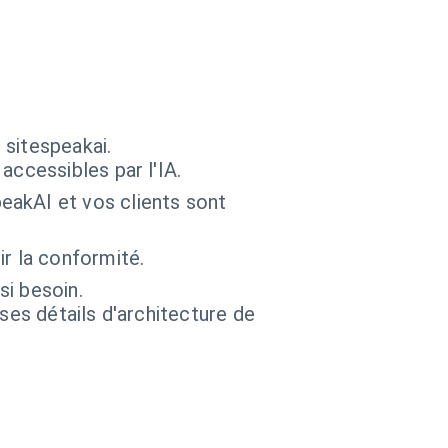
 sitespeakai.
ccessibles par l'IA.
eakAI et vos clients sont
r la conformité.
si besoin.
 ses détails d'architecture de