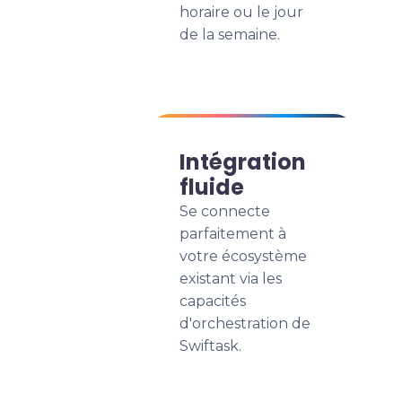
horaire ou le jour
de la semaine.
Intégration
fluide
Se connecte
parfaitement à
votre écosystème
existant via les
capacités
d'orchestration de
Swiftask.