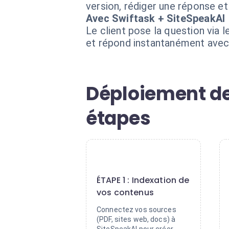
version, rédiger une réponse et 
Avec Swiftask + SiteSpeakAI
Le client pose la question via 
et répond instantanément avec 
Déploiement de
étapes
1
ÉTAPE 1 : Indexation de
vos contenus
Connectez vos sources
(PDF, sites web, docs) à