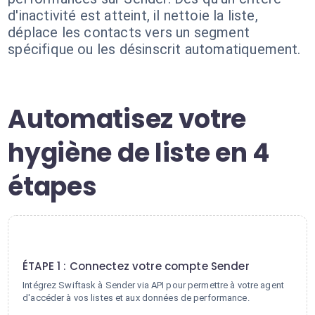
d'inactivité est atteint, il nettoie la liste,
déplace les contacts vers un segment
spécifique ou les désinscrit automatiquement.
Automatisez votre
hygiène de liste en 4
étapes
1
ÉTAPE 1 : Connectez votre compte Sender
Intégrez Swiftask à Sender via API pour permettre à votre agent
d'accéder à vos listes et aux données de performance.