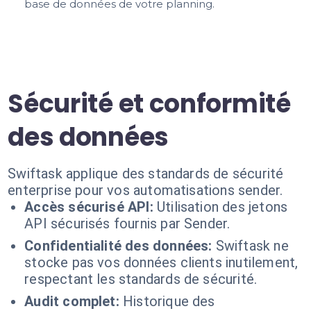
base de données de votre planning.
Sécurité et conformité
des données
Swiftask applique des standards de sécurité
enterprise pour vos automatisations sender.
Accès sécurisé API:
Utilisation des jetons
API sécurisés fournis par Sender.
Confidentialité des données:
Swiftask ne
stocke pas vos données clients inutilement,
respectant les standards de sécurité.
Audit complet:
Historique des