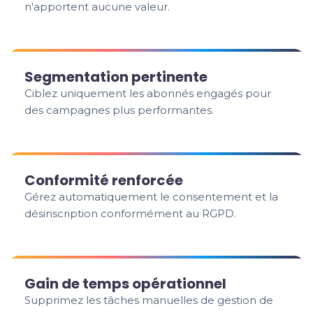
n'apportent aucune valeur.
Segmentation pertinente
Ciblez uniquement les abonnés engagés pour
des campagnes plus performantes.
Conformité renforcée
Gérez automatiquement le consentement et la
désinscription conformément au RGPD.
Gain de temps opérationnel
Supprimez les tâches manuelles de gestion de