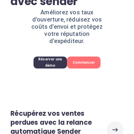
avec sender
Améliorez vos taux
d'ouverture, réduisez vos
coûts d'envoi et protégez
votre réputation
d'expéditeur.
Réserver une
Commencer
démo
Récupérez vos ventes
perdues avec la relance
automatique Sender