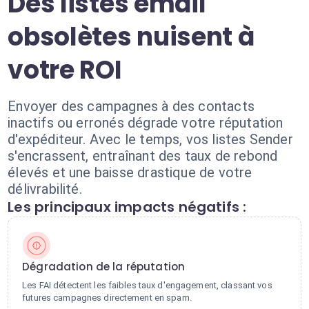
Des listes email
obsolètes nuisent à
votre ROI
Envoyer des campagnes à des contacts
inactifs ou erronés dégrade votre réputation
d'expéditeur. Avec le temps, vos listes Sender
s'encrassent, entraînant des taux de rebond
élevés et une baisse drastique de votre
délivrabilité.
Les principaux impacts négatifs :
Dégradation de la réputation
Les FAI détectent les faibles taux d'engagement, classant vos
futures campagnes directement en spam.