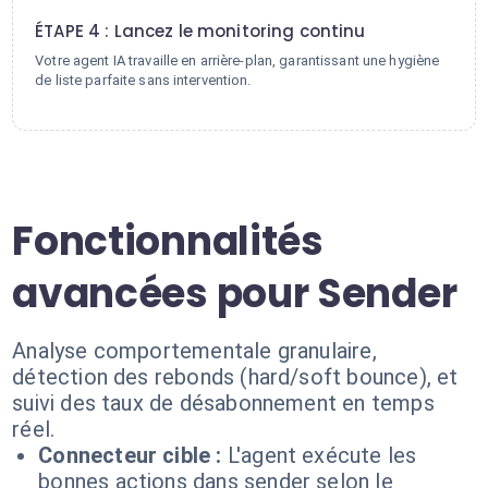
ÉTAPE 4 : Lancez le monitoring continu
Votre agent IA travaille en arrière-plan, garantissant une hygiène
de liste parfaite sans intervention.
Fonctionnalités
avancées pour Sender
Analyse comportementale granulaire,
détection des rebonds (hard/soft bounce), et
suivi des taux de désabonnement en temps
réel.
Connecteur cible :
L'agent exécute les
bonnes actions dans sender selon le