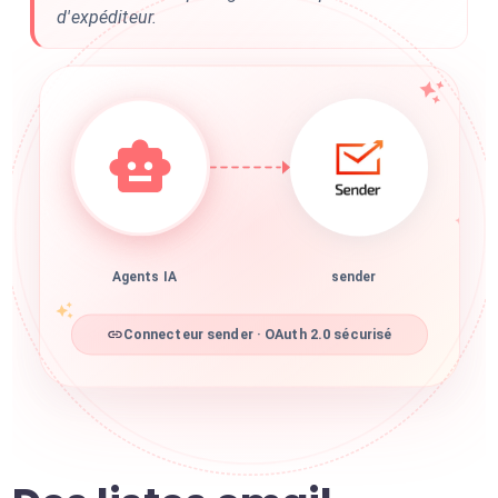
d'expéditeur.
Agents IA
sender
Connecteur sender · OAuth 2.0 sécurisé