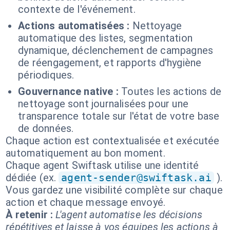
contexte de l'événement.
Actions automatisées :
Nettoyage
automatique des listes, segmentation
dynamique, déclenchement de campagnes
de réengagement, et rapports d'hygiène
périodiques.
Gouvernance native :
Toutes les actions de
nettoyage sont journalisées pour une
transparence totale sur l'état de votre base
de données.
Chaque action est contextualisée et exécutée
automatiquement au bon moment.
Chaque agent Swiftask utilise une identité
dédiée (ex.
agent-sender@swiftask.ai
).
Vous gardez une visibilité complète sur chaque
action et chaque message envoyé.
À retenir :
L'agent automatise les décisions
répétitives et laisse à vos équipes les actions à