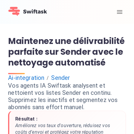
Maintenez une délivrabilité
parfaite sur Sender avec le
nettoyage automatisé
Ai-integration
Sender
/
Vos agents IA Swiftask analysent et
nettoient vos listes Sender en continu.
Supprimez les inactifs et segmentez vos
abonnés sans effort manuel.
Résultat :
Améliorez vos taux d'ouverture, réduisez vos
coûts d'envoi et protégez votre réputation