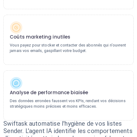
Coûts marketing inutiles
Vous payez pour stocker et contacter des abonnés qui n'ouvrent
jamais vos emails, gaspillant votre budget.
Analyse de performance biaisée
Des données erronées faussent vos KPIs, rendant vos décisions
stratégiques moins précises et moins efficaces.
Swiftask automatise l'hygiène de vos listes
Sender. L'agent IA identifie les comportements