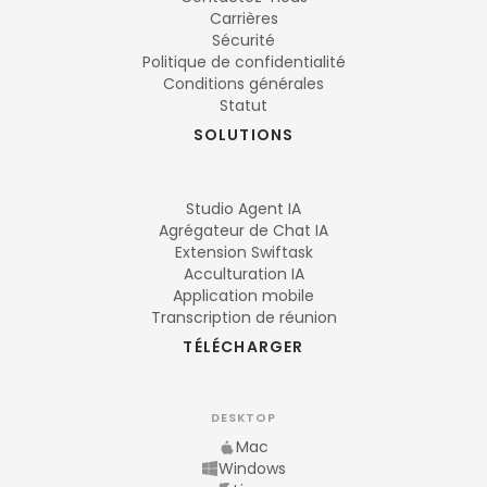
Carrières
Sécurité
Politique de confidentialité
Conditions générales
Statut
SOLUTIONS
Studio Agent IA
Agrégateur de Chat IA
Extension Swiftask
Acculturation IA
Application mobile
Transcription de réunion
TÉLÉCHARGER
DESKTOP
Mac
Windows