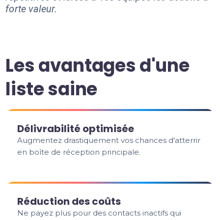
forte valeur.
Les avantages d'une
liste saine
Délivrabilité optimisée
Augmentez drastiquement vos chances d'atterrir
en boîte de réception principale.
Réduction des coûts
Ne payez plus pour des contacts inactifs qui