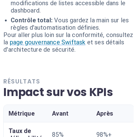
modifications de listes accessible dans le
dashboard.
Contrôle total:
Vous gardez la main sur les
règles d'automatisation définies.
Pour aller plus loin sur la conformité, consultez
la
page gouvernance Swiftask
et ses détails
d'architecture de sécurité.
RÉSULTATS
Impact sur vos KPIs
Métrique
Avant
Après
Taux de
85%
98%+