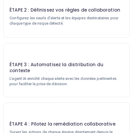
2
ÉTAPE 2 : Définissez vos règles de collaboration
Configurez les seuils d'alerte et les équipes destinataires pour
chaque type de risque détecté.
3
ÉTAPE 3 : Automatisez la distribution du
contexte
L'agent IA enrichit chaque alerte avec les données pertinentes
pour faciliter la prise de décision.
4
ÉTAPE 4 : Pilotez la remédiation collaborative
Suivez les actions de chaque équipe directement depuis le