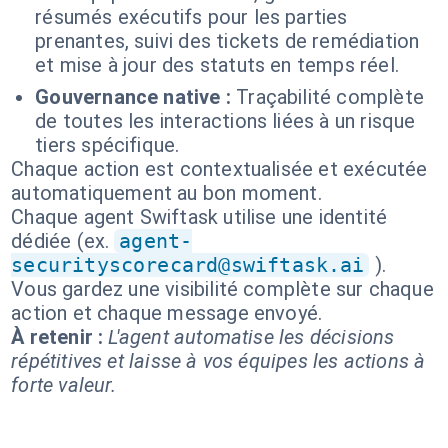
résumés exécutifs pour les parties
prenantes, suivi des tickets de remédiation
et mise à jour des statuts en temps réel.
Gouvernance native :
Traçabilité complète
de toutes les interactions liées à un risque
tiers spécifique.
Chaque action est contextualisée et exécutée
automatiquement au bon moment.
Chaque agent Swiftask utilise une identité
dédiée (ex.
agent-
securityscorecard@swiftask.ai
).
Vous gardez une visibilité complète sur chaque
action et chaque message envoyé.
À retenir :
L'agent automatise les décisions
répétitives et laisse à vos équipes les actions à
forte valeur.