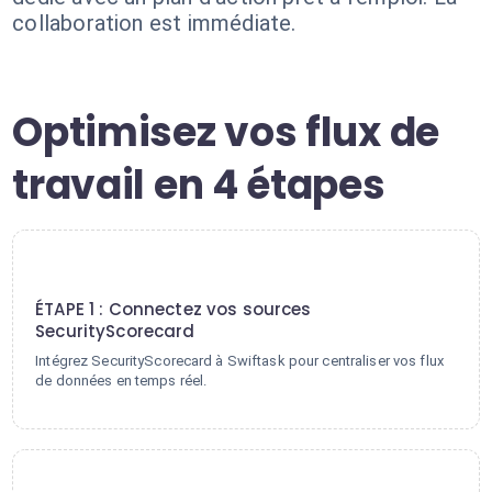
collaboration est immédiate.
Optimisez vos flux de
travail en 4 étapes
1
ÉTAPE 1 : Connectez vos sources
SecurityScorecard
Intégrez SecurityScorecard à Swiftask pour centraliser vos flux
de données en temps réel.