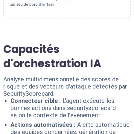
tableau de bord Swiftask.
Capacités
d'orchestration IA
Analyse multidimensionnelle des scores de
risque et des vecteurs d'attaque détectés par
SecurityScorecard.
Connecteur cible :
L'agent exécute les
bonnes actions dans securityscorecard
selon le contexte de l'événement.
Actions automatisées :
Alerte automatique
des équipes concernées, génération de