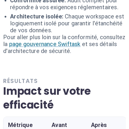
Conformité assurée:
Audit complet pour
répondre à vos exigences réglementaires.
Architecture isolée:
Chaque workspace est
logiquement isolé pour garantir l'étanchéité
de vos données.
Pour aller plus loin sur la conformité, consultez
la
page gouvernance Swiftask
et ses détails
d'architecture de sécurité.
RÉSULTATS
Impact sur votre
efficacité
Métrique
Avant
Après