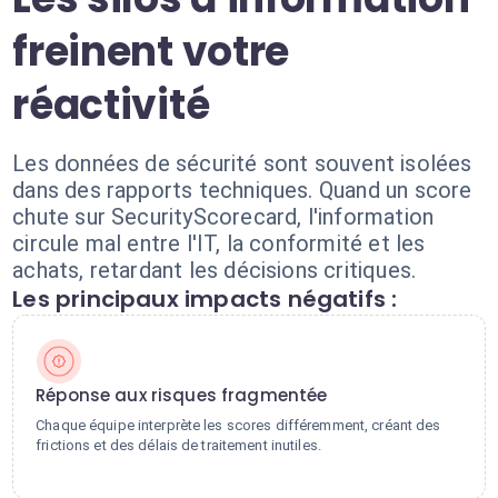
freinent votre
réactivité
Les données de sécurité sont souvent isolées
dans des rapports techniques. Quand un score
chute sur SecurityScorecard, l'information
circule mal entre l'IT, la conformité et les
achats, retardant les décisions critiques.
Les principaux impacts négatifs :
Réponse aux risques fragmentée
Chaque équipe interprète les scores différemment, créant des
frictions et des délais de traitement inutiles.