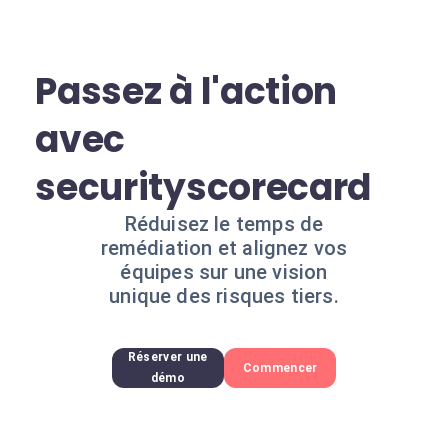
Passez à l'action
avec
securityscorecard
Réduisez le temps de
remédiation et alignez vos
équipes sur une vision
unique des risques tiers.
Réserver une
Commencer
démo