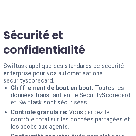
Sécurité et
confidentialité
Swiftask applique des standards de sécurité
enterprise pour vos automatisations
securityscorecard.
Chiffrement de bout en bout:
Toutes les
données transitant entre SecurityScorecard
et Swiftask sont sécurisées.
Contrôle granulaire:
Vous gardez le
contrôle total sur les données partagées et
les accès aux agents.