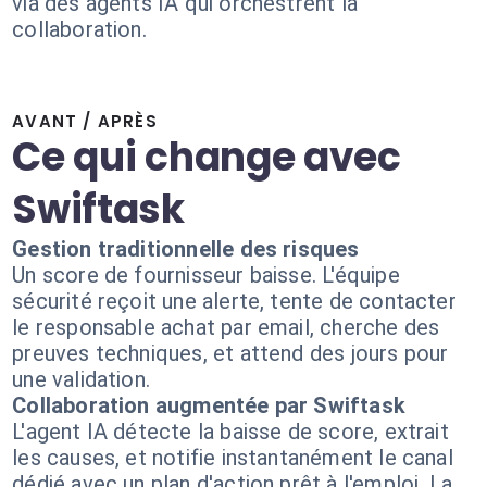
via des agents IA qui orchestrent la
collaboration.
AVANT / APRÈS
Ce qui change avec
Swiftask
Gestion traditionnelle des risques
Un score de fournisseur baisse. L'équipe
sécurité reçoit une alerte, tente de contacter
le responsable achat par email, cherche des
preuves techniques, et attend des jours pour
une validation.
Collaboration augmentée par Swiftask
L'agent IA détecte la baisse de score, extrait
les causes, et notifie instantanément le canal
dédié avec un plan d'action prêt à l'emploi. La