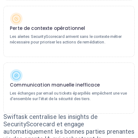
Perte de contexte opérationnel
Les alertes SecurityScorecard arrivent sans le contexte métier
nécessaire pour prioriser les actions de remédiation.
Communication manuelle inefficace
Les échanges par email ou tickets éparpillés empêchent une vue
d'ensemble sur l'état de la sécurité des tiers.
Swiftask centralise les insights de
SecurityScorecard et engage
automatiquement les bonnes parties prenantes