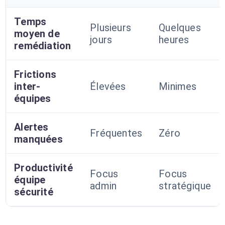
Temps
Plusieurs
Quelques
moyen de
jours
heures
remédiation
Frictions
inter-
Élevées
Minimes
équipes
Alertes
Fréquentes
Zéro
manquées
Productivité
Focus
Focus
équipe
admin
stratégique
sécurité