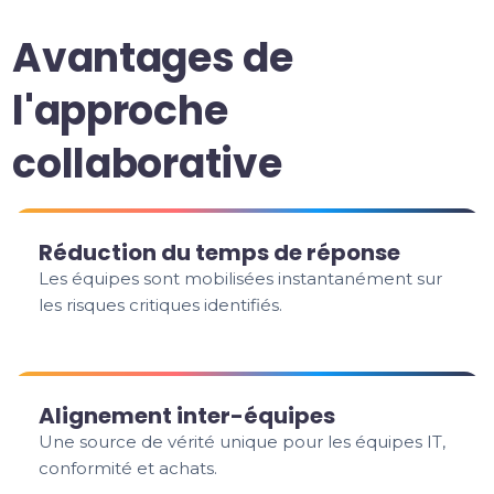
Avantages de
l'approche
collaborative
Réduction du temps de réponse
Les équipes sont mobilisées instantanément sur
les risques critiques identifiés.
Alignement inter-équipes
Une source de vérité unique pour les équipes IT,
conformité et achats.