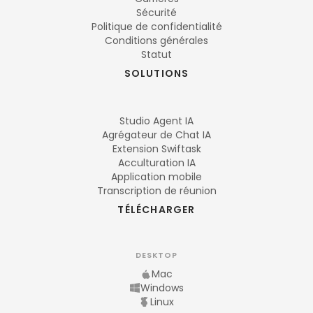
Sécurité
Politique de confidentialité
Conditions générales
Statut
SOLUTIONS
Studio Agent IA
Agrégateur de Chat IA
Extension Swiftask
Acculturation IA
Application mobile
Transcription de réunion
TÉLÉCHARGER
DESKTOP
Mac
Windows
Linux