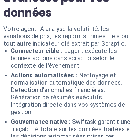
données
Votre agent IA analyse la volatilité, les
variations de prix, les rapports trimestriels ou
tout autre indicateur clé extrait par Scraptio.
Connecteur cible :
L'agent exécute les
bonnes actions dans scraptio selon le
contexte de l'événement.
Actions automatisées :
Nettoyage et
normalisation automatique des données.
Détection d'anomalies financières.
Génération de résumés exécutifs.
Intégration directe dans vos systèmes de
gestion.
Gouvernance native :
Swiftask garantit une
traçabilité totale sur les données traitées et
les décisions automatisées prises par