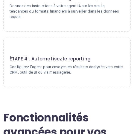
Donnez des instructions à votre agent IA sur les seuils,
tendances ou formats financiers à surveiller dans les données
reçues.
4
ÉTAPE 4 : Automatisez le reporting
Configurez l'agent pour envoyer les résultats analysés vers votre
CRM, outil de BI ou via messagerie.
Fonctionnalités
avancées pour vos