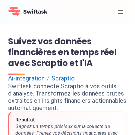
Suivez vos données
financières en temps réel
avec Scraptio et l'IA
Ai-integration
Scraptio
/
Swiftask connecte Scraptio à vos outils
d'analyse. Transformez les données brutes
extraites en insights financiers actionnables
automatiquement.
Résultat :
Gagnez un temps précieux sur la collecte de
données. Prenez vos décisions financières avec