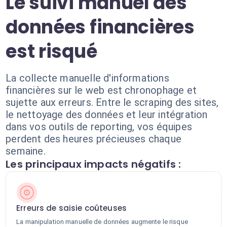
Le suivi manuel des
données financières
est risqué
La collecte manuelle d'informations
financières sur le web est chronophage et
sujette aux erreurs. Entre le scraping des sites,
le nettoyage des données et leur intégration
dans vos outils de reporting, vos équipes
perdent des heures précieuses chaque
semaine.
Les principaux impacts négatifs :
Erreurs de saisie coûteuses
La manipulation manuelle de données augmente le risque