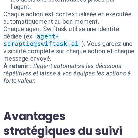
l'agent.
Chaque action est contextualisée et exécutée
automatiquement au bon moment.
Chaque agent Swiftask utilise une identité
dédiée (ex.
agent-
scraptio@swiftask.ai
). Vous gardez une
visibilité complète sur chaque action et chaque
message envoyé.
À retenir :
L'agent automatise les décisions
répétitives et laisse à vos équipes les actions à
forte valeur.
Avantages
stratégiques du suivi