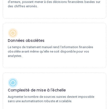
d'erreurs, pouvant mener à des décisions financières basées sur
des chiffres erronés.
Données obsolètes
Le temps de traitement manuel rend l'information financière
obsolète avant même qu'elle ne soit disponible pour vos
analystes.
Complexité de mise à l'échelle
Augmenter le nombre de sources suivies devient impossible
sans une automatisation robuste et scalable.