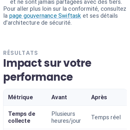
et ne sont jamais partagées avec des tiers.
Pour aller plus loin sur la conformité, consultez
la
page gouvernance Swiftask
et ses détails
d'architecture de sécurité.
RÉSULTATS
Impact sur votre
performance
Métrique
Avant
Après
Temps de
Plusieurs
Temps réel
collecte
heures/jour