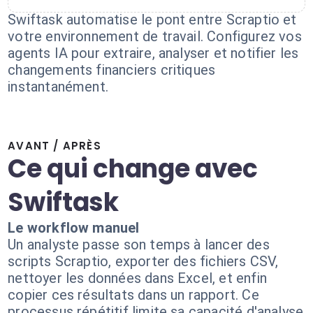
Swiftask automatise le pont entre Scraptio et
votre environnement de travail. Configurez vos
agents IA pour extraire, analyser et notifier les
changements financiers critiques
instantanément.
AVANT / APRÈS
Ce qui change avec
Swiftask
Le workflow manuel
Un analyste passe son temps à lancer des
scripts Scraptio, exporter des fichiers CSV,
nettoyer les données dans Excel, et enfin
copier ces résultats dans un rapport. Ce
processus répétitif limite sa capacité d'analyse