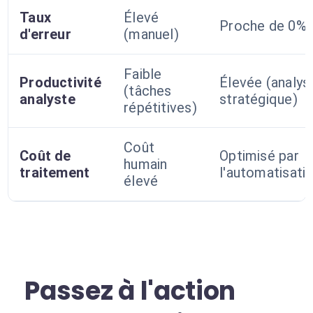
Taux
Élevé
Proche de 0%
d'erreur
(manuel)
Faible
Productivité
Élevée (analys
(tâches
analyste
stratégique)
répétitives)
Coût
Coût de
Optimisé par
humain
traitement
l'automatisati
élevé
Passez à l'action