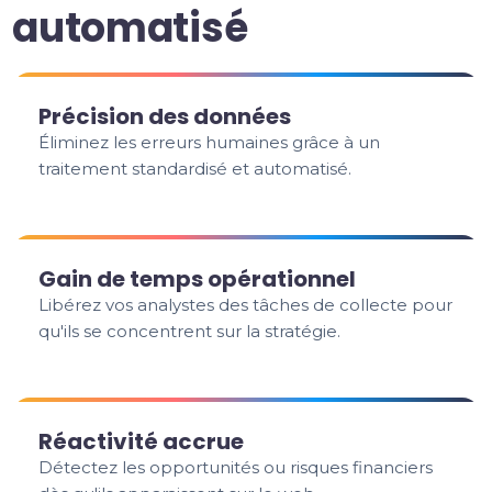
automatisé
Précision des données
Éliminez les erreurs humaines grâce à un
traitement standardisé et automatisé.
Gain de temps opérationnel
Libérez vos analystes des tâches de collecte pour
qu'ils se concentrent sur la stratégie.
Réactivité accrue
Détectez les opportunités ou risques financiers