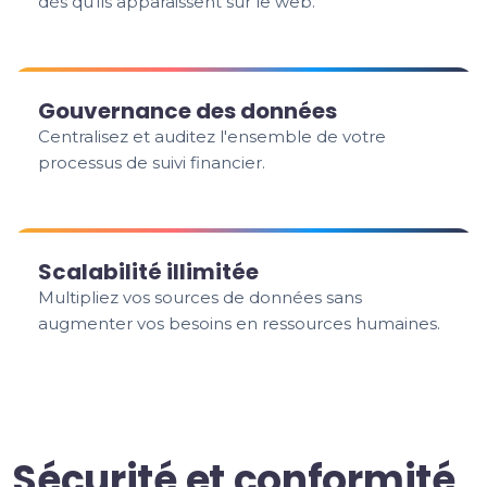
dès qu'ils apparaissent sur le web.
Gouvernance des données
Centralisez et auditez l'ensemble de votre
processus de suivi financier.
Scalabilité illimitée
Multipliez vos sources de données sans
augmenter vos besoins en ressources humaines.
Sécurité et conformité