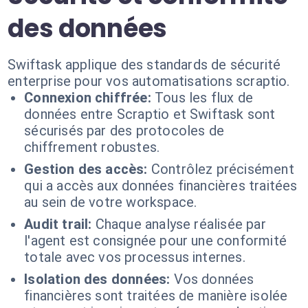
des données
Swiftask applique des standards de sécurité
enterprise pour vos automatisations scraptio.
Connexion chiffrée:
Tous les flux de
données entre Scraptio et Swiftask sont
sécurisés par des protocoles de
chiffrement robustes.
Gestion des accès:
Contrôlez précisément
qui a accès aux données financières traitées
au sein de votre workspace.
Audit trail:
Chaque analyse réalisée par
l'agent est consignée pour une conformité
totale avec vos processus internes.
Isolation des données:
Vos données
financières sont traitées de manière isolée