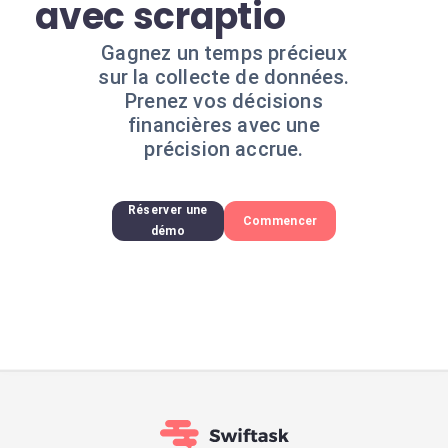
avec scraptio
Gagnez un temps précieux
sur la collecte de données.
Prenez vos décisions
financières avec une
précision accrue.
Réserver une
Commencer
démo