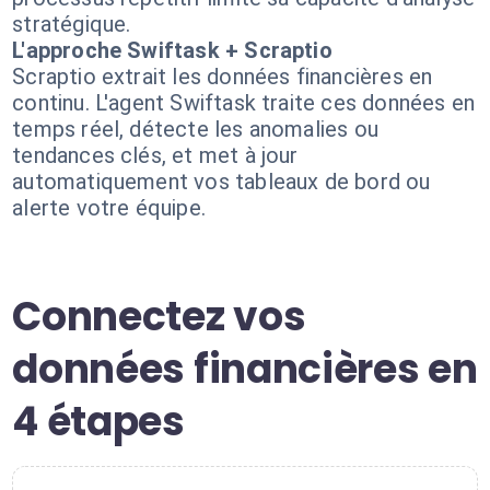
stratégique.
L'approche Swiftask + Scraptio
Scraptio extrait les données financières en
continu. L'agent Swiftask traite ces données en
temps réel, détecte les anomalies ou
tendances clés, et met à jour
automatiquement vos tableaux de bord ou
alerte votre équipe.
Connectez vos
données financières en
4 étapes