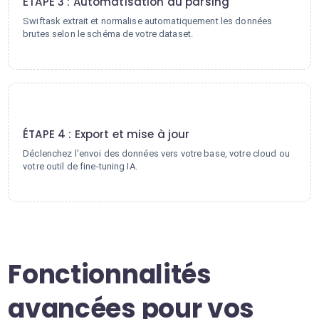
ÉTAPE 3 : Automatisation du parsing
Swiftask extrait et normalise automatiquement les données
brutes selon le schéma de votre dataset.
4
ÉTAPE 4 : Export et mise à jour
Déclenchez l'envoi des données vers votre base, votre cloud ou
votre outil de fine-tuning IA.
Fonctionnalités
avancées pour vos