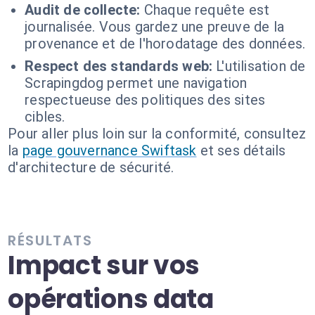
Audit de collecte:
Chaque requête est
journalisée. Vous gardez une preuve de la
provenance et de l'horodatage des données.
Respect des standards web:
L'utilisation de
Scrapingdog permet une navigation
respectueuse des politiques des sites
cibles.
Pour aller plus loin sur la conformité, consultez
la
page gouvernance Swiftask
et ses détails
d'architecture de sécurité.
RÉSULTATS
Impact sur vos
opérations data