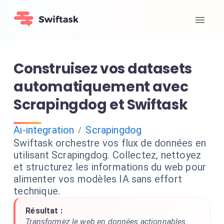
Construisez vos datasets
automatiquement avec
Scrapingdog et Swiftask
Ai-integration
Scrapingdog
/
Swiftask orchestre vos flux de données en
utilisant Scrapingdog. Collectez, nettoyez
et structurez les informations du web pour
alimenter vos modèles IA sans effort
technique.
Résultat :
Transformez le web en données actionnables.