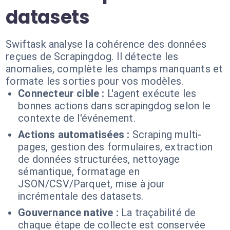
datasets
Swiftask analyse la cohérence des données
reçues de Scrapingdog. Il détecte les
anomalies, complète les champs manquants et
formate les sorties pour vos modèles.
Connecteur cible :
L'agent exécute les
bonnes actions dans scrapingdog selon le
contexte de l'événement.
Actions automatisées :
Scraping multi-
pages, gestion des formulaires, extraction
de données structurées, nettoyage
sémantique, formatage en
JSON/CSV/Parquet, mise à jour
incrémentale des datasets.
Gouvernance native :
La traçabilité de
chaque étape de collecte est conservée