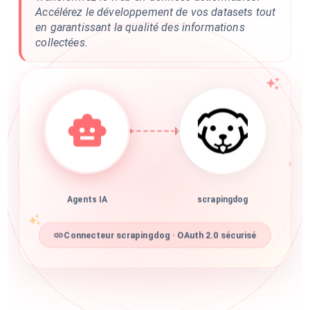
Accélérez le développement de vos datasets tout
en garantissant la qualité des informations
collectées.
Agents IA
scrapingdog
Connecteur scrapingdog · OAuth 2.0 sécurisé