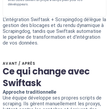
développeurs.
L'intégration Swiftask + Scrapingdog délègue la
gestion des blocages et du rendu dynamique à
Scrapingdog, tandis que Swiftask automatise
le pipeline de transformation et d'intégration
de vos données.
AVANT / APRÈS
Ce qui change avec
Swiftask
Approche traditionnelle
Une équipe développe ses propres scripts de
scraping. Ils gèrent manuellement les proxys,