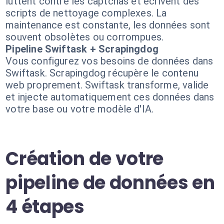
luttent contre les captchas et écrivent des
scripts de nettoyage complexes. La
maintenance est constante, les données sont
souvent obsolètes ou corrompues.
Pipeline Swiftask + Scrapingdog
Vous configurez vos besoins de données dans
Swiftask. Scrapingdog récupère le contenu
web proprement. Swiftask transforme, valide
et injecte automatiquement ces données dans
votre base ou votre modèle d'IA.
Création de votre
pipeline de données en
4 étapes