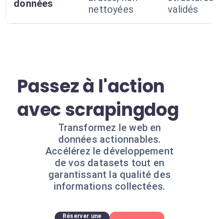
données
nettoyées
validés
Passez à l'action
avec scrapingdog
Transformez le web en
données actionnables.
Accélérez le développement
de vos datasets tout en
garantissant la qualité des
informations collectées.
Réserver une