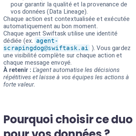
pour garantir la qualité et la provenance de
vos données (Data Lineage).
Chaque action est contextualisée et exécutée
automatiquement au bon moment.
Chaque agent Swiftask utilise une identité
dédiée (ex.
agent-
scrapingdog@swiftask.ai
). Vous gardez
une visibilité complète sur chaque action et
chaque message envoyé.
À retenir :
L'agent automatise les décisions
répétitives et laisse à vos équipes les actions à
forte valeur.
Pourquoi choisir ce duo
pour vos données ?