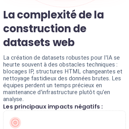
La complexité de la
construction de
datasets web
La création de datasets robustes pour l'IA se
heurte souvent à des obstacles techniques :
blocages IP, structures HTML changeantes et
nettoyage fastidieux des données brutes. Les
équipes perdent un temps précieux en
maintenance d'infrastructure plutôt qu'en
analyse.
Les principaux impacts négatifs :