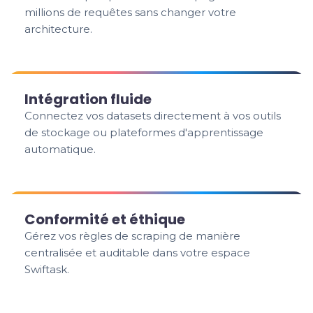
millions de requêtes sans changer votre
architecture.
Intégration fluide
Connectez vos datasets directement à vos outils
de stockage ou plateformes d'apprentissage
automatique.
Conformité et éthique
Gérez vos règles de scraping de manière
centralisée et auditable dans votre espace
Swiftask.