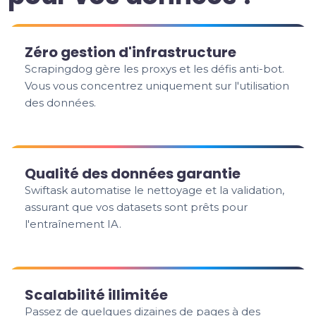
Zéro gestion d'infrastructure
Scrapingdog gère les proxys et les défis anti-bot.
Vous vous concentrez uniquement sur l'utilisation
des données.
Qualité des données garantie
Swiftask automatise le nettoyage et la validation,
assurant que vos datasets sont prêts pour
l'entraînement IA.
Scalabilité illimitée
Passez de quelques dizaines de pages à des