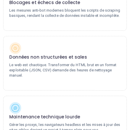
Blocages et échecs de collecte
Les mesures anti-bot modernes bloquent les scripts de scraping
basiques, rendant la collecte de données instable et incomplète.
Données non structurées et sales
Le web est chaotique. Transformer du HTML brut en un format
exploitable (JSON, CSV) demande des heures de nettoyage
manuel.
Maintenance technique lourde
Gérer les proxys, les navigateurs headless et les mises à jour des
sites cibles devient un projet à temps plein pour vos