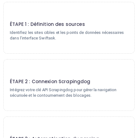
1
ÉTAPE 1 : Définition des sources
Identifiez les sites cibles et les points de données nécessaires
dans l'interface Swiftask.
2
ÉTAPE 2 : Connexion Scrapingdog
Intégrez votre clé API Scrapingdog pour gérer la navigation
sécurisée et le contournement des blocages.
3