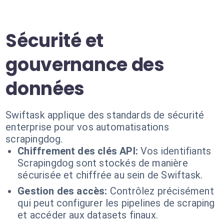
Sécurité et
gouvernance des
données
Swiftask applique des standards de sécurité
enterprise pour vos automatisations
scrapingdog.
Chiffrement des clés API:
Vos identifiants
Scrapingdog sont stockés de manière
sécurisée et chiffrée au sein de Swiftask.
Gestion des accès:
Contrôlez précisément
qui peut configurer les pipelines de scraping
et accéder aux datasets finaux.