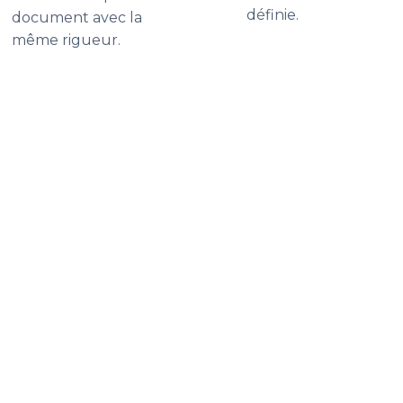
définie.
document avec la
même rigueur.