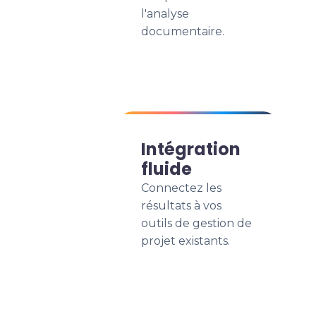
l'analyse
documentaire.
Intégration
fluide
Connectez les
résultats à vos
outils de gestion de
projet existants.