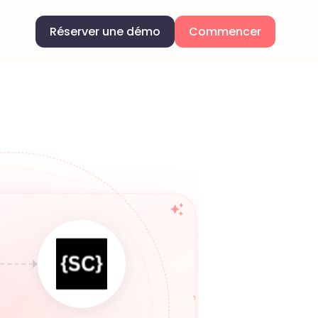
Réserver une démo
Commencer