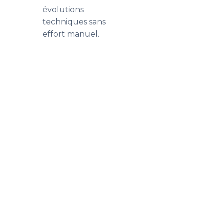
évolutions
techniques sans
effort manuel.