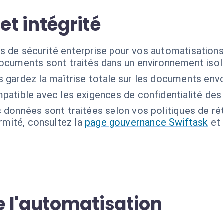
et intégrité
s de sécurité enterprise pour vos automatisation
ocuments sont traités dans un environnement isolé
 gardez la maîtrise totale sur les documents envoy
patible avec les exigences de confidentialité des
 données sont traitées selon vos politiques de ré
ormité, consultez la
page gouvernance Swiftask
et
 l'automatisation