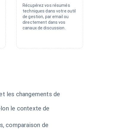
Récupérez vos résumés
techniques dans votre outil
de gestion, par email ou
directement dans vos
canaux de discussion.
s et les changements de
lon le contexte de
s, comparaison de