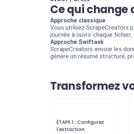
Ce qui change 
Approche classique
Vous utilisez ScrapeCreators 
journée à ouvrir chaque fichier
Approche Swiftask
ScrapeCreators envoie les donné
génère un résumé structuré, pr
Transformez vo
1
ÉTAPE 1 : Configurez
l'extraction