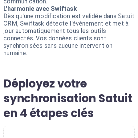
communication.
L'harmonie avec Swiftask
Dès qu'une modification est validée dans Satuit
CRM, Swiftask détecte l'événement et met à
jour automatiquement tous les outils
connectés. Vos données clients sont
synchronisées sans aucune intervention
humaine.
Déployez votre
synchronisation Satuit
en 4 étapes clés