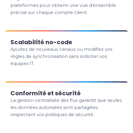
plateformes pour obtenir une vue d'ensemble
précise sur chaque compte client.
Scalabilité no-code
Ajoutez de nouveaux canaux ou modifiez vos
règles de synchronisation sans solliciter vos
équipes IT.
Conformité et sécurité
La gestion centralisée des flux garantit que seules
les données autorisées sont partagées,
respectant vos politiques de sécurité.