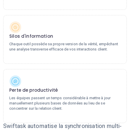
Silos d'information
Chaque outil possède sa propre version de la vérité, empêchant
une analyse transverse efficace de vos interactions client.
Perte de productivité
Les équipes passent un temps considérable à mettre à jour
manuellement plusieurs bases de données au lieu de se
concentrer sur la relation client.
Swiftask automatise la synchronisation multi-