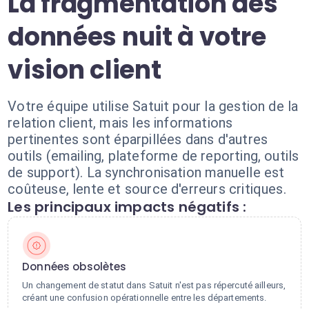
La fragmentation des
données nuit à votre
vision client
Votre équipe utilise Satuit pour la gestion de la
relation client, mais les informations
pertinentes sont éparpillées dans d'autres
outils (emailing, plateforme de reporting, outils
de support). La synchronisation manuelle est
coûteuse, lente et source d'erreurs critiques.
Les principaux impacts négatifs :
Données obsolètes
Un changement de statut dans Satuit n'est pas répercuté ailleurs,
créant une confusion opérationnelle entre les départements.