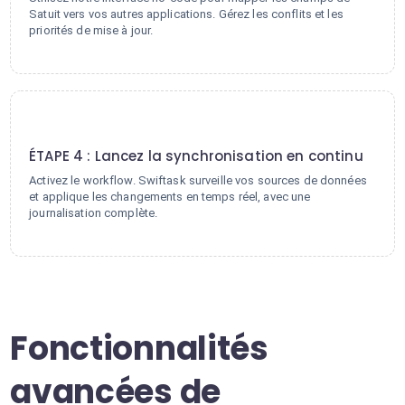
Satuit vers vos autres applications. Gérez les conflits et les
priorités de mise à jour.
4
ÉTAPE 4 : Lancez la synchronisation en continu
Activez le workflow. Swiftask surveille vos sources de données
et applique les changements en temps réel, avec une
journalisation complète.
Fonctionnalités
avancées de