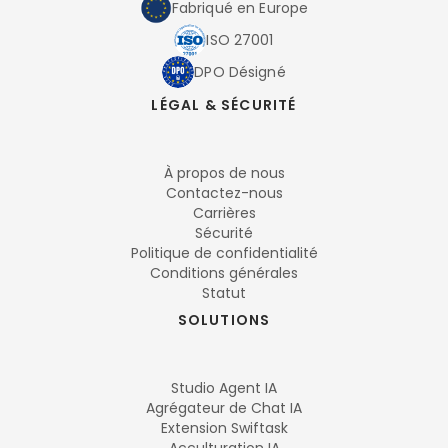
Fabriqué en Europe
ISO 27001
DPO Désigné
LÉGAL & SÉCURITÉ
À propos de nous
Contactez-nous
Carrières
Sécurité
Politique de confidentialité
Conditions générales
Statut
SOLUTIONS
Studio Agent IA
Agrégateur de Chat IA
Extension Swiftask