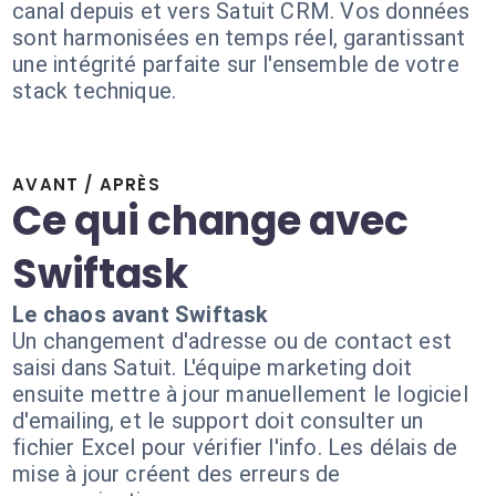
canal depuis et vers Satuit CRM. Vos données
sont harmonisées en temps réel, garantissant
une intégrité parfaite sur l'ensemble de votre
stack technique.
AVANT / APRÈS
Ce qui change avec
Swiftask
Le chaos avant Swiftask
Un changement d'adresse ou de contact est
saisi dans Satuit. L'équipe marketing doit
ensuite mettre à jour manuellement le logiciel
d'emailing, et le support doit consulter un
fichier Excel pour vérifier l'info. Les délais de
mise à jour créent des erreurs de