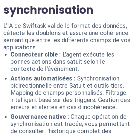
synchronisation
L'IA de Swiftask valide le format des données,
détecte les doublons et assure une cohérence
sémantique entre les différents champs de vos
applications.
Connecteur cible :
L'agent exécute les
bonnes actions dans satuit selon le
contexte de l'événement.
Actions automatisées :
Synchronisation
bidirectionnelle entre Satuit et outils tiers.
Mapping de champs personnalisés. Filtrage
intelligent basé sur des triggers. Gestion des
erreurs et alertes en cas d'incohérence.
Gouvernance native :
Chaque opération de
synchronisation est tracée, vous permettant
de consulter l'historique complet des