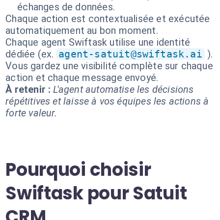
échanges de données.
Chaque action est contextualisée et exécutée
automatiquement au bon moment.
Chaque agent Swiftask utilise une identité
dédiée (ex.
agent-satuit@swiftask.ai
).
Vous gardez une visibilité complète sur chaque
action et chaque message envoyé.
À retenir :
L'agent automatise les décisions
répétitives et laisse à vos équipes les actions à
forte valeur.
Pourquoi choisir
Swiftask pour Satuit
CRM