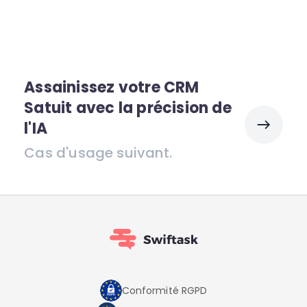
Assainissez votre CRM
Satuit avec la précision de
l'IA
Cas d'usage suivant.
Conformité RGPD