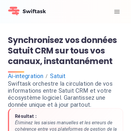
Synchronisez vos données
Satuit CRM sur tous vos
canaux, instantanément
Ai-integration
Satuit
/
Swiftask orchestre la circulation de vos
informations entre Satuit CRM et votre
écosystème logiciel. Garantissez une
donnée unique et à jour partout.
Résultat :
Éliminez les saisies manuelles et les erreurs de
cohérence entre vos plateformes de gestion de la