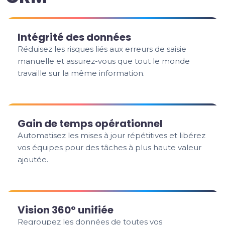
Intégrité des données
Réduisez les risques liés aux erreurs de saisie
manuelle et assurez-vous que tout le monde
travaille sur la même information.
Gain de temps opérationnel
Automatisez les mises à jour répétitives et libérez
vos équipes pour des tâches à plus haute valeur
ajoutée.
Vision 360° unifiée
Regroupez les données de toutes vos