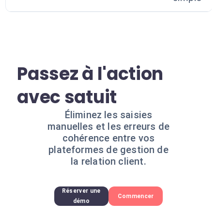
Passez à l'action
avec satuit
Éliminez les saisies
manuelles et les erreurs de
cohérence entre vos
plateformes de gestion de
la relation client.
Réserver une
Commencer
démo