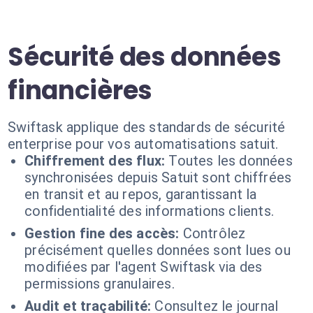
Sécurité des données
financières
Swiftask applique des standards de sécurité
enterprise pour vos automatisations satuit.
Chiffrement des flux:
Toutes les données
synchronisées depuis Satuit sont chiffrées
en transit et au repos, garantissant la
confidentialité des informations clients.
Gestion fine des accès:
Contrôlez
précisément quelles données sont lues ou
modifiées par l'agent Swiftask via des
permissions granulaires.
Audit et traçabilité:
Consultez le journal