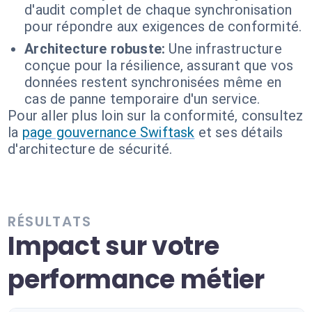
d'audit complet de chaque synchronisation
pour répondre aux exigences de conformité.
Architecture robuste:
Une infrastructure
conçue pour la résilience, assurant que vos
données restent synchronisées même en
cas de panne temporaire d'un service.
Pour aller plus loin sur la conformité, consultez
la
page gouvernance Swiftask
et ses détails
d'architecture de sécurité.
RÉSULTATS
Impact sur votre
performance métier