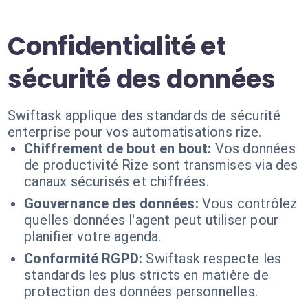
Confidentialité et
sécurité des données
Swiftask applique des standards de sécurité
enterprise pour vos automatisations rize.
Chiffrement de bout en bout:
Vos données
de productivité Rize sont transmises via des
canaux sécurisés et chiffrées.
Gouvernance des données:
Vous contrôlez
quelles données l'agent peut utiliser pour
planifier votre agenda.
Conformité RGPD:
Swiftask respecte les
standards les plus stricts en matière de
protection des données personnelles.