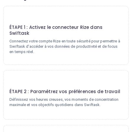
1
ÉTAPE 1 : Activez le connecteur Rize dans
Swiftask
Connectez votre compte Rize en toute sécurité pour permettre à
Swiftask d'accéder à vos données de productivité et de focus
en temps réel.
2
ÉTAPE 2 : Paramétrez vos préférences de travail
Définissez vos heures creuses, vos moments de concentration
maximale et vos objectifs quotidiens dans Swiftask.