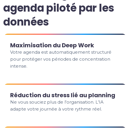
agenda piloté par les
données
Maximisation du Deep Work
Votre agenda est automatiquement structuré
pour protéger vos périodes de concentration
intense.
Réduction du stress lié au planning
Ne vous souciez plus de l'organisation. L'IA
adapte votre journée à votre rythme réel.