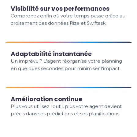
Visibilité sur vos performances
Comprenez enfin où votre temps passe grâce au
croisement des données Rize et Swiftask.
Adaptabilité instantanée
Un imprévu ? L'agent réorganise votre planning
en quelques secondes pour minimiser l'impact.
Amélioration continue
Plus vous utilisez l'outil, plus votre agent devient
précis dans ses prédictions et ses planifications.