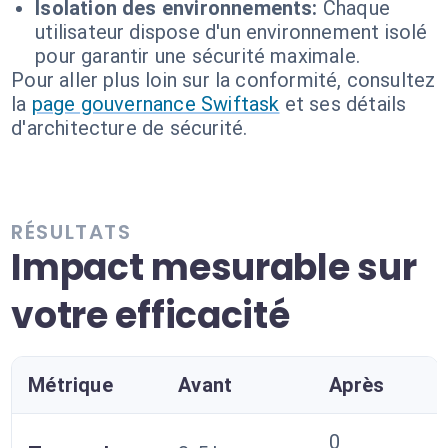
Isolation des environnements:
Chaque
utilisateur dispose d'un environnement isolé
pour garantir une sécurité maximale.
Pour aller plus loin sur la conformité, consultez
la
page gouvernance Swiftask
et ses détails
d'architecture de sécurité.
RÉSULTATS
Impact mesurable sur
votre efficacité
Métrique
Avant
Après
0