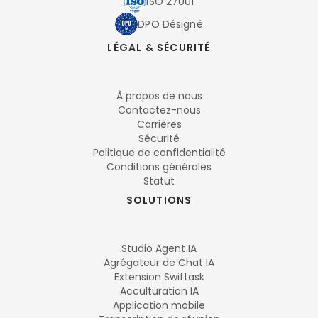
ISO 27001
DPO Désigné
LÉGAL & SÉCURITÉ
À propos de nous
Contactez-nous
Carrières
Sécurité
Politique de confidentialité
Conditions générales
Statut
SOLUTIONS
Studio Agent IA
Agrégateur de Chat IA
Extension Swiftask
Acculturation IA
Application mobile