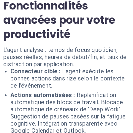
Fonctionnalités
avancées pour votre
productivité
L'agent analyse : temps de focus quotidien,
pauses réelles, heures de début/fin, et taux de
distraction par application.
Connecteur cible :
L'agent exécute les
bonnes actions dans rize selon le contexte
de l'événement.
Actions automatisées :
Replanification
automatique des blocs de travail. Blocage
automatique de créneaux de 'Deep Work'.
Suggestion de pauses basées sur la fatigue
cognitive. Intégration transparente avec
Google Calendar et Outlook.