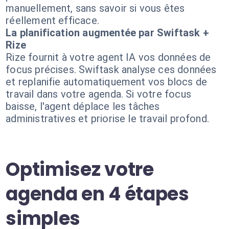
manuellement, sans savoir si vous êtes
réellement efficace.
La planification augmentée par Swiftask +
Rize
Rize fournit à votre agent IA vos données de
focus précises. Swiftask analyse ces données
et replanifie automatiquement vos blocs de
travail dans votre agenda. Si votre focus
baisse, l'agent déplace les tâches
administratives et priorise le travail profond.
Optimisez votre
agenda en 4 étapes
simples