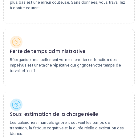
plus bas est une erreur coûteuse. Sans données, vous travaillez
à contre-courant.
Perte de temps administrative
Réorganiser manuellement votre calendrier en fonction des
imprévus est une tâche répétitive qui grignote votre temps de
travail effectif.
Sous-estimation de la charge réelle
Les calendriers manuels ignorent souvent les temps de
transition, la fatigue cognitive et la durée réelle d'exécution des
tâches.