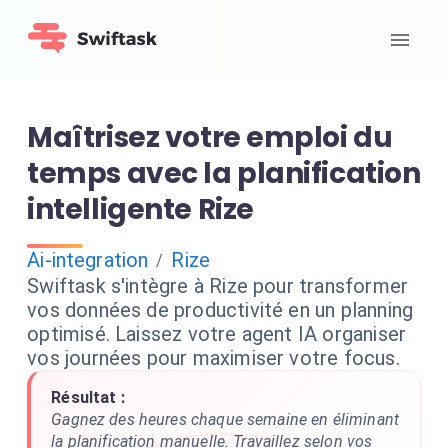
Maîtrisez votre emploi du
temps avec la planification
intelligente Rize
Ai-integration
Rize
/
Swiftask s'intègre à Rize pour transformer
vos données de productivité en un planning
optimisé. Laissez votre agent IA organiser
vos journées pour maximiser votre focus.
Résultat :
Gagnez des heures chaque semaine en éliminant
la planification manuelle. Travaillez selon vos