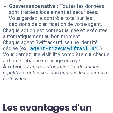
Gouvernance native :
Toutes les données
sont traitées localement et sécurisées.
Vous gardez le contrôle total sur les
décisions de planification de votre agent.
Chaque action est contextualisée et exécutée
automatiquement au bon moment.
Chaque agent Swiftask utilise une identité
dédiée (ex.
agent-rize@swiftask.ai
).
Vous gardez une visibilité complète sur chaque
action et chaque message envoyé.
À retenir :
L'agent automatise les décisions
répétitives et laisse à vos équipes les actions à
forte valeur.
Les avantages d'un