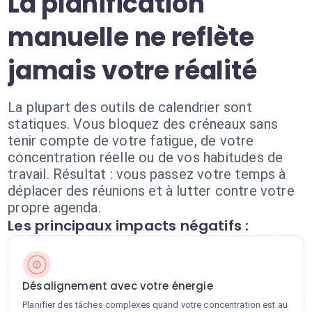
La planification
manuelle ne reflète
jamais votre réalité
La plupart des outils de calendrier sont
statiques. Vous bloquez des créneaux sans
tenir compte de votre fatigue, de votre
concentration réelle ou de vos habitudes de
travail. Résultat : vous passez votre temps à
déplacer des réunions et à lutter contre votre
propre agenda.
Les principaux impacts négatifs :
Désalignement avec votre énergie
Planifier des tâches complexes quand votre concentration est au