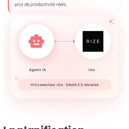
pics de productivité réels.
Agents IA
rize
Connecteur rize · OAuth 2.0 sécurisé