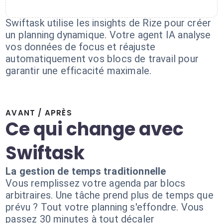
Swiftask utilise les insights de Rize pour créer
un planning dynamique. Votre agent IA analyse
vos données de focus et réajuste
automatiquement vos blocs de travail pour
garantir une efficacité maximale.
AVANT / APRÈS
Ce qui change avec
Swiftask
La gestion de temps traditionnelle
Vous remplissez votre agenda par blocs
arbitraires. Une tâche prend plus de temps que
prévu ? Tout votre planning s'effondre. Vous
passez 30 minutes à tout décaler