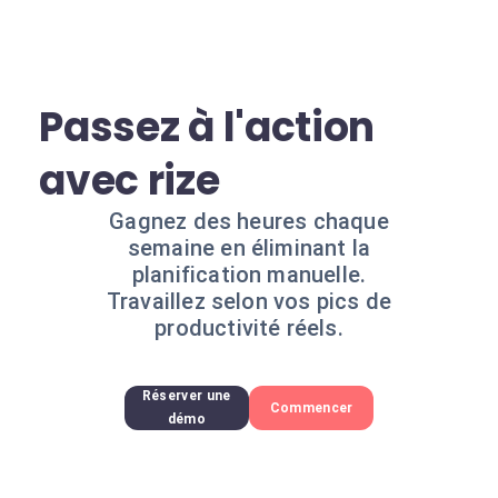
Passez à l'action
avec rize
Gagnez des heures chaque
semaine en éliminant la
planification manuelle.
Travaillez selon vos pics de
productivité réels.
Réserver une
Commencer
démo