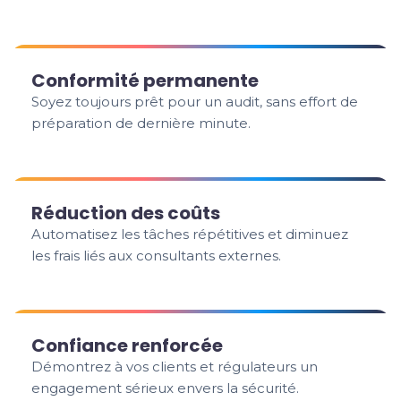
Conformité permanente
Soyez toujours prêt pour un audit, sans effort de
préparation de dernière minute.
Réduction des coûts
Automatisez les tâches répétitives et diminuez
les frais liés aux consultants externes.
Confiance renforcée
Démontrez à vos clients et régulateurs un
engagement sérieux envers la sécurité.