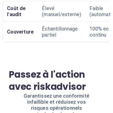
Coût de
Élevé
Faible
l'audit
(manuel/externe)
(automati
Échantillonnage
100% en
Couverture
partiel
continu
Passez à l'action
avec riskadvisor
Garantissez une conformité
infaillible et réduisez vos
risques opérationnels