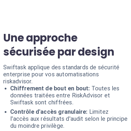
Une approche
sécurisée par design
Swiftask applique des standards de sécurité
enterprise pour vos automatisations
riskadvisor.
Chiffrement de bout en bout:
Toutes les
données traitées entre RiskAdvisor et
Swiftask sont chiffrées.
Contrôle d'accès granulaire:
Limitez
l'accès aux résultats d'audit selon le principe
du moindre privilège.