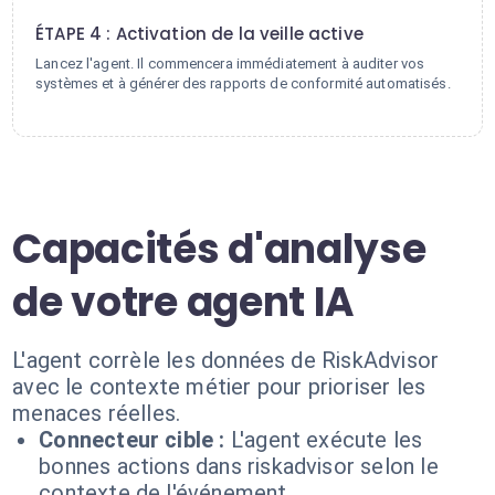
4
ÉTAPE 4 : Activation de la veille active
Lancez l'agent. Il commencera immédiatement à auditer vos
systèmes et à générer des rapports de conformité automatisés.
Capacités d'analyse
de votre agent IA
L'agent corrèle les données de RiskAdvisor
avec le contexte métier pour prioriser les
menaces réelles.
Connecteur cible :
L'agent exécute les
bonnes actions dans riskadvisor selon le
contexte de l'événement.