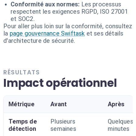
Conformité aux normes:
Les processus
respectent les exigences RGPD, ISO 27001
et SOC2.
Pour aller plus loin sur la conformité, consultez
la
page gouvernance Swiftask
et ses détails
d'architecture de sécurité.
RÉSULTATS
Impact opérationnel
Métrique
Avant
Après
Temps de
Plusieurs
Quelques
détection
semaines
minutes