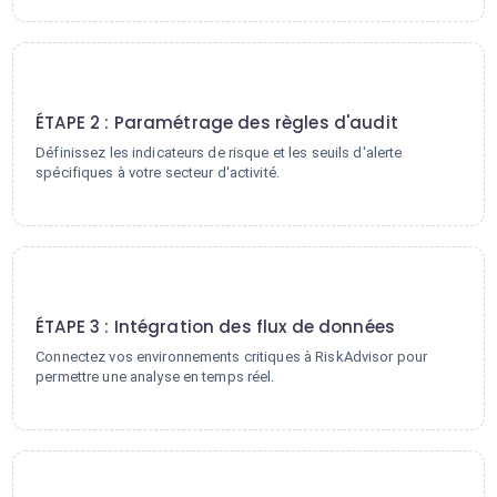
2
ÉTAPE 2 : Paramétrage des règles d'audit
Définissez les indicateurs de risque et les seuils d'alerte
spécifiques à votre secteur d'activité.
3
ÉTAPE 3 : Intégration des flux de données
Connectez vos environnements critiques à RiskAdvisor pour
permettre une analyse en temps réel.