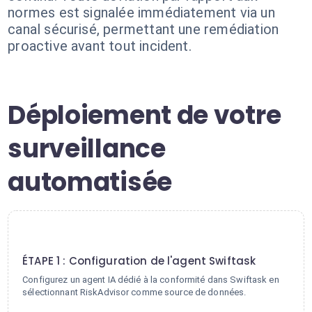
normes est signalée immédiatement via un
canal sécurisé, permettant une remédiation
proactive avant tout incident.
Déploiement de votre
surveillance
automatisée
1
ÉTAPE 1 : Configuration de l'agent Swiftask
Configurez un agent IA dédié à la conformité dans Swiftask en
sélectionnant RiskAdvisor comme source de données.