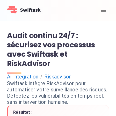
Audit continu 24/7 :
sécurisez vos processus
avec Swiftask et
RiskAdvisor
Ai-integration
Riskadvisor
/
Swiftask intègre RiskAdvisor pour
automatiser votre surveillance des risques.
Détectez les vulnérabilités en temps réel,
sans intervention humaine.
Résultat :