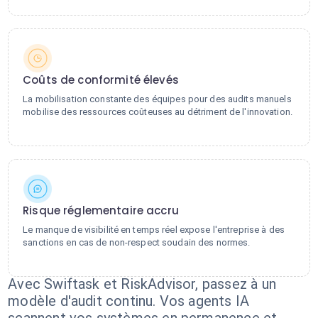
Coûts de conformité élevés
La mobilisation constante des équipes pour des audits manuels
mobilise des ressources coûteuses au détriment de l'innovation.
Risque réglementaire accru
Le manque de visibilité en temps réel expose l'entreprise à des
sanctions en cas de non-respect soudain des normes.
Avec Swiftask et RiskAdvisor, passez à un
modèle d'audit continu. Vos agents IA