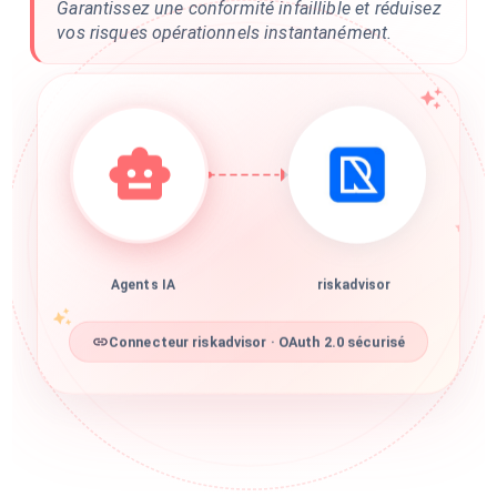
Garantissez une conformité infaillible et réduisez
vos risques opérationnels instantanément.
Agents IA
riskadvisor
Connecteur riskadvisor · OAuth 2.0 sécurisé