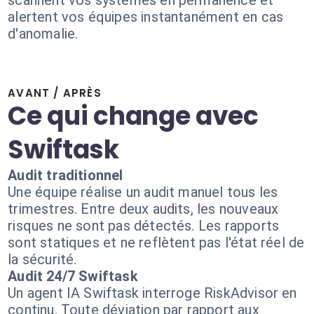
scannent vos systèmes en permanence et
alertent vos équipes instantanément en cas
d'anomalie.
AVANT / APRÈS
Ce qui change avec
Swiftask
Audit traditionnel
Une équipe réalise un audit manuel tous les
trimestres. Entre deux audits, les nouveaux
risques ne sont pas détectés. Les rapports
sont statiques et ne reflètent pas l'état réel de
la sécurité.
Audit 24/7 Swiftask
Un agent IA Swiftask interroge RiskAdvisor en
continu. Toute déviation par rapport aux