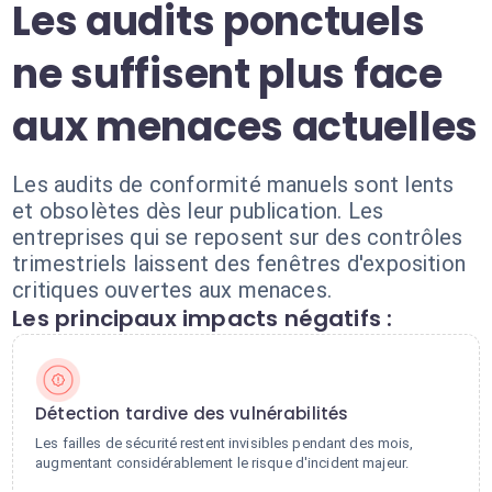
Les audits ponctuels
ne suffisent plus face
aux menaces actuelles
Les audits de conformité manuels sont lents
et obsolètes dès leur publication. Les
entreprises qui se reposent sur des contrôles
trimestriels laissent des fenêtres d'exposition
critiques ouvertes aux menaces.
Les principaux impacts négatifs :
Détection tardive des vulnérabilités
Les failles de sécurité restent invisibles pendant des mois,
augmentant considérablement le risque d'incident majeur.