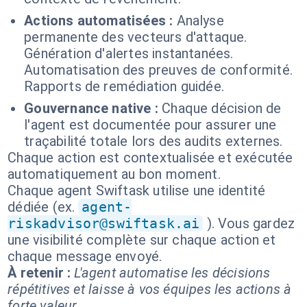
Actions automatisées :
Analyse
permanente des vecteurs d'attaque.
Génération d'alertes instantanées.
Automatisation des preuves de conformité.
Rapports de remédiation guidée.
Gouvernance native :
Chaque décision de
l'agent est documentée pour assurer une
traçabilité totale lors des audits externes.
Chaque action est contextualisée et exécutée
automatiquement au bon moment.
Chaque agent Swiftask utilise une identité
dédiée (ex.
agent-
riskadvisor@swiftask.ai
). Vous gardez
une visibilité complète sur chaque action et
chaque message envoyé.
À retenir :
L'agent automatise les décisions
répétitives et laisse à vos équipes les actions à
forte valeur.