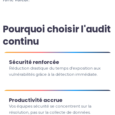
Pourquoi choisir l'audit
continu
Sécurité renforcée
Réduction drastique du temps d'exposition aux
vulnérabilités grâce à la détection immédiate.
Productivité accrue
Vos équipes sécurité se concentrent sur la
résolution, pas sur la collecte de données.