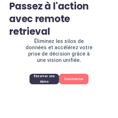
Passez à l'action
avec remote
retrieval
Éliminez les silos de
données et accélérez votre
prise de décision grâce à
une vision unifiée.
Réserver une
Commencer
démo