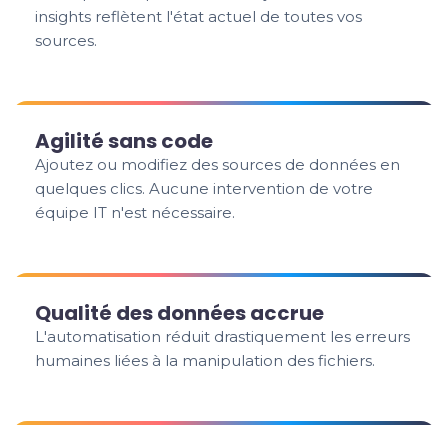
insights reflètent l'état actuel de toutes vos
sources.
Agilité sans code
Ajoutez ou modifiez des sources de données en
quelques clics. Aucune intervention de votre
équipe IT n'est nécessaire.
Qualité des données accrue
L'automatisation réduit drastiquement les erreurs
humaines liées à la manipulation des fichiers.