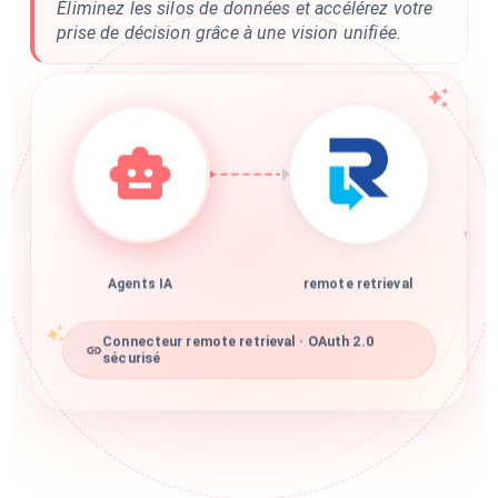
Éliminez les silos de données et accélérez votre
prise de décision grâce à une vision unifiée.
Agents IA
remote retrieval
Connecteur remote retrieval · OAuth 2.0
sécurisé