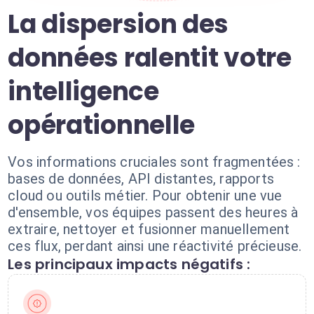
La dispersion des
données ralentit votre
intelligence
opérationnelle
Vos informations cruciales sont fragmentées :
bases de données, API distantes, rapports
cloud ou outils métier. Pour obtenir une vue
d'ensemble, vos équipes passent des heures à
extraire, nettoyer et fusionner manuellement
ces flux, perdant ainsi une réactivité précieuse.
Les principaux impacts négatifs :