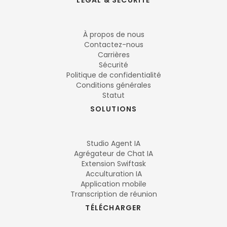
LÉGAL & SÉCURITÉ
À propos de nous
Contactez-nous
Carrières
Sécurité
Politique de confidentialité
Conditions générales
Statut
SOLUTIONS
Studio Agent IA
Agrégateur de Chat IA
Extension Swiftask
Acculturation IA
Application mobile
Transcription de réunion
TÉLÉCHARGER