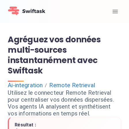
Agréguez vos données
multi-sources
instantanément avec
Swiftask
Ai-integration
Remote Retrieval
/
Utilisez le connecteur Remote Retrieval
pour centraliser vos données dispersées.
Vos agents IA analysent et synthétisent
vos informations en temps réel.
Résultat :