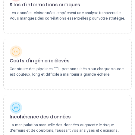
Silos d'informations critiques
Les données cloisonnées empêchent une analyse transversale.
Vous manquez des corrélations essentielles pour votre stratégie.
Coûts d'ingénierie élevés
Construire des pipelines ETL personnalisés pour chaque source
est coûteux, long et difficile à maintenir à grande échelle.
Incohérence des données
La manipulation manuelle des données augmente le risque
d'erreurs et de doublons, faussant vos analyses et décisions.