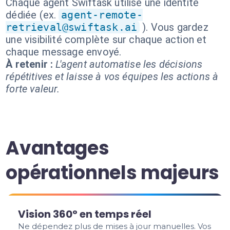
Chaque agent Swiftask utilise une identité
dédiée (ex.
agent-remote-
retrieval@swiftask.ai
). Vous gardez
une visibilité complète sur chaque action et
chaque message envoyé.
À retenir :
L'agent automatise les décisions
répétitives et laisse à vos équipes les actions à
forte valeur.
Avantages
opérationnels majeurs
Vision 360° en temps réel
Ne dépendez plus de mises à jour manuelles. Vos