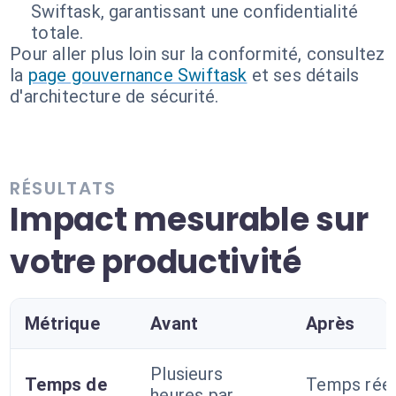
Swiftask, garantissant une confidentialité
totale.
Pour aller plus loin sur la conformité, consultez
la
page gouvernance Swiftask
et ses détails
d'architecture de sécurité.
RÉSULTATS
Impact mesurable sur
votre productivité
Métrique
Avant
Après
Plusieurs
Temps de
Temps rée
heures par