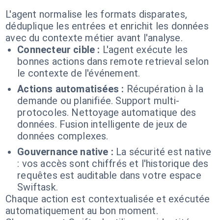
L'agent normalise les formats disparates,
déduplique les entrées et enrichit les données
avec du contexte métier avant l'analyse.
Connecteur cible :
L'agent exécute les
bonnes actions dans remote retrieval selon
le contexte de l'événement.
Actions automatisées :
Récupération à la
demande ou planifiée. Support multi-
protocoles. Nettoyage automatique des
données. Fusion intelligente de jeux de
données complexes.
Gouvernance native :
La sécurité est native
: vos accès sont chiffrés et l'historique des
requêtes est auditable dans votre espace
Swiftask.
Chaque action est contextualisée et exécutée
automatiquement au bon moment.