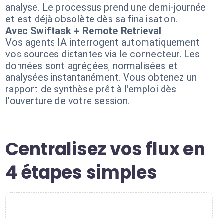
analyse. Le processus prend une demi-journée
et est déjà obsolète dès sa finalisation.
Avec Swiftask + Remote Retrieval
Vos agents IA interrogent automatiquement
vos sources distantes via le connecteur. Les
données sont agrégées, normalisées et
analysées instantanément. Vous obtenez un
rapport de synthèse prêt à l'emploi dès
l'ouverture de votre session.
Centralisez vos flux en
4 étapes simples
1