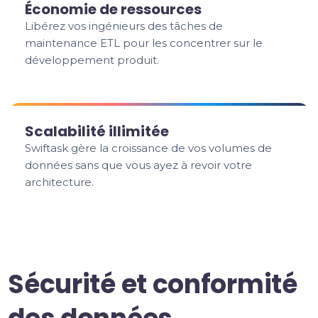
Économie de ressources
Libérez vos ingénieurs des tâches de
maintenance ETL pour les concentrer sur le
développement produit.
Scalabilité illimitée
Swiftask gère la croissance de vos volumes de
données sans que vous ayez à revoir votre
architecture.
Sécurité et conformité