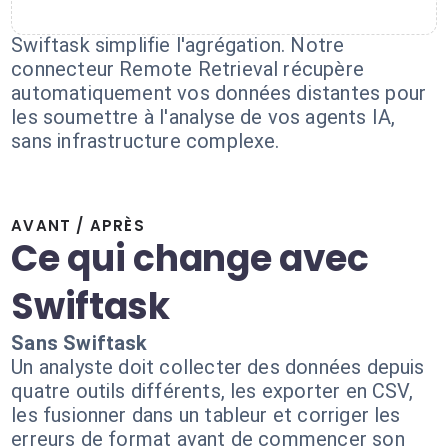
Swiftask simplifie l'agrégation. Notre
connecteur Remote Retrieval récupère
automatiquement vos données distantes pour
les soumettre à l'analyse de vos agents IA,
sans infrastructure complexe.
AVANT / APRÈS
Ce qui change avec
Swiftask
Sans Swiftask
Un analyste doit collecter des données depuis
quatre outils différents, les exporter en CSV,
les fusionner dans un tableur et corriger les
erreurs de format avant de commencer son