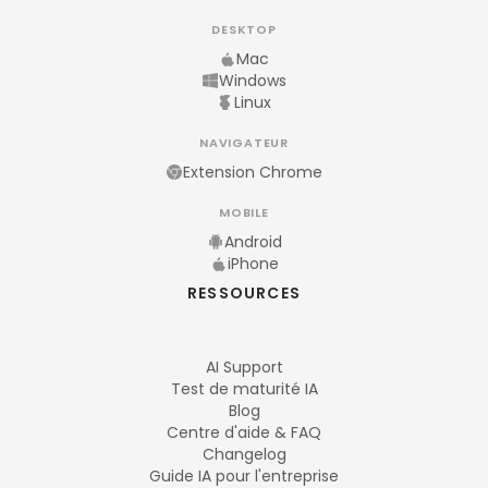
DESKTOP
Mac
Windows
Linux
NAVIGATEUR
Extension Chrome
MOBILE
Android
iPhone
RESSOURCES
AI Support
Test de maturité IA
Blog
Centre d'aide & FAQ
Changelog
Guide IA pour l'entreprise