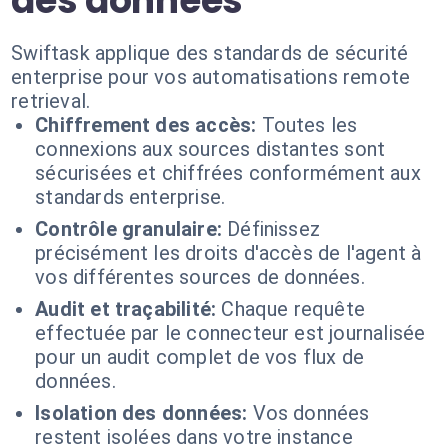
des données
Swiftask applique des standards de sécurité
enterprise pour vos automatisations remote
retrieval.
Chiffrement des accès:
Toutes les
connexions aux sources distantes sont
sécurisées et chiffrées conformément aux
standards enterprise.
Contrôle granulaire:
Définissez
précisément les droits d'accès de l'agent à
vos différentes sources de données.
Audit et traçabilité:
Chaque requête
effectuée par le connecteur est journalisée
pour un audit complet de vos flux de
données.
Isolation des données:
Vos données
restent isolées dans votre instance