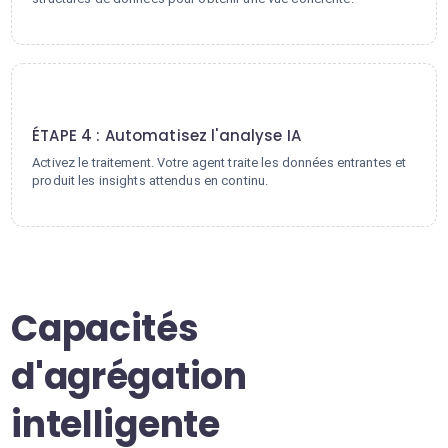
4
ÉTAPE 4 : Automatisez l'analyse IA
Activez le traitement. Votre agent traite les données entrantes et
produit les insights attendus en continu.
Capacités
d'agrégation
intelligente