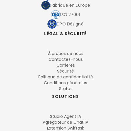
Fabriqué en Europe
ISO 27001
DPO Désigné
LÉGAL & SÉCURITÉ
À propos de nous
Contactez-nous
Carrières
Sécurité
Politique de confidentialité
Conditions générales
Statut
SOLUTIONS
Studio Agent IA
Agrégateur de Chat IA
Extension Swiftask