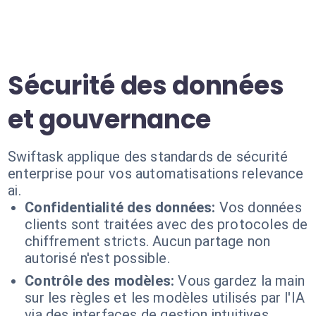
Sécurité des données
et gouvernance
Swiftask applique des standards de sécurité
enterprise pour vos automatisations relevance
ai.
Confidentialité des données:
Vos données
clients sont traitées avec des protocoles de
chiffrement stricts. Aucun partage non
autorisé n'est possible.
Contrôle des modèles:
Vous gardez la main
sur les règles et les modèles utilisés par l'IA
via des interfaces de gestion intuitives.