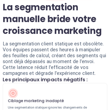
La segmentation
manuelle bride votre
croissance marketing
La segmentation client statique est obsolète.
Vos équipes passent des heures à manipuler
des feuilles de calcul, créant des segments qui
sont déjà dépassés au moment de l'envoi.
Cette latence réduit l'efficacité de vos
campagnes et dégrade l'expérience client.
Les principaux impacts négatifs :
Ciblage marketing inadapté
Une segmentation statique ignore les changements de