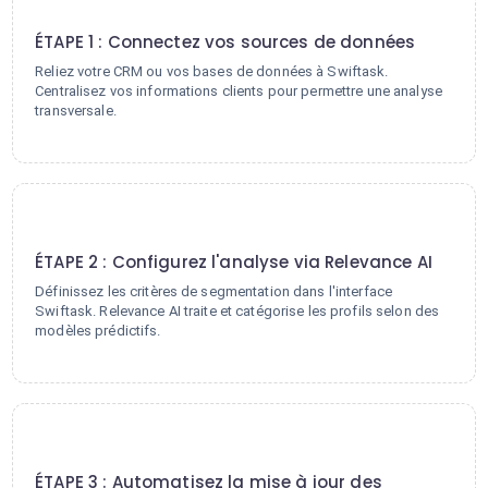
1
ÉTAPE 1 : Connectez vos sources de données
Reliez votre CRM ou vos bases de données à Swiftask.
Centralisez vos informations clients pour permettre une analyse
transversale.
2
ÉTAPE 2 : Configurez l'analyse via Relevance AI
Définissez les critères de segmentation dans l'interface
Swiftask. Relevance AI traite et catégorise les profils selon des
modèles prédictifs.
3
ÉTAPE 3 : Automatisez la mise à jour des