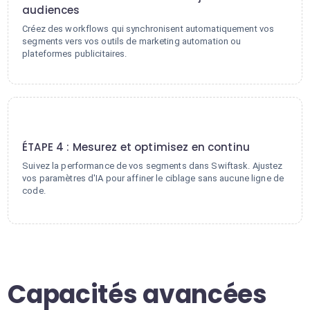
audiences
Créez des workflows qui synchronisent automatiquement vos
segments vers vos outils de marketing automation ou
plateformes publicitaires.
4
ÉTAPE 4 : Mesurez et optimisez en continu
Suivez la performance de vos segments dans Swiftask. Ajustez
vos paramètres d'IA pour affiner le ciblage sans aucune ligne de
code.
Capacités avancées