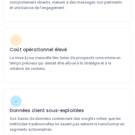
comportement récents, menant à des messages non pertinents
et une baisse de l'engagement.
Coût opérationnel élevé
La mise à jour manuelle des listes de prospects consomme un
temps précieux qui devrait être alloué à la stratégie et à la
création de contenu.
Données client sous-exploitées
Vos bases de données contiennent des insights riches que les
méthodes traditionnelles ne savent pas extraire ni transformer en
segments actionnables.