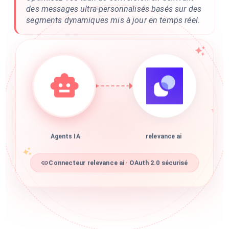
des messages ultra-personnalisés basés sur des
segments dynamiques mis à jour en temps réel.
Agents IA
relevance ai
Connecteur relevance ai · OAuth 2.0 sécurisé