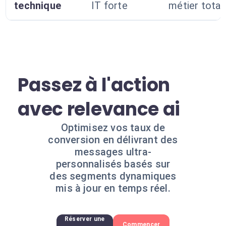
technique
IT forte
métier total
Passez à l'action
avec relevance ai
Optimisez vos taux de
conversion en délivrant des
messages ultra-
personnalisés basés sur
des segments dynamiques
mis à jour en temps réel.
Réserver une
Commencer