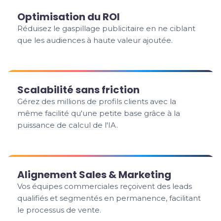
Optimisation du ROI
Réduisez le gaspillage publicitaire en ne ciblant
que les audiences à haute valeur ajoutée.
Scalabilité sans friction
Gérez des millions de profils clients avec la
même facilité qu'une petite base grâce à la
puissance de calcul de l'IA.
Alignement Sales & Marketing
Vos équipes commerciales reçoivent des leads
qualifiés et segmentés en permanence, facilitant
le processus de vente.