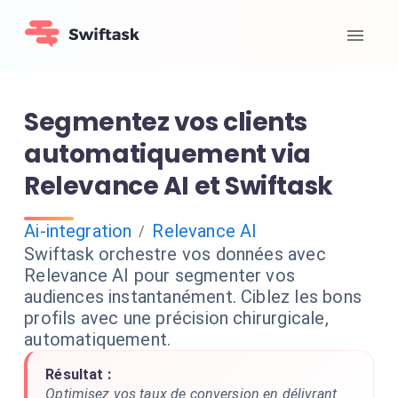
Segmentez vos clients
automatiquement via
Relevance AI et Swiftask
Ai-integration
Relevance AI
/
Swiftask orchestre vos données avec
Relevance AI pour segmenter vos
audiences instantanément. Ciblez les bons
profils avec une précision chirurgicale,
automatiquement.
Résultat :
Optimisez vos taux de conversion en délivrant