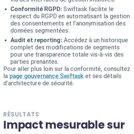
Conformité RGPD:
Swiftask facilite le
respect du RGPD en automatisant la gestion
des consentements et l'anonymisation des
données segmentées.
Audit et reporting:
Accédez à un historique
complet des modifications de segments
pour une transparence totale vis-à-vis des
parties prenantes.
Pour aller plus loin sur la conformité, consultez
la
page gouvernance Swiftask
et ses détails
d'architecture de sécurité.
RÉSULTATS
Impact mesurable sur