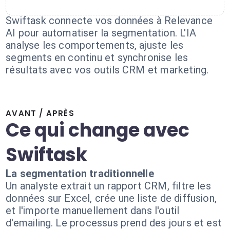
Swiftask connecte vos données à Relevance
AI pour automatiser la segmentation. L'IA
analyse les comportements, ajuste les
segments en continu et synchronise les
résultats avec vos outils CRM et marketing.
AVANT / APRÈS
Ce qui change avec
Swiftask
La segmentation traditionnelle
Un analyste extrait un rapport CRM, filtre les
données sur Excel, crée une liste de diffusion,
et l'importe manuellement dans l'outil
d'emailing. Le processus prend des jours et est