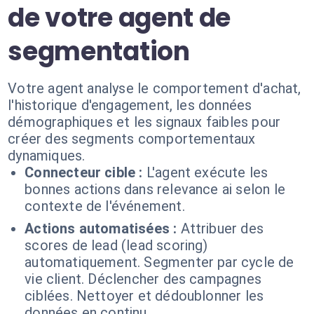
de votre agent de
segmentation
Votre agent analyse le comportement d'achat,
l'historique d'engagement, les données
démographiques et les signaux faibles pour
créer des segments comportementaux
dynamiques.
Connecteur cible :
L'agent exécute les
bonnes actions dans relevance ai selon le
contexte de l'événement.
Actions automatisées :
Attribuer des
scores de lead (lead scoring)
automatiquement. Segmenter par cycle de
vie client. Déclencher des campagnes
ciblées. Nettoyer et dédoublonner les
données en continu.