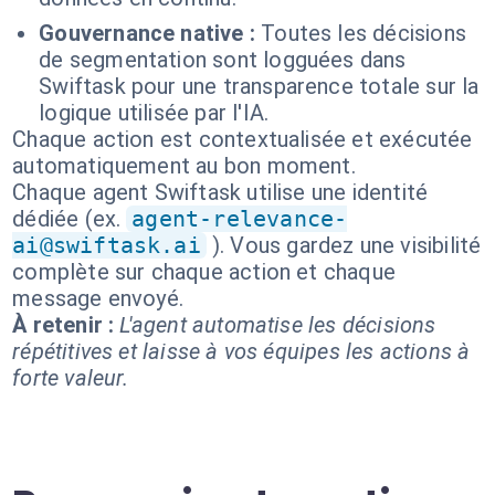
Gouvernance native :
Toutes les décisions
de segmentation sont logguées dans
Swiftask pour une transparence totale sur la
logique utilisée par l'IA.
Chaque action est contextualisée et exécutée
automatiquement au bon moment.
Chaque agent Swiftask utilise une identité
dédiée (ex.
agent-relevance-
ai@swiftask.ai
). Vous gardez une visibilité
complète sur chaque action et chaque
message envoyé.
À retenir :
L'agent automatise les décisions
répétitives et laisse à vos équipes les actions à
forte valeur.