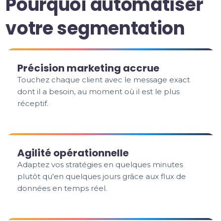
Pourquoi automatiser
votre segmentation
Précision marketing accrue
Touchez chaque client avec le message exact
dont il a besoin, au moment où il est le plus
réceptif.
Agilité opérationnelle
Adaptez vos stratégies en quelques minutes
plutôt qu'en quelques jours grâce aux flux de
données en temps réel.