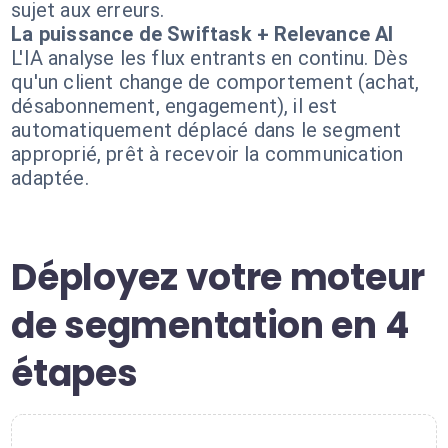
sujet aux erreurs.
La puissance de Swiftask + Relevance AI
L'IA analyse les flux entrants en continu. Dès
qu'un client change de comportement (achat,
désabonnement, engagement), il est
automatiquement déplacé dans le segment
approprié, prêt à recevoir la communication
adaptée.
Déployez votre moteur
de segmentation en 4
étapes