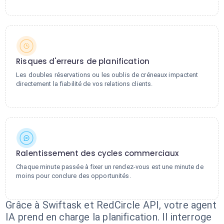
Risques d'erreurs de planification
Les doubles réservations ou les oublis de créneaux impactent
directement la fiabilité de vos relations clients.
Ralentissement des cycles commerciaux
Chaque minute passée à fixer un rendez-vous est une minute de
moins pour conclure des opportunités.
Grâce à Swiftask et RedCircle API, votre agent
IA prend en charge la planification. Il interroge