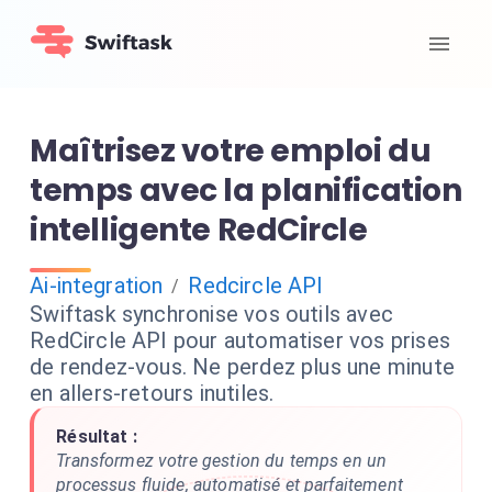
Maîtrisez votre emploi du
temps avec la planification
intelligente RedCircle
Ai-integration
Redcircle API
/
Swiftask synchronise vos outils avec
RedCircle API pour automatiser vos prises
de rendez-vous. Ne perdez plus une minute
en allers-retours inutiles.
Résultat :
Transformez votre gestion du temps en un
processus fluide, automatisé et parfaitement