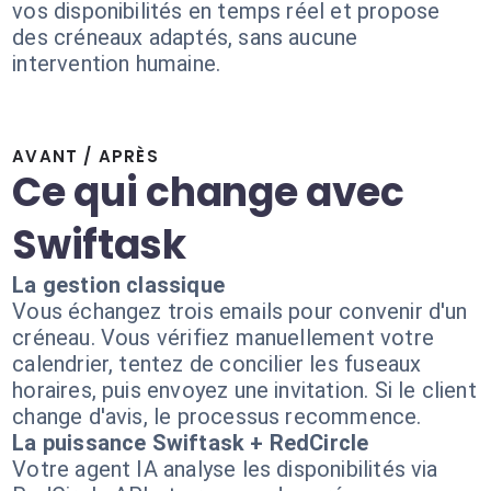
vos disponibilités en temps réel et propose
des créneaux adaptés, sans aucune
intervention humaine.
AVANT / APRÈS
Ce qui change avec
Swiftask
La gestion classique
Vous échangez trois emails pour convenir d'un
créneau. Vous vérifiez manuellement votre
calendrier, tentez de concilier les fuseaux
horaires, puis envoyez une invitation. Si le client
change d'avis, le processus recommence.
La puissance Swiftask + RedCircle
Votre agent IA analyse les disponibilités via