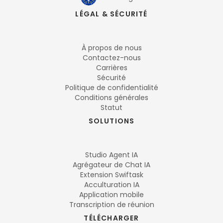
LÉGAL & SÉCURITÉ
À propos de nous
Contactez-nous
Carrières
Sécurité
Politique de confidentialité
Conditions générales
Statut
SOLUTIONS
Studio Agent IA
Agrégateur de Chat IA
Extension Swiftask
Acculturation IA
Application mobile
Transcription de réunion
TÉLÉCHARGER