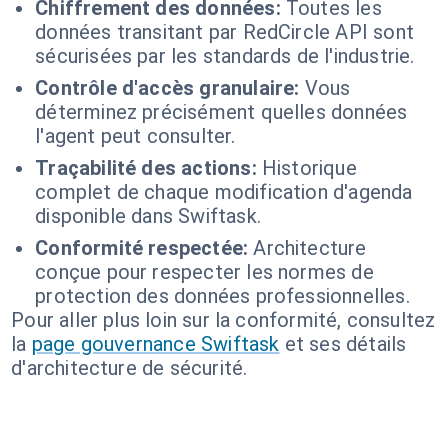
Chiffrement des données:
Toutes les
données transitant par RedCircle API sont
sécurisées par les standards de l'industrie.
Contrôle d'accès granulaire:
Vous
déterminez précisément quelles données
l'agent peut consulter.
Traçabilité des actions:
Historique
complet de chaque modification d'agenda
disponible dans Swiftask.
Conformité respectée:
Architecture
conçue pour respecter les normes de
protection des données professionnelles.
Pour aller plus loin sur la conformité, consultez
la
page gouvernance Swiftask
et ses détails
d'architecture de sécurité.