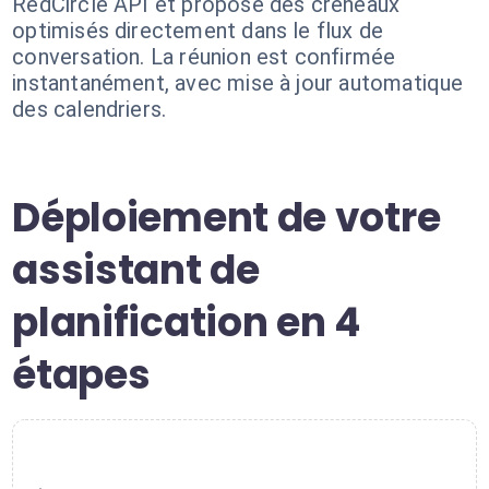
RedCircle API et propose des créneaux
optimisés directement dans le flux de
conversation. La réunion est confirmée
instantanément, avec mise à jour automatique
des calendriers.
Déploiement de votre
assistant de
planification en 4
étapes
1