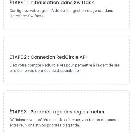
ÉTAPE 1 : Initialisation dans Swiftask
Configurez votre agent IA dédié à la gestion d'agenda dans
l'interface Swiftask.
2
ÉTAPE 2 : Connexion RedCircle API
Liez votre compte RedCircle API pour permettre à l'agent de lire
et d'écrire vos données de disponibilité.
3
ÉTAPE 3 : Paramétrage des règles métier
Définissez vos préférences de créneaux, vos temps de pause
entre réunions et vos priorités d'agenda.