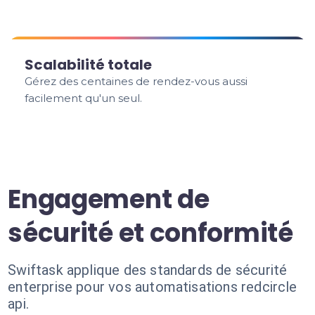
Scalabilité totale
Gérez des centaines de rendez-vous aussi
facilement qu'un seul.
Engagement de
sécurité et conformité
Swiftask applique des standards de sécurité
enterprise pour vos automatisations redcircle
api.