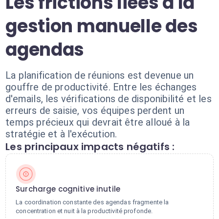
Les frictions liées à la
gestion manuelle des
agendas
La planification de réunions est devenue un
gouffre de productivité. Entre les échanges
d'emails, les vérifications de disponibilité et les
erreurs de saisie, vos équipes perdent un
temps précieux qui devrait être alloué à la
stratégie et à l'exécution.
Les principaux impacts négatifs :
Surcharge cognitive inutile
La coordination constante des agendas fragmente la
concentration et nuit à la productivité profonde.