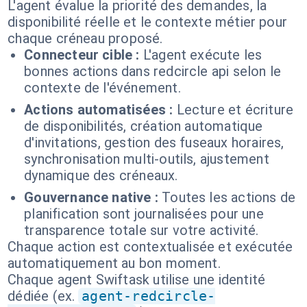
L'agent évalue la priorité des demandes, la
disponibilité réelle et le contexte métier pour
chaque créneau proposé.
Connecteur cible :
L'agent exécute les
bonnes actions dans redcircle api selon le
contexte de l'événement.
Actions automatisées :
Lecture et écriture
de disponibilités, création automatique
d'invitations, gestion des fuseaux horaires,
synchronisation multi-outils, ajustement
dynamique des créneaux.
Gouvernance native :
Toutes les actions de
planification sont journalisées pour une
transparence totale sur votre activité.
Chaque action est contextualisée et exécutée
automatiquement au bon moment.
Chaque agent Swiftask utilise une identité
dédiée (ex.
agent-redcircle-