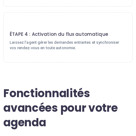
4
ÉTAPE 4 : Activation du flux automatique
Laissez l'agent gérer les demandes entrantes et synchroniser
vos rendez-vous en toute autonomie.
Fonctionnalités
avancées pour votre
agenda