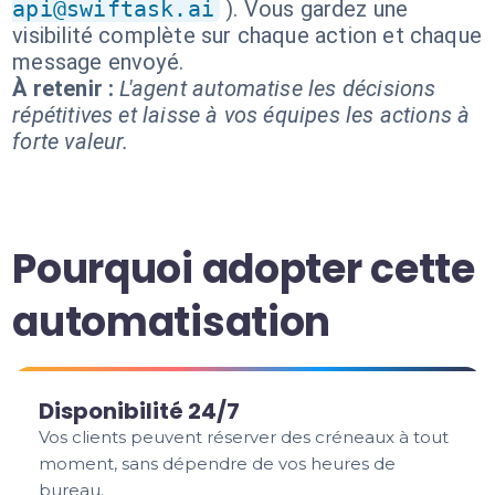
api@swiftask.ai
). Vous gardez une
visibilité complète sur chaque action et chaque
message envoyé.
À retenir :
L'agent automatise les décisions
répétitives et laisse à vos équipes les actions à
forte valeur.
Pourquoi adopter cette
automatisation
Disponibilité 24/7
Vos clients peuvent réserver des créneaux à tout
moment, sans dépendre de vos heures de
bureau.