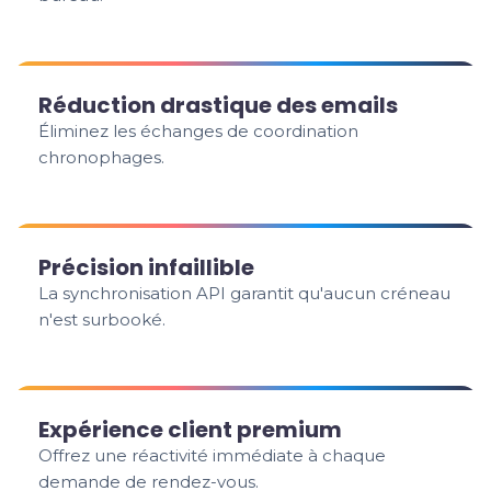
Réduction drastique des emails
Éliminez les échanges de coordination
chronophages.
Précision infaillible
La synchronisation API garantit qu'aucun créneau
n'est surbooké.
Expérience client premium
Offrez une réactivité immédiate à chaque
demande de rendez-vous.