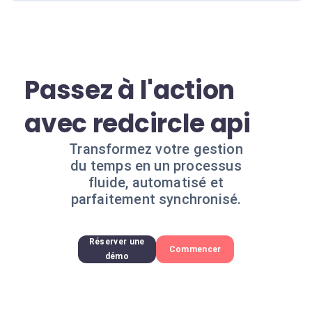
Passez à l'action
avec redcircle api
Transformez votre gestion
du temps en un processus
fluide, automatisé et
parfaitement synchronisé.
Réserver une
Commencer
démo