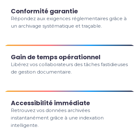
Conformité garantie
Répondez aux exigences réglementaires grâce à
un archivage systématique et traçable.
Gain de temps opérationnel
Libérez vos collaborateurs des tâches fastidieuses
de gestion documentaire.
Accessibilité immédiate
Retrouvez vos données archivées
instantanément grâce à une indexation
intelligente.