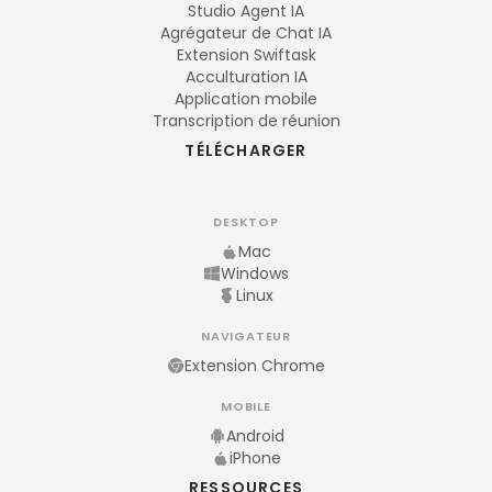
Studio Agent IA
Agrégateur de Chat IA
Extension Swiftask
Acculturation IA
Application mobile
Transcription de réunion
TÉLÉCHARGER
DESKTOP
Mac
Windows
Linux
NAVIGATEUR
Extension Chrome
MOBILE
Android
iPhone
RESSOURCES