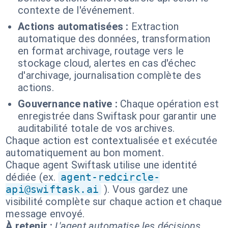
contexte de l'événement.
Actions automatisées :
Extraction
automatique des données, transformation
en format archivage, routage vers le
stockage cloud, alertes en cas d'échec
d'archivage, journalisation complète des
actions.
Gouvernance native :
Chaque opération est
enregistrée dans Swiftask pour garantir une
auditabilité totale de vos archives.
Chaque action est contextualisée et exécutée
automatiquement au bon moment.
Chaque agent Swiftask utilise une identité
dédiée (ex.
agent-redcircle-
api@swiftask.ai
). Vous gardez une
visibilité complète sur chaque action et chaque
message envoyé.
À retenir :
L'agent automatise les décisions