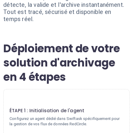
détecte, la valide et l'archive instantanément.
Tout est tracé, sécurisé et disponible en
temps réel.
Déploiement de votre
solution d'archivage
en 4 étapes
1
ÉTAPE 1 : Initialisation de l'agent
Configurez un agent dédié dans Swiftask spécifiquement pour
la gestion de vos flux de données RedCircle.