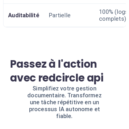
100% (logs
Auditabilité
Partielle
complets)
Passez à l'action
avec redcircle api
Simplifiez votre gestion
documentaire. Transformez
une tâche répétitive en un
processus IA autonome et
fiable.