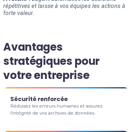
répétitives et laisse à vos équipes les actions à
forte valeur.
Avantages
stratégiques pour
votre entreprise
Sécurité renforcée
Réduisez les erreurs humaines et assurez
l'intégrité de vos archives de données.