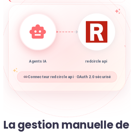
Agents IA
redcircle api
Connecteur redcircle api · OAuth 2.0 sécurisé
La gestion manuelle de