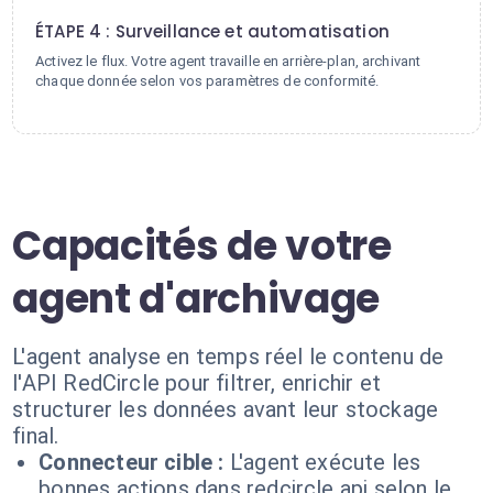
ÉTAPE 4 : Surveillance et automatisation
Activez le flux. Votre agent travaille en arrière-plan, archivant
chaque donnée selon vos paramètres de conformité.
Capacités de votre
agent d'archivage
L'agent analyse en temps réel le contenu de
l'API RedCircle pour filtrer, enrichir et
structurer les données avant leur stockage
final.
Connecteur cible :
L'agent exécute les
bonnes actions dans redcircle api selon le