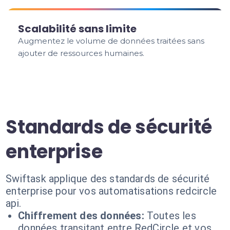
Scalabilité sans limite
Augmentez le volume de données traitées sans
ajouter de ressources humaines.
Standards de sécurité
enterprise
Swiftask applique des standards de sécurité
enterprise pour vos automatisations redcircle
api.
Chiffrement des données:
Toutes les
données transitant entre RedCircle et vos