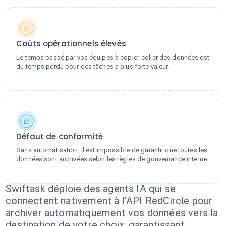
Coûts opérationnels élevés
Le temps passé par vos équipes à copier-coller des données est
du temps perdu pour des tâches à plus forte valeur.
Défaut de conformité
Sans automatisation, il est impossible de garantir que toutes les
données sont archivées selon les règles de gouvernance interne.
Swiftask déploie des agents IA qui se
connectent nativement à l'API RedCircle pour
archiver automatiquement vos données vers la
destination de votre choix, garantissant