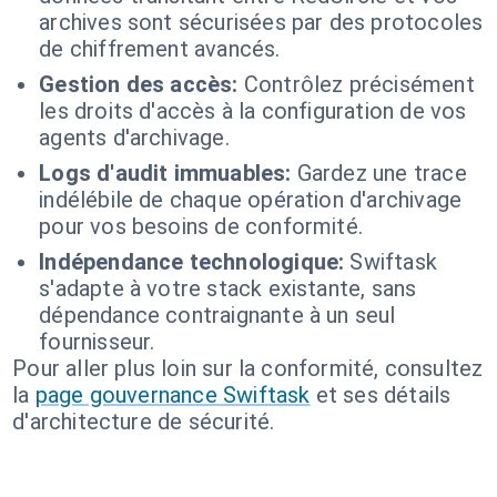
archives sont sécurisées par des protocoles
de chiffrement avancés.
Gestion des accès:
Contrôlez précisément
les droits d'accès à la configuration de vos
agents d'archivage.
Logs d'audit immuables:
Gardez une trace
indélébile de chaque opération d'archivage
pour vos besoins de conformité.
Indépendance technologique:
Swiftask
s'adapte à votre stack existante, sans
dépendance contraignante à un seul
fournisseur.
Pour aller plus loin sur la conformité, consultez
la
page gouvernance Swiftask
et ses détails
d'architecture de sécurité.