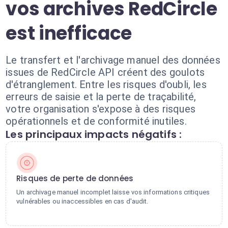
vos archives RedCircle
est inefficace
Le transfert et l'archivage manuel des données
issues de RedCircle API créent des goulots
d'étranglement. Entre les risques d'oubli, les
erreurs de saisie et la perte de traçabilité,
votre organisation s'expose à des risques
opérationnels et de conformité inutiles.
Les principaux impacts négatifs :
Risques de perte de données
Un archivage manuel incomplet laisse vos informations critiques
vulnérables ou inaccessibles en cas d'audit.