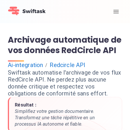
Archivage automatique de
vos données RedCircle API
Ai-integration
Redcircle API
/
Swiftask automatise l'archivage de vos flux
RedCircle API. Ne perdez plus aucune
donnée critique et respectez vos
obligations de conformité sans effort.
Résultat :
Simplifiez votre gestion documentaire.
Transformez une tâche répétitive en un
processus IA autonome et fiable.