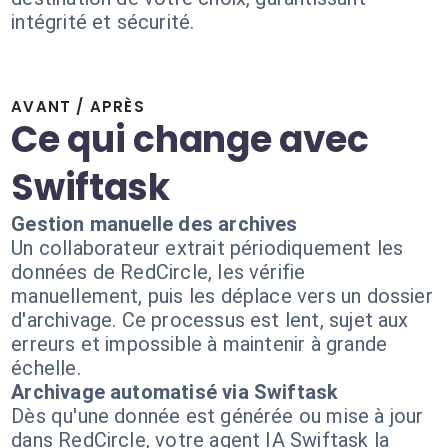
intégrité et sécurité.
AVANT / APRÈS
Ce qui change avec
Swiftask
Gestion manuelle des archives
Un collaborateur extrait périodiquement les
données de RedCircle, les vérifie
manuellement, puis les déplace vers un dossier
d'archivage. Ce processus est lent, sujet aux
erreurs et impossible à maintenir à grande
échelle.
Archivage automatisé via Swiftask
Dès qu'une donnée est générée ou mise à jour
dans RedCircle, votre agent IA Swiftask la