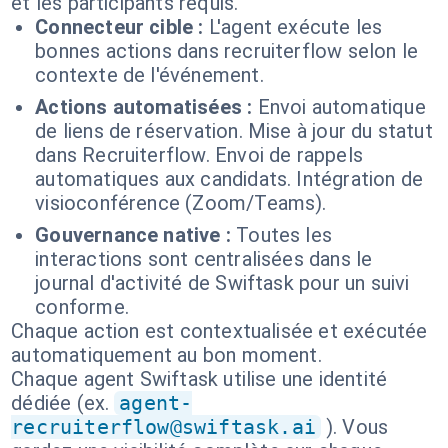
et les participants requis.
Connecteur cible :
L'agent exécute les
bonnes actions dans recruiterflow selon le
contexte de l'événement.
Actions automatisées :
Envoi automatique
de liens de réservation. Mise à jour du statut
dans Recruiterflow. Envoi de rappels
automatiques aux candidats. Intégration de
visioconférence (Zoom/Teams).
Gouvernance native :
Toutes les
interactions sont centralisées dans le
journal d'activité de Swiftask pour un suivi
conforme.
Chaque action est contextualisée et exécutée
automatiquement au bon moment.
Chaque agent Swiftask utilise une identité
dédiée (ex.
agent-
recruiterflow@swiftask.ai
). Vous