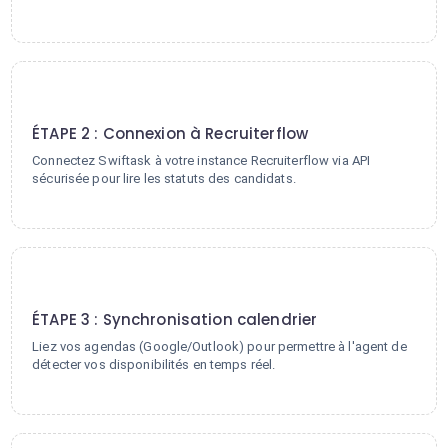
2
ÉTAPE 2 : Connexion à Recruiterflow
Connectez Swiftask à votre instance Recruiterflow via API
sécurisée pour lire les statuts des candidats.
3
ÉTAPE 3 : Synchronisation calendrier
Liez vos agendas (Google/Outlook) pour permettre à l'agent de
détecter vos disponibilités en temps réel.