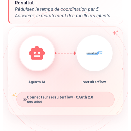
Résultat :
Réduisez le temps de coordination par 5.
Accélérez le recrutement des meilleurs talents.
Agents IA
recruiterflow
Connecteur recruiterflow · OAuth 2.0
sécurisé