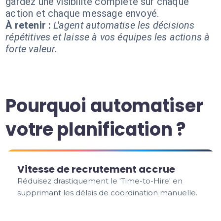
gardez une visibilité complète sur chaque
action et chaque message envoyé.
À retenir :
L'agent automatise les décisions
répétitives et laisse à vos équipes les actions à
forte valeur.
Pourquoi automatiser
votre planification ?
Vitesse de recrutement accrue
Réduisez drastiquement le 'Time-to-Hire' en
supprimant les délais de coordination manuelle.