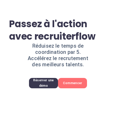
Passez à l'action
avec recruiterflow
Réduisez le temps de
coordination par 5.
Accélérez le recrutement
des meilleurs talents.
Réserver une
Commencer
démo