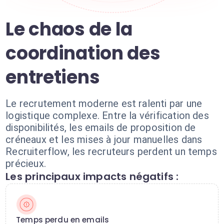
Le chaos de la
coordination des
entretiens
Le recrutement moderne est ralenti par une
logistique complexe. Entre la vérification des
disponibilités, les emails de proposition de
créneaux et les mises à jour manuelles dans
Recruiterflow, les recruteurs perdent un temps
précieux.
Les principaux impacts négatifs :
Temps perdu en emails