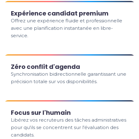
Expérience candidat premium
Offrez une expérience fluide et professionnelle
avec une planification instantanée en libre-
service.
Zéro conflit d'agenda
Synchronisation bidirectionnelle garantissant une
précision totale sur vos disponibilités.
Focus sur l'humain
Libérez vos recruteurs des tâches administratives
pour qu'ils se concentrent sur l'évaluation des
candidats.