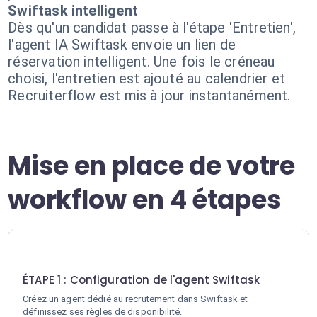
Swiftask intelligent
Dès qu'un candidat passe à l'étape 'Entretien',
l'agent IA Swiftask envoie un lien de
réservation intelligent. Une fois le créneau
choisi, l'entretien est ajouté au calendrier et
Recruiterflow est mis à jour instantanément.
Mise en place de votre
workflow en 4 étapes
1
ÉTAPE 1 : Configuration de l'agent Swiftask
Créez un agent dédié au recrutement dans Swiftask et
définissez ses règles de disponibilité.