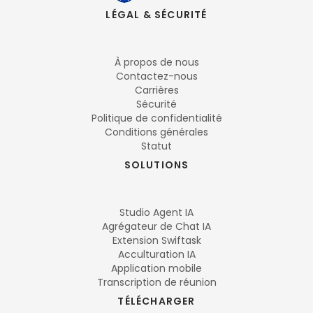
LÉGAL & SÉCURITÉ
À propos de nous
Contactez-nous
Carrières
Sécurité
Politique de confidentialité
Conditions générales
Statut
SOLUTIONS
Studio Agent IA
Agrégateur de Chat IA
Extension Swiftask
Acculturation IA
Application mobile
Transcription de réunion
TÉLÉCHARGER