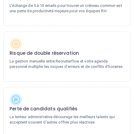
L'échange de 5 à 10 emails pour trouver un créneau commun est
une perte de productivité majeure pour vos équipes RH.
Risque de double réservation
La gestion manuelle entre Recruiterflow et votre agenda
personnel multiplie les risques d'erreurs et de conflits d'horaires.
Perte de candidats qualifiés
La lenteur administrative décourage les meilleurs talents qui
acceptent souvent d'autres offres plus réactives.