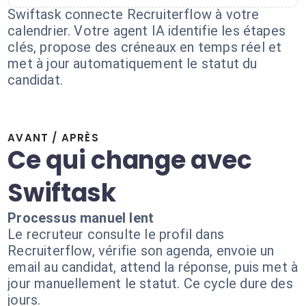
Swiftask connecte Recruiterflow à votre
calendrier. Votre agent IA identifie les étapes
clés, propose des créneaux en temps réel et
met à jour automatiquement le statut du
candidat.
AVANT / APRÈS
Ce qui change avec
Swiftask
Processus manuel lent
Le recruteur consulte le profil dans
Recruiterflow, vérifie son agenda, envoie un
email au candidat, attend la réponse, puis met à
jour manuellement le statut. Ce cycle dure des
jours.