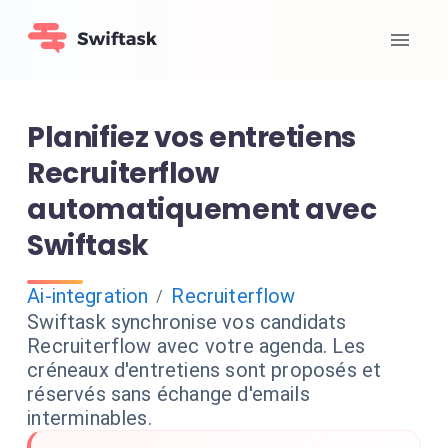
Planifiez vos entretiens
Recruiterflow
automatiquement avec
Swiftask
Ai-integration
Recruiterflow
/
Swiftask synchronise vos candidats
Recruiterflow avec votre agenda. Les
créneaux d'entretiens sont proposés et
réservés sans échange d'emails
interminables.