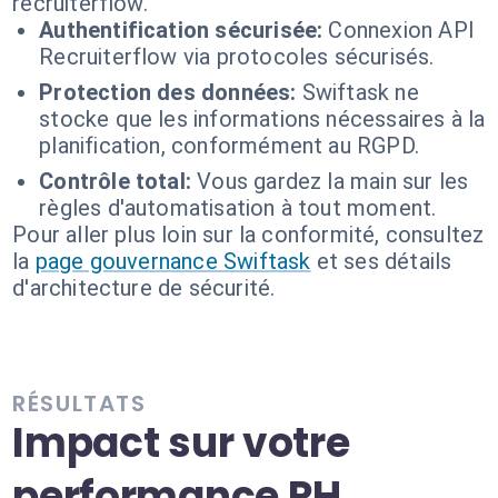
recruiterflow.
Authentification sécurisée:
Connexion API
Recruiterflow via protocoles sécurisés.
Protection des données:
Swiftask ne
stocke que les informations nécessaires à la
planification, conformément au RGPD.
Contrôle total:
Vous gardez la main sur les
règles d'automatisation à tout moment.
Pour aller plus loin sur la conformité, consultez
la
page gouvernance Swiftask
et ses détails
d'architecture de sécurité.
RÉSULTATS
Impact sur votre
performance RH