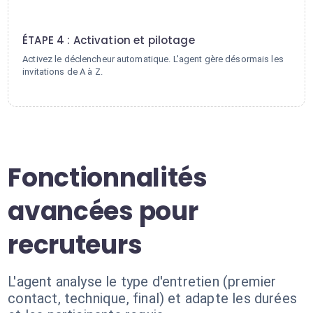
4
ÉTAPE 4 : Activation et pilotage
Activez le déclencheur automatique. L'agent gère désormais les
invitations de A à Z.
Fonctionnalités
avancées pour
recruteurs
L'agent analyse le type d'entretien (premier
contact, technique, final) et adapte les durées