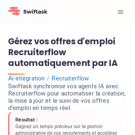
Gérez vos offres d'emploi
Recruiterflow
automatiquement par IA
Ai-integration
Recruiterflow
/
Swiftask synchronise vos agents IA avec
Recruiterflow pour automatiser la création,
la mise à jour et le suivi de vos offres
d'emploi en temps réel.
Résultat :
Gagnez un temps précieux sur la gestion
administrative de vos recrutements et accélérez