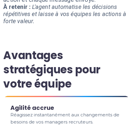
À retenir :
L'agent automatise les décisions
répétitives et laisse à vos équipes les actions à
forte valeur.
Avantages
stratégiques pour
votre équipe
Agilité accrue
Réagissez instantanément aux changements de
besoins de vos managers recruteurs.