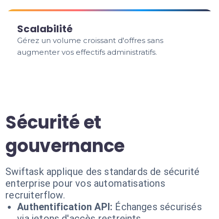
Scalabilité
Gérez un volume croissant d'offres sans
augmenter vos effectifs administratifs.
Sécurité et
gouvernance
Swiftask applique des standards de sécurité
enterprise pour vos automatisations
recruiterflow.
Authentification API:
Échanges sécurisés
via jetons d'accès restreints.