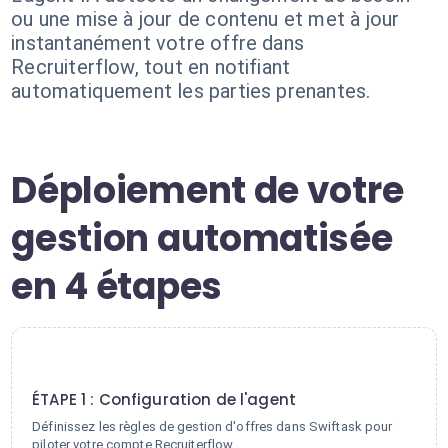
ou une mise à jour de contenu et met à jour
instantanément votre offre dans
Recruiterflow, tout en notifiant
automatiquement les parties prenantes.
Déploiement de votre
gestion automatisée
en 4 étapes
1
ÉTAPE 1 : Configuration de l'agent
Définissez les règles de gestion d'offres dans Swiftask pour
piloter votre compte Recruiterflow.