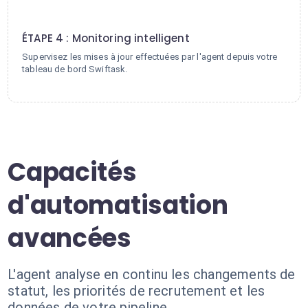
4
ÉTAPE 4 : Monitoring intelligent
Supervisez les mises à jour effectuées par l'agent depuis votre
tableau de bord Swiftask.
Capacités
d'automatisation
avancées
L'agent analyse en continu les changements de
statut, les priorités de recrutement et les
données de votre pipeline.