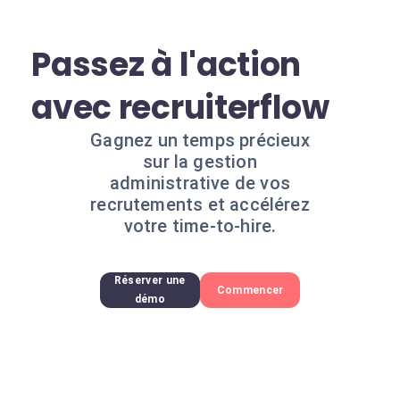
Passez à l'action
avec recruiterflow
Gagnez un temps précieux
sur la gestion
administrative de vos
recrutements et accélérez
votre time-to-hire.
Réserver une
Commencer
démo