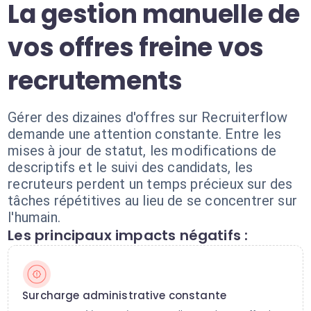
La gestion manuelle de
vos offres freine vos
recrutements
Gérer des dizaines d'offres sur Recruiterflow
demande une attention constante. Entre les
mises à jour de statut, les modifications de
descriptifs et le suivi des candidats, les
recruteurs perdent un temps précieux sur des
tâches répétitives au lieu de se concentrer sur
l'humain.
Les principaux impacts négatifs :
Surcharge administrative constante