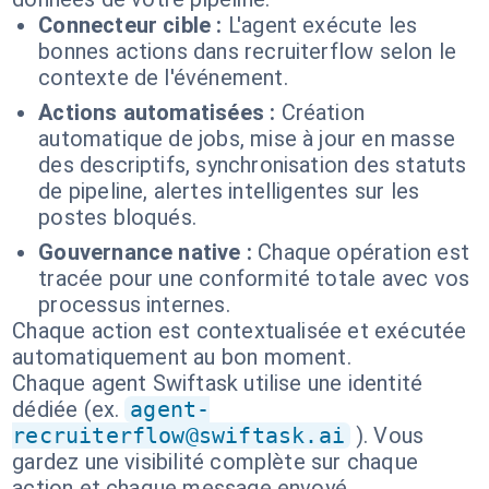
Connecteur cible :
L'agent exécute les
bonnes actions dans recruiterflow selon le
contexte de l'événement.
Actions automatisées :
Création
automatique de jobs, mise à jour en masse
des descriptifs, synchronisation des statuts
de pipeline, alertes intelligentes sur les
postes bloqués.
Gouvernance native :
Chaque opération est
tracée pour une conformité totale avec vos
processus internes.
Chaque action est contextualisée et exécutée
automatiquement au bon moment.
Chaque agent Swiftask utilise une identité
dédiée (ex.
agent-
recruiterflow@swiftask.ai
). Vous
gardez une visibilité complète sur chaque
action et chaque message envoyé.