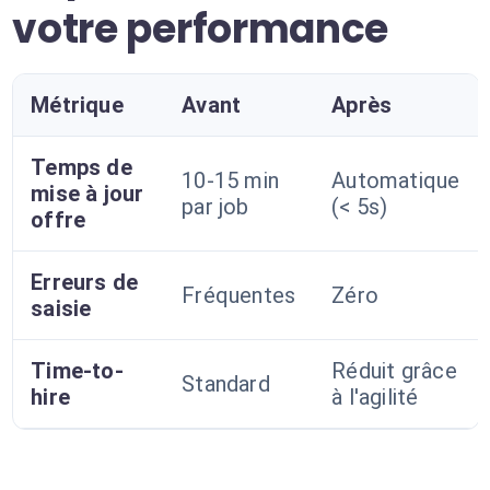
votre performance
Métrique
Avant
Après
Temps de
10-15 min
Automatique
mise à jour
par job
(< 5s)
offre
Erreurs de
Fréquentes
Zéro
saisie
Time-to-
Réduit grâce
Standard
hire
à l'agilité