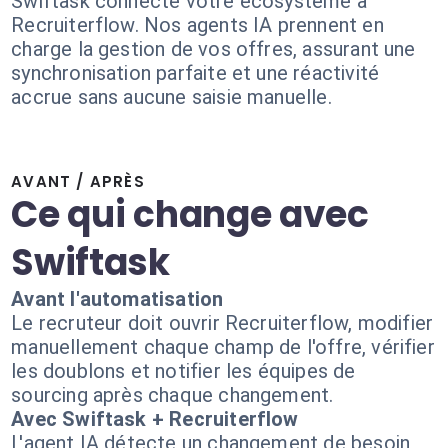
Swiftask connecte votre écosystème à
Recruiterflow. Nos agents IA prennent en
charge la gestion de vos offres, assurant une
synchronisation parfaite et une réactivité
accrue sans aucune saisie manuelle.
AVANT / APRÈS
Ce qui change avec
Swiftask
Avant l'automatisation
Le recruteur doit ouvrir Recruiterflow, modifier
manuellement chaque champ de l'offre, vérifier
les doublons et notifier les équipes de
sourcing après chaque changement.
Avec Swiftask + Recruiterflow
L'agent IA détecte un changement de besoin