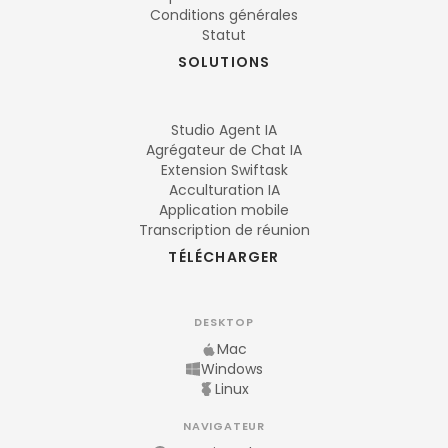
Conditions générales
Statut
SOLUTIONS
Studio Agent IA
Agrégateur de Chat IA
Extension Swiftask
Acculturation IA
Application mobile
Transcription de réunion
TÉLÉCHARGER
DESKTOP
Mac
Windows
Linux
NAVIGATEUR