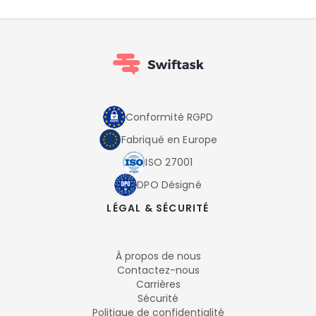
Conformité RGPD
Fabriqué en Europe
ISO 27001
DPO Désigné
LÉGAL & SÉCURITÉ
À propos de nous
Contactez-nous
Carrières
Sécurité
Politique de confidentialité