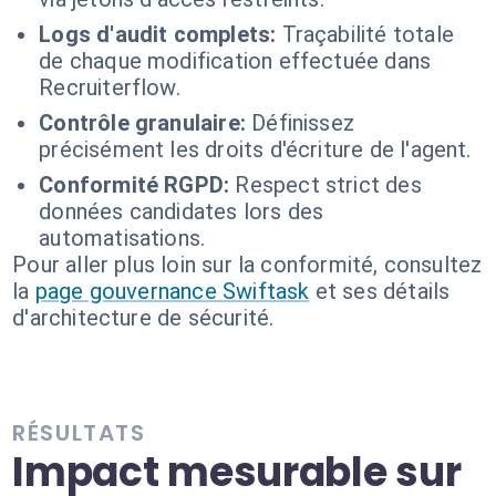
Logs d'audit complets:
Traçabilité totale
de chaque modification effectuée dans
Recruiterflow.
Contrôle granulaire:
Définissez
précisément les droits d'écriture de l'agent.
Conformité RGPD:
Respect strict des
données candidates lors des
automatisations.
Pour aller plus loin sur la conformité, consultez
la
page gouvernance Swiftask
et ses détails
d'architecture de sécurité.
RÉSULTATS
Impact mesurable sur