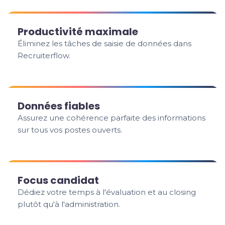
Productivité maximale
Éliminez les tâches de saisie de données dans
Recruiterflow.
Données fiables
Assurez une cohérence parfaite des informations
sur tous vos postes ouverts.
Focus candidat
Dédiez votre temps à l'évaluation et au closing
plutôt qu'à l'administration.