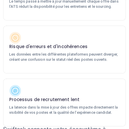
Le temps passé à mettre à jour manuellement chaque offre dans
l'ATS réduit la disponibilité pour les entretiens et le sourcing.
Risque d'erreurs et d'incohérences
Les données entre les différentes plateformes peuvent diverger,
créant une confusion sur le statut réel des postes ouverts.
Processus de recrutement lent
La latence dans la mise à jour des offres impacte directement la
visibilité de vos postes et la qualité de l'expérience candidat.