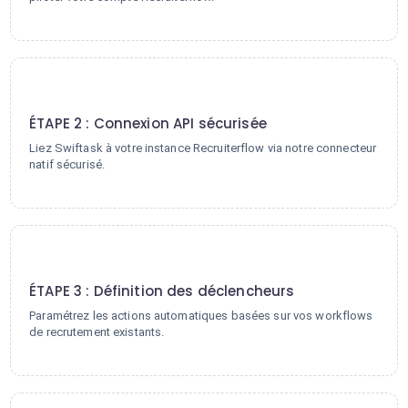
2
ÉTAPE 2 : Connexion API sécurisée
Liez Swiftask à votre instance Recruiterflow via notre connecteur
natif sécurisé.
3
ÉTAPE 3 : Définition des déclencheurs
Paramétrez les actions automatiques basées sur vos workflows
de recrutement existants.