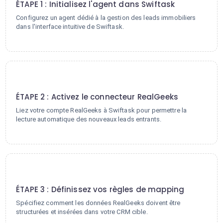
ÉTAPE 1 : Initialisez l'agent dans Swiftask
Configurez un agent dédié à la gestion des leads immobiliers
dans l'interface intuitive de Swiftask.
2
ÉTAPE 2 : Activez le connecteur RealGeeks
Liez votre compte RealGeeks à Swiftask pour permettre la
lecture automatique des nouveaux leads entrants.
3
ÉTAPE 3 : Définissez vos règles de mapping
Spécifiez comment les données RealGeeks doivent être
structurées et insérées dans votre CRM cible.