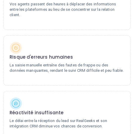
Vos agents passent des heures à déplacer des informations
entre les plateformes au lieu de se concentrer sur la relation
client.
Risque d'erreurs humaines
La saisie manuelle entraîne des fautes de frappe ou des
données manquantes, rendant le suivi CRM difficile et peu fiable.
Réactivité insuffisante
Le délai entre la réception du lead sur RealGeeks et son
intégration CRM diminue vos chances de conversion.