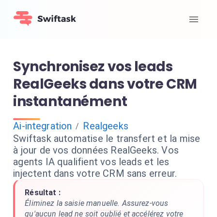
Synchronisez vos leads
RealGeeks dans votre CRM
instantanément
Ai-integration
Realgeeks
/
Swiftask automatise le transfert et la mise
à jour de vos données RealGeeks. Vos
agents IA qualifient vos leads et les
injectent dans votre CRM sans erreur.
Résultat :
Éliminez la saisie manuelle. Assurez-vous
qu'aucun lead ne soit oublié et accélérez votre