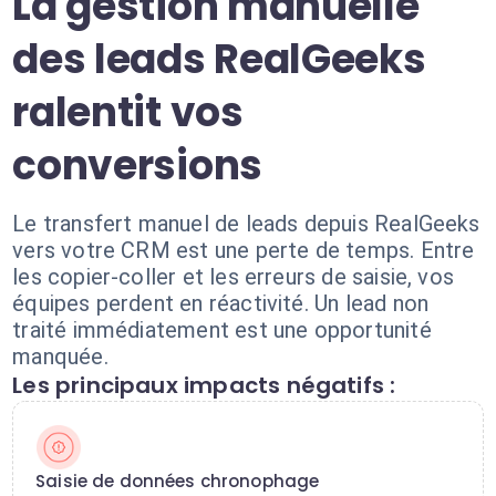
La gestion manuelle
des leads RealGeeks
ralentit vos
conversions
Le transfert manuel de leads depuis RealGeeks
vers votre CRM est une perte de temps. Entre
les copier-coller et les erreurs de saisie, vos
équipes perdent en réactivité. Un lead non
traité immédiatement est une opportunité
manquée.
Les principaux impacts négatifs :
Saisie de données chronophage