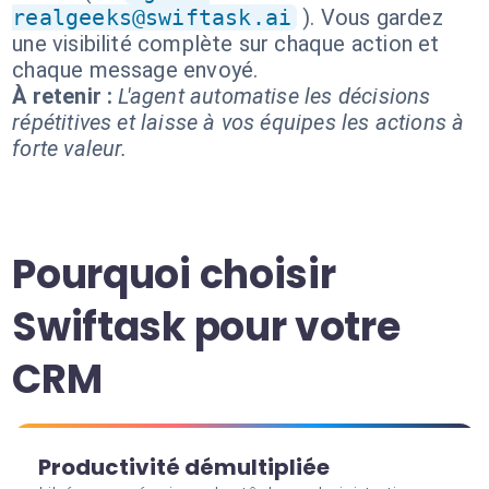
realgeeks@swiftask.ai
). Vous gardez
une visibilité complète sur chaque action et
chaque message envoyé.
À retenir :
L'agent automatise les décisions
répétitives et laisse à vos équipes les actions à
forte valeur.
Pourquoi choisir
Swiftask pour votre
CRM
Productivité démultipliée