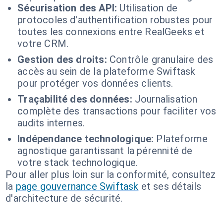
Sécurisation des API:
Utilisation de
protocoles d'authentification robustes pour
toutes les connexions entre RealGeeks et
votre CRM.
Gestion des droits:
Contrôle granulaire des
accès au sein de la plateforme Swiftask
pour protéger vos données clients.
Traçabilité des données:
Journalisation
complète des transactions pour faciliter vos
audits internes.
Indépendance technologique:
Plateforme
agnostique garantissant la pérennité de
votre stack technologique.
Pour aller plus loin sur la conformité, consultez
la
page gouvernance Swiftask
et ses détails
d'architecture de sécurité.