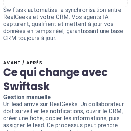
Swiftask automatise la synchronisation entre
RealGeeks et votre CRM. Vos agents IA
capturent, qualifient et mettent à jour vos
données en temps réel, garantissant une base
CRM toujours à jour.
AVANT / APRÈS
Ce qui change avec
Swiftask
Gestion manuelle
Un lead arrive sur RealGeeks. Un collaborateur
doit surveiller les notifications, ouvrir le CRM,
créer une fiche, copier les informations, puis
assigner le lead. Ce processus peut prendre