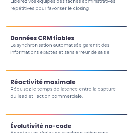
Libérez vos équipes des tâches administratives
répétitives pour favoriser le closing.
Données CRM fiables
La synchronisation automatisée garantit des
informations exactes et sans erreur de saisie.
Réactivité maximale
Réduisez le temps de latence entre la capture
du lead et l'action commerciale.
Évolutivité no-code
Adaptez vos règles de synchronisation sans