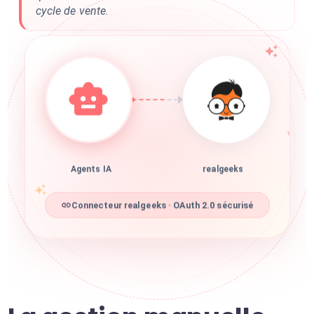
cycle de vente.
Agents IA
realgeeks
Connecteur realgeeks · OAuth 2.0 sécurisé