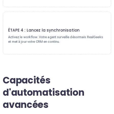
4
ÉTAPE 4 : Lancez la synchronisation
Activez le workflow. Votre agent surveille désormais RealGeeks
et met à jour votre CRM en continu.
Capacités
d'automatisation
avancées