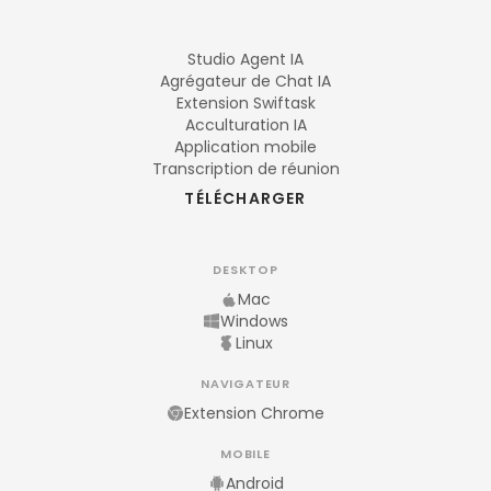
Studio Agent IA
Agrégateur de Chat IA
Extension Swiftask
Acculturation IA
Application mobile
Transcription de réunion
TÉLÉCHARGER
DESKTOP
Mac
Windows
Linux
NAVIGATEUR
Extension Chrome
MOBILE
Android