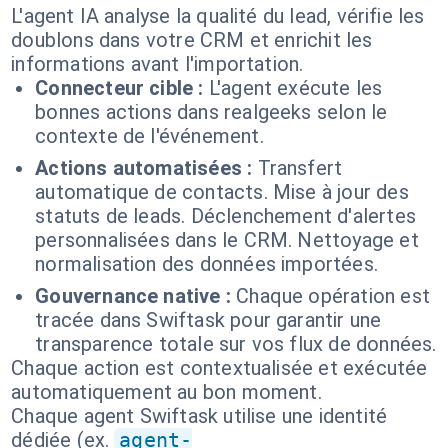
L'agent IA analyse la qualité du lead, vérifie les
doublons dans votre CRM et enrichit les
informations avant l'importation.
Connecteur cible :
L'agent exécute les
bonnes actions dans realgeeks selon le
contexte de l'événement.
Actions automatisées :
Transfert
automatique de contacts. Mise à jour des
statuts de leads. Déclenchement d'alertes
personnalisées dans le CRM. Nettoyage et
normalisation des données importées.
Gouvernance native :
Chaque opération est
tracée dans Swiftask pour garantir une
transparence totale sur vos flux de données.
Chaque action est contextualisée et exécutée
automatiquement au bon moment.
Chaque agent Swiftask utilise une identité
dédiée (ex.
agent-