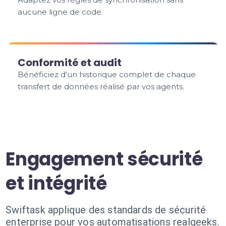
aucune ligne de code.
Conformité et audit
Bénéficiez d'un historique complet de chaque
transfert de données réalisé par vos agents.
Engagement sécurité
et intégrité
Swiftask applique des standards de sécurité
enterprise pour vos automatisations realgeeks.