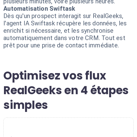
plusieurs minutes, voire plusieurs heures.
Automatisation Swiftask
Dès qu'un prospect interagit sur RealGeeks,
l'agent IA Swiftask récupère les données, les
enrichit si nécessaire, et les synchronise
automatiquement dans votre CRM. Tout est
prêt pour une prise de contact immédiate.
Optimisez vos flux
RealGeeks en 4 étapes
simples
1