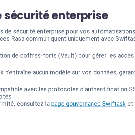
sécurité enterprise
s de sécurité enterprise pour vos automatisations
nces Rasa communiquent uniquement avec Swiftask
ation de coffres-forts (Vault) pour gérer les accès
k n'entraîne aucun modèle sur vos données, garan
patible avec les protocoles d'authentification 
ités.
ormité, consultez la
page gouvernance Swiftask
et