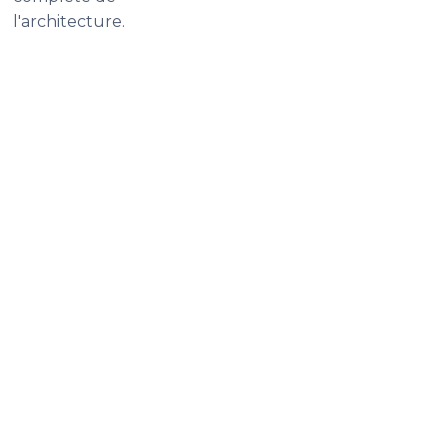
l'architecture.