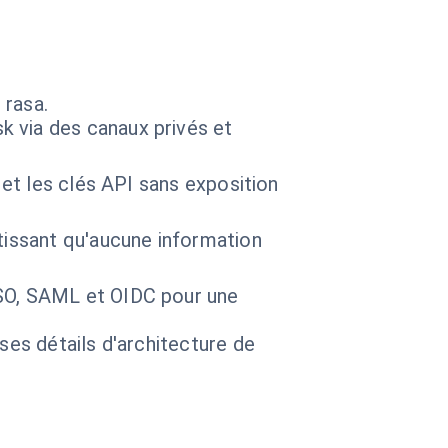
 rasa.
 via des canaux privés et
 et les clés API sans exposition
tissant qu'aucune information
SSO, SAML et OIDC pour une
 ses détails d'architecture de