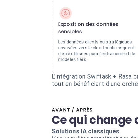
Exposition des données
sensibles
Les données clients ou stratégiques
envoyées vers le cloud public risquent
d'être utilisées pour l'entraînement de
modèles tiers.
L'intégration Swiftask + Rasa
tout en bénéficiant d'une orche
AVANT / APRÈS
Ce qui change 
Solutions IA classiques