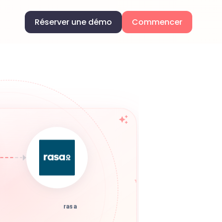
Réserver une démo
Commencer
rasa