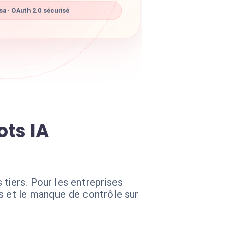
a · OAuth 2.0 sécurisé
ots IA
tiers. Pour les entreprises
s et le manque de contrôle sur