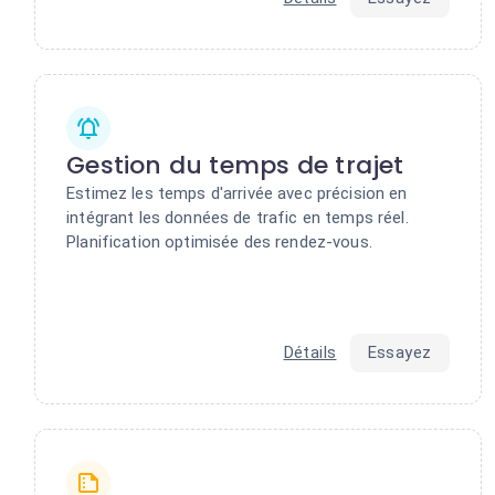
Gestion du temps de trajet
Estimez les temps d'arrivée avec précision en
intégrant les données de trafic en temps réel.
Planification optimisée des rendez-vous.
Détails
Essayez