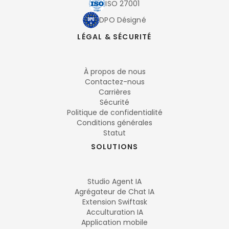
ISO 27001
DPO Désigné
LÉGAL & SÉCURITÉ
À propos de nous
Contactez-nous
Carrières
Sécurité
Politique de confidentialité
Conditions générales
Statut
SOLUTIONS
Studio Agent IA
Agrégateur de Chat IA
Extension Swiftask
Acculturation IA
Application mobile