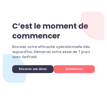
C’est le moment de
commencer
Boostez votre efficacité opérationnelle dès
aujourd'hui. Démarrez votre essai de 7 jours
avec Swiftask.
Réserver une démo
Commencer