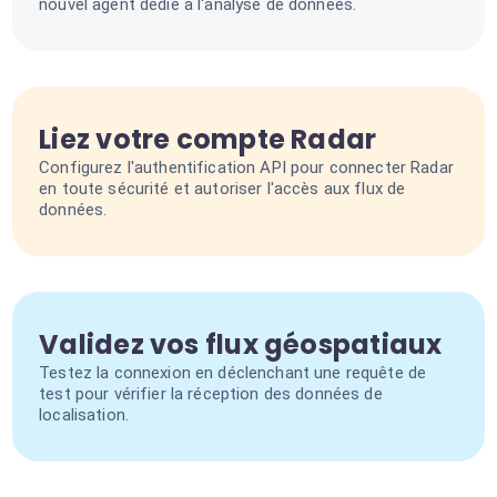
nouvel agent dédié à l'analyse de données.
Liez votre compte Radar
Configurez l'authentification API pour connecter Radar
en toute sécurité et autoriser l'accès aux flux de
données.
Validez vos flux géospatiaux
Testez la connexion en déclenchant une requête de
test pour vérifier la réception des données de
localisation.