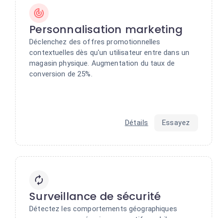
Personnalisation marketing
Déclenchez des offres promotionnelles
contextuelles dès qu'un utilisateur entre dans un
magasin physique. Augmentation du taux de
conversion de 25%.
Détails
Essayez
Surveillance de sécurité
Détectez les comportements géographiques