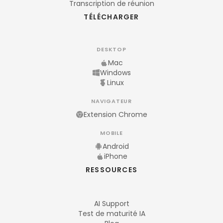
Transcription de réunion
TÉLÉCHARGER
DESKTOP
Mac
Windows
Linux
NAVIGATEUR
Extension Chrome
MOBILE
Android
iPhone
RESSOURCES
AI Support
Test de maturité IA