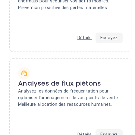
anormaux pour sécuriser vos actifs mobiles.
Prévention proactive des pertes matérielles.
Détails
Essayez
Analyses de flux piétons
Analysez les données de fréquentation pour
optimiser l'aménagement de vos points de vente.
Meilleure allocation des ressources humaines.
Détails
Essayez