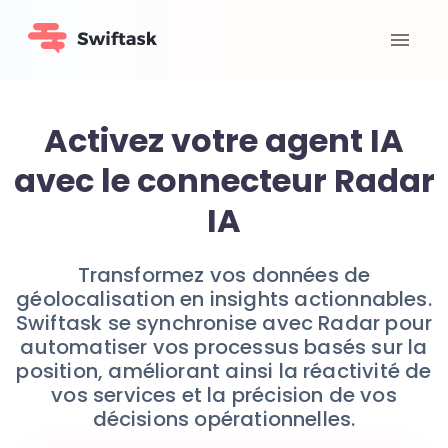
Activez votre agent IA
avec le connecteur Radar
IA
Transformez vos données de
géolocalisation en insights actionnables.
Swiftask se synchronise avec Radar pour
automatiser vos processus basés sur la
position, améliorant ainsi la réactivité de
vos services et la précision de vos
décisions opérationnelles.