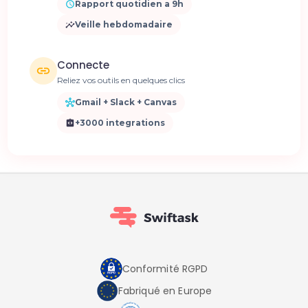
Rapport quotidien a 9h
Veille hebdomadaire
Connecte
Reliez vos outils en quelques clics
Gmail + Slack + Canvas
+3000 integrations
Conformité RGPD
Fabriqué en Europe