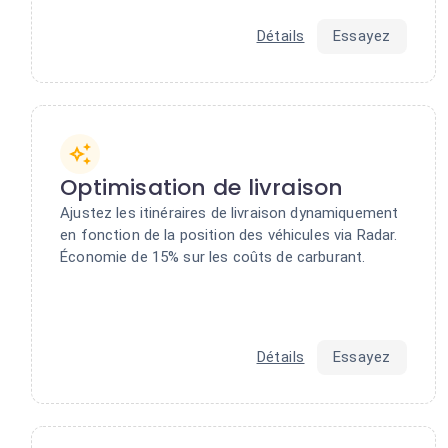
Détails
Essayez
Optimisation de livraison
Ajustez les itinéraires de livraison dynamiquement
en fonction de la position des véhicules via Radar.
Économie de 15% sur les coûts de carburant.
Détails
Essayez