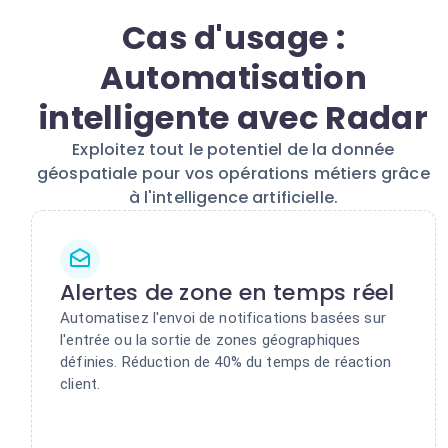
Cas d'usage :
Automatisation
intelligente avec Radar
Exploitez tout le potentiel de la donnée
géospatiale pour vos opérations métiers grâce
à l'intelligence artificielle.
Alertes de zone en temps réel
Automatisez l'envoi de notifications basées sur
l'entrée ou la sortie de zones géographiques
définies. Réduction de 40% du temps de réaction
client.