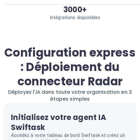
3000+
Intégrations disponibles
Configuration express
: Déploiement du
connecteur Radar
Déployez l'IA dans toute votre organisation en 3
étapes simples
Initialisez votre agent IA
Swiftask
Accédez à votre tableau de bord Swiftask et créez un