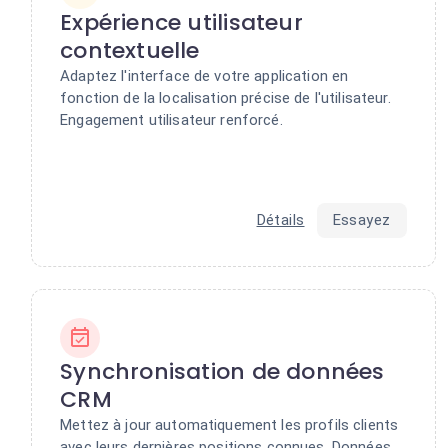
Expérience utilisateur
contextuelle
Adaptez l'interface de votre application en
fonction de la localisation précise de l'utilisateur.
Engagement utilisateur renforcé.
Détails
Essayez
Synchronisation de données
CRM
Mettez à jour automatiquement les profils clients
avec leurs dernières positions connues. Données