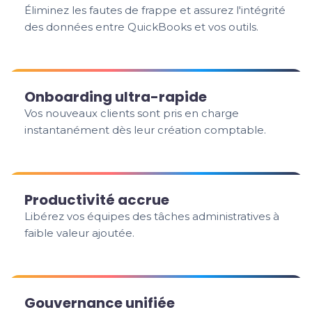
Éliminez les fautes de frappe et assurez l'intégrité
des données entre QuickBooks et vos outils.
Onboarding ultra-rapide
Vos nouveaux clients sont pris en charge
instantanément dès leur création comptable.
Productivité accrue
Libérez vos équipes des tâches administratives à
faible valeur ajoutée.
Gouvernance unifiée