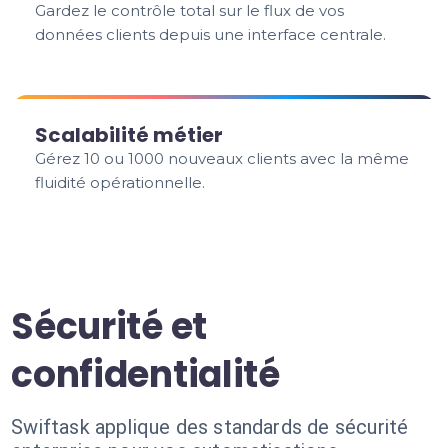
Gardez le contrôle total sur le flux de vos
données clients depuis une interface centrale.
Scalabilité métier
Gérez 10 ou 1000 nouveaux clients avec la même
fluidité opérationnelle.
Sécurité et
confidentialité
Swiftask applique des standards de sécurité