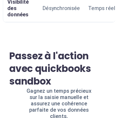
Visibilité
des
Désynchronisée
Temps réel
données
Passez à l'action
avec quickbooks
sandbox
Gagnez un temps précieux
sur la saisie manuelle et
assurez une cohérence
parfaite de vos données
clients.