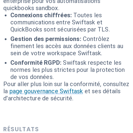
enterprise pour vos automatisations
quickbooks sandbox.
Connexions chiffrées:
Toutes les
communications entre Swiftask et
QuickBooks sont sécurisées par TLS.
Gestion des permissions:
Contrôlez
finement les accès aux données clients au
sein de votre workspace Swiftask.
Conformité RGPD:
Swiftask respecte les
normes les plus strictes pour la protection
de vos données.
Pour aller plus loin sur la conformité, consultez
la
page gouvernance Swiftask
et ses détails
d'architecture de sécurité.
RÉSULTATS