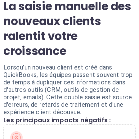
La saisie manuelle des
nouveaux clients
ralentit votre
croissance
Lorsqu'un nouveau client est créé dans
QuickBooks, les équipes passent souvent trop
de temps à dupliquer ces informations dans
d'autres outils (CRM, outils de gestion de
projet, emails). Cette double saisie est source
d'erreurs, de retards de traitement et d'une
expérience client décousue.
Les principaux impacts négatifs :