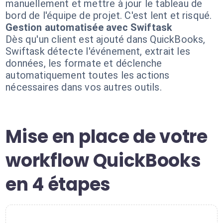
manuellement et mettre à jour le tableau de
bord de l'équipe de projet. C'est lent et risqué.
Gestion automatisée avec Swiftask
Dès qu'un client est ajouté dans QuickBooks,
Swiftask détecte l'événement, extrait les
données, les formate et déclenche
automatiquement toutes les actions
nécessaires dans vos autres outils.
Mise en place de votre
workflow QuickBooks
en 4 étapes