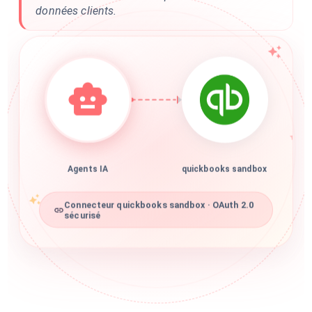
données clients.
Agents IA
quickbooks sandbox
Connecteur quickbooks sandbox · OAuth 2.0
sécurisé