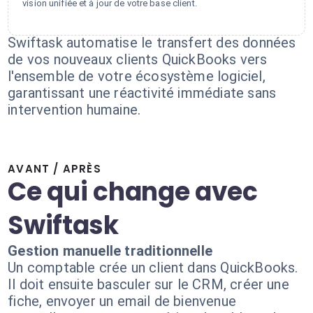
vision unifiée et à jour de votre base client.
Swiftask automatise le transfert des données
de vos nouveaux clients QuickBooks vers
l'ensemble de votre écosystème logiciel,
garantissant une réactivité immédiate sans
intervention humaine.
AVANT / APRÈS
Ce qui change avec
Swiftask
Gestion manuelle traditionnelle
Un comptable crée un client dans QuickBooks.
Il doit ensuite basculer sur le CRM, créer une
fiche, envoyer un email de bienvenue