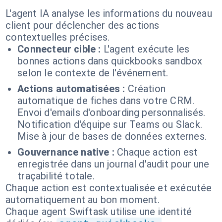
L'agent IA analyse les informations du nouveau
client pour déclencher des actions
contextuelles précises.
Connecteur cible :
L'agent exécute les
bonnes actions dans quickbooks sandbox
selon le contexte de l'événement.
Actions automatisées :
Création
automatique de fiches dans votre CRM.
Envoi d'emails d'onboarding personnalisés.
Notification d'équipe sur Teams ou Slack.
Mise à jour de bases de données externes.
Gouvernance native :
Chaque action est
enregistrée dans un journal d'audit pour une
traçabilité totale.
Chaque action est contextualisée et exécutée
automatiquement au bon moment.
Chaque agent Swiftask utilise une identité