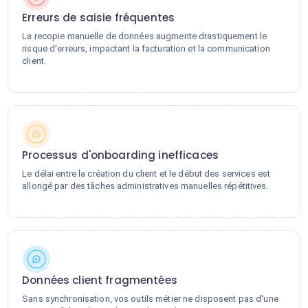
Erreurs de saisie fréquentes
La recopie manuelle de données augmente drastiquement le
risque d'erreurs, impactant la facturation et la communication
client.
Processus d'onboarding inefficaces
Le délai entre la création du client et le début des services est
allongé par des tâches administratives manuelles répétitives.
Données client fragmentées
Sans synchronisation, vos outils métier ne disposent pas d'une