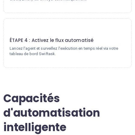
4
ÉTAPE 4 : Activez le flux automatisé
Lancez l'agent et surveillez l'exécution en temps réel via votre
tableau de bord Swiftask.
Capacités
d'automatisation
intelligente