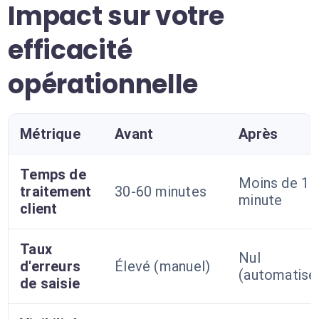
Impact sur votre
efficacité
opérationnelle
Métrique
Avant
Après
Temps de
Moins de 1
traitement
30-60 minutes
minute
client
Taux
Nul
d'erreurs
Élevé (manuel)
(automatisé
de saisie