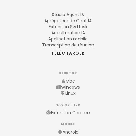
Studio Agent IA
Agrégateur de Chat IA
Extension Swiftask
Acculturation IA
Application mobile
Transcription de réunion
TÉLÉCHARGER
DESKTOP
Mac
Windows
Linux
NAVIGATEUR
Extension Chrome
MOBILE
Android