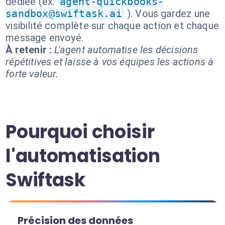
dédiée (ex.
agent-quickbooks-
sandbox@swiftask.ai
). Vous gardez une
visibilité complète sur chaque action et chaque
message envoyé.
À retenir :
L'agent automatise les décisions
répétitives et laisse à vos équipes les actions à
forte valeur.
Pourquoi choisir
l'automatisation
Swiftask
Précision des données