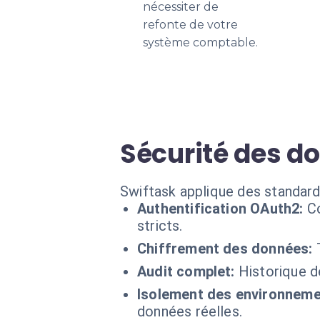
nécessiter de
refonte de votre
système comptable.
Sécurité des d
Swiftask applique des standard
Authentification OAuth2:
C
stricts.
Chiffrement des données:
Audit complet:
Historique d
Isolement des environneme
données réelles.