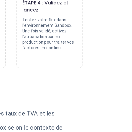
ÉTAPE 4 : Validez et
lancez
Testez votre flux dans
l'environnement Sandbox.
Une fois validé, activez
l'automatisation en
production pour traiter vos
factures en continu.
es taux de TVA et les
ox selon le contexte de