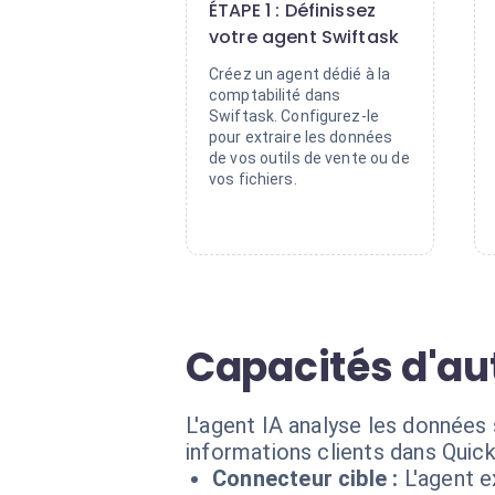
ÉTAPE 1 : Définissez
votre agent Swiftask
Créez un agent dédié à la
comptabilité dans
Swiftask. Configurez-le
pour extraire les données
de vos outils de vente ou de
vos fichiers.
Capacités d'a
L'agent IA analyse les données
informations clients dans Quic
Connecteur cible :
L'agent 