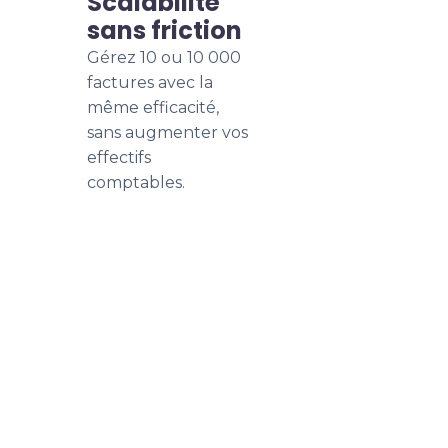
Scalabilité
sans friction
Gérez 10 ou 10 000
factures avec la
même efficacité,
sans augmenter vos
effectifs
comptables.