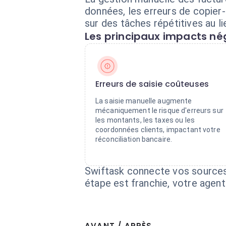
données, les erreurs de copier-
sur des tâches répétitives au li
Les principaux impacts nég
Erreurs de saisie coûteuses
La saisie manuelle augmente
mécaniquement le risque d'erreurs sur
les montants, les taxes ou les
coordonnées clients, impactant votre
réconciliation bancaire.
Swiftask connecte vos sources
étape est franchie, votre age
AVANT / APRÈS