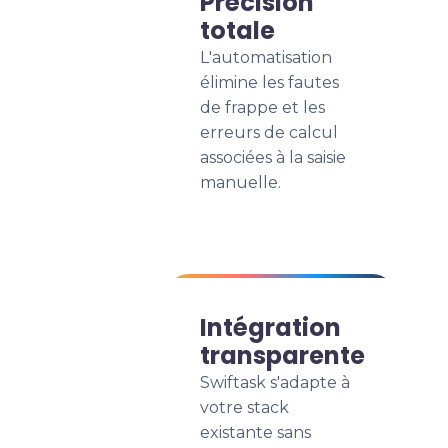
Précision
totale
L'automatisation
élimine les fautes
de frappe et les
erreurs de calcul
associées à la saisie
manuelle.
Intégration
transparente
Swiftask s'adapte à
votre stack
existante sans