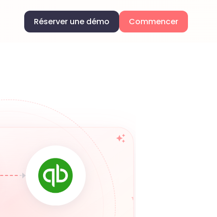
Réserver une démo
Commencer