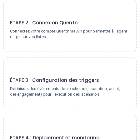
2
ÉTAPE 2 : Connexion Quentn
Connectez votre compte Quentn via API pour permettre à l'agent
d'agir sur vos listes.
3
ÉTAPE 3 : Configuration des triggers
Définissez les événements déclencheurs (inscription, achat,
désengagement) pour l'exécution des scénarios.
4
ÉTAPE 4 : Déploiement et monitoring