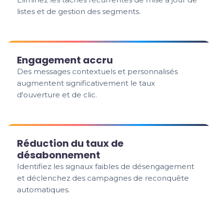
listes et de gestion des segments.
Engagement accru
Des messages contextuels et personnalisés
augmentent significativement le taux
d'ouverture et de clic.
Réduction du taux de
désabonnement
Identifiez les signaux faibles de désengagement
et déclenchez des campagnes de reconquête
automatiques.