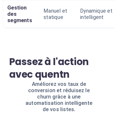
Gestion
Manuel et
Dynamique et
des
statique
intelligent
segments
Passez à l'action
avec quentn
Améliorez vos taux de
conversion et réduisez le
churn grâce à une
automatisation intelligente
de vos listes.