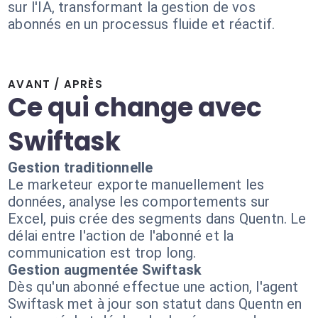
sur l'IA, transformant la gestion de vos
abonnés en un processus fluide et réactif.
AVANT / APRÈS
Ce qui change avec
Swiftask
Gestion traditionnelle
Le marketeur exporte manuellement les
données, analyse les comportements sur
Excel, puis crée des segments dans Quentn. Le
délai entre l'action de l'abonné et la
communication est trop long.
Gestion augmentée Swiftask
Dès qu'un abonné effectue une action, l'agent
Swiftask met à jour son statut dans Quentn en