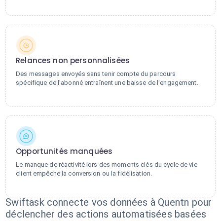
Relances non personnalisées
Des messages envoyés sans tenir compte du parcours
spécifique de l'abonné entraînent une baisse de l'engagement.
Opportunités manquées
Le manque de réactivité lors des moments clés du cycle de vie
client empêche la conversion ou la fidélisation.
Swiftask connecte vos données à Quentn pour
déclencher des actions automatisées basées