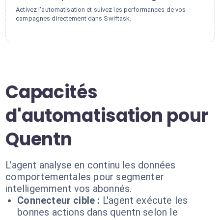
Activez l'automatisation et suivez les performances de vos
campagnes directement dans Swiftask.
Capacités
d'automatisation pour
Quentn
L'agent analyse en continu les données
comportementales pour segmenter
intelligemment vos abonnés.
Connecteur cible :
L'agent exécute les
bonnes actions dans quentn selon le