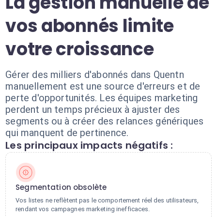
La gestion manuelle de
vos abonnés limite
votre croissance
Gérer des milliers d'abonnés dans Quentn
manuellement est une source d'erreurs et de
perte d'opportunités. Les équipes marketing
perdent un temps précieux à ajuster des
segments ou à créer des relances génériques
qui manquent de pertinence.
Les principaux impacts négatifs :
Segmentation obsolète
Vos listes ne reflètent pas le comportement réel des utilisateurs,
rendant vos campagnes marketing inefficaces.