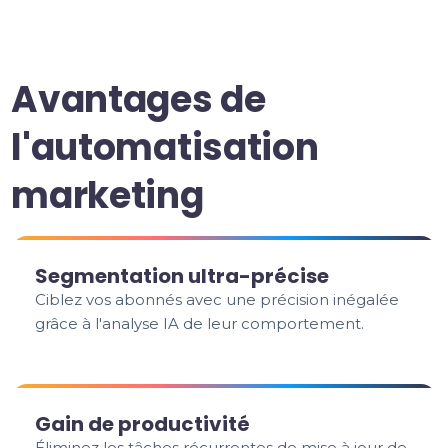
Avantages de
l'automatisation
marketing
Segmentation ultra-précise
Ciblez vos abonnés avec une précision inégalée
grâce à l'analyse IA de leur comportement.
Gain de productivité
Éliminez les tâches récurrentes de mise à jour de