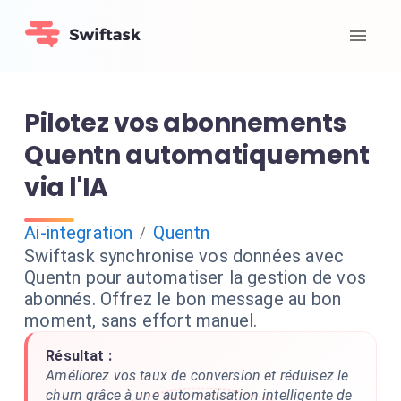
Pilotez vos abonnements
Quentn automatiquement
via l'IA
Ai-integration
Quentn
/
Swiftask synchronise vos données avec
Quentn pour automatiser la gestion de vos
abonnés. Offrez le bon message au bon
moment, sans effort manuel.
Résultat :
Améliorez vos taux de conversion et réduisez le
churn grâce à une automatisation intelligente de