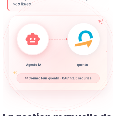
vos listes.
Agents IA
quentn
Connecteur quentn · OAuth 2.0 sécurisé