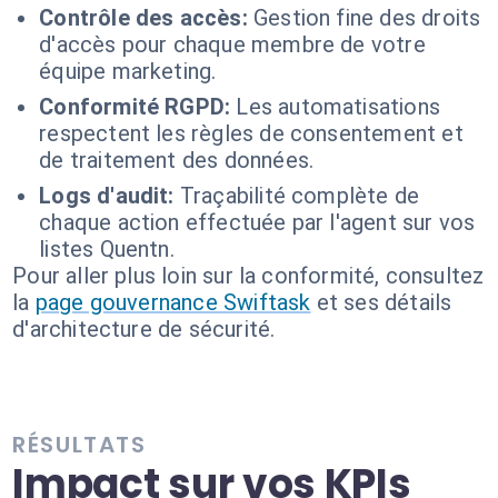
Contrôle des accès:
Gestion fine des droits
d'accès pour chaque membre de votre
équipe marketing.
Conformité RGPD:
Les automatisations
respectent les règles de consentement et
de traitement des données.
Logs d'audit:
Traçabilité complète de
chaque action effectuée par l'agent sur vos
listes Quentn.
Pour aller plus loin sur la conformité, consultez
la
page gouvernance Swiftask
et ses détails
d'architecture de sécurité.
RÉSULTATS
Impact sur vos KPIs