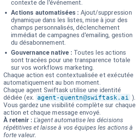
contexte de l'événement.
Actions automatisées :
Ajout/suppression
dynamique dans les listes, mise à jour des
champs personnalisés, déclenchement
immédiat de campagnes d'emailing, gestion
du désabonnement.
Gouvernance native :
Toutes les actions
sont tracées pour une transparence totale
sur vos workflows marketing.
Chaque action est contextualisée et exécutée
automatiquement au bon moment.
Chaque agent Swiftask utilise une identité
dédiée (ex.
agent-quentn@swiftask.ai
).
Vous gardez une visibilité complète sur chaque
action et chaque message envoyé.
À retenir :
L'agent automatise les décisions
répétitives et laisse à vos équipes les actions à
forte valeur.