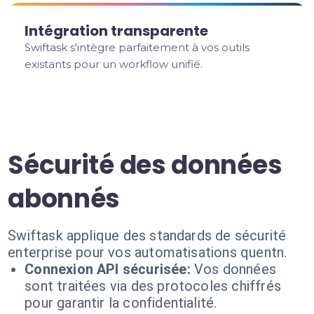
Intégration transparente
Swiftask s'intègre parfaitement à vos outils
existants pour un workflow unifié.
Sécurité des données
abonnés
Swiftask applique des standards de sécurité
enterprise pour vos automatisations quentn.
Connexion API sécurisée:
Vos données
sont traitées via des protocoles chiffrés
pour garantir la confidentialité.