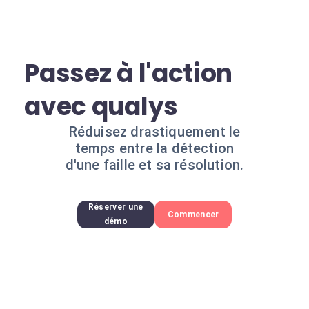
Passez à l'action
avec qualys
Réduisez drastiquement le
temps entre la détection
d'une faille et sa résolution.
Réserver une
Commencer
démo