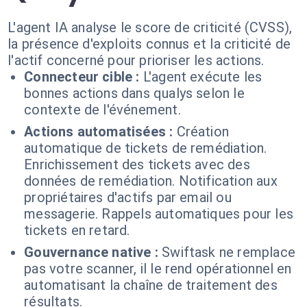
L'agent IA analyse le score de criticité (CVSS),
la présence d'exploits connus et la criticité de
l'actif concerné pour prioriser les actions.
Connecteur cible :
L'agent exécute les
bonnes actions dans qualys selon le
contexte de l'événement.
Actions automatisées :
Création
automatique de tickets de remédiation.
Enrichissement des tickets avec des
données de remédiation. Notification aux
propriétaires d'actifs par email ou
messagerie. Rappels automatiques pour les
tickets en retard.
Gouvernance native :
Swiftask ne remplace
pas votre scanner, il le rend opérationnel en
automatisant la chaîne de traitement des
résultats.