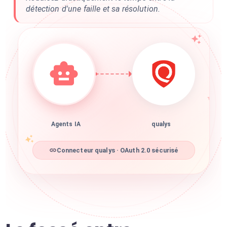
détection d'une faille et sa résolution.
Agents IA
qualys
Connecteur qualys · OAuth 2.0 sécurisé