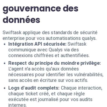
gouvernance des
données
Swiftask applique des standards de sécurité
enterprise pour vos automatisations qualys.
Intégration API sécurisée:
Swiftask
communique avec Qualys via des
connexions chiffrées et authentifiées.
Respect du principe du moindre privilège:
L'agent n'a accès qu'aux données
nécessaires pour identifier les vulnérabilités,
sans accès en écriture sur vos actifs.
Logs d'audit complets:
Chaque interaction,
chaque ticket créé, et chaque règle
exécutée est journalisé pour vos audits
internes.