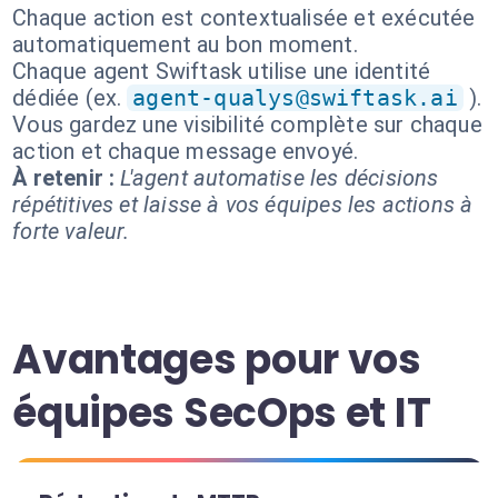
Chaque action est contextualisée et exécutée
automatiquement au bon moment.
Chaque agent Swiftask utilise une identité
dédiée (ex.
agent-qualys@swiftask.ai
).
Vous gardez une visibilité complète sur chaque
action et chaque message envoyé.
À retenir :
L'agent automatise les décisions
répétitives et laisse à vos équipes les actions à
forte valeur.
Avantages pour vos
équipes SecOps et IT