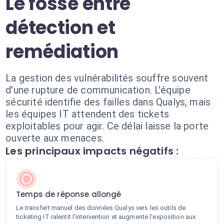
Le fossé entre
détection et
remédiation
La gestion des vulnérabilités souffre souvent
d'une rupture de communication. L'équipe
sécurité identifie des failles dans Qualys, mais
les équipes IT attendent des tickets
exploitables pour agir. Ce délai laisse la porte
ouverte aux menaces.
Les principaux impacts négatifs :
Temps de réponse allongé
Le transfert manuel des données Qualys vers les outils de
ticketing IT ralentit l'intervention et augmente l'exposition aux