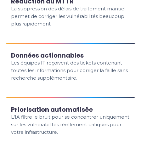
Réduction du MTTR
La suppression des délais de traitement manuel
permet de corriger les vulnérabilités beaucoup
plus rapidement.
Données actionnables
Les équipes IT reçoivent des tickets contenant
toutes les informations pour corriger la faille sans
recherche supplémentaire.
Priorisation automatisée
L'IA filtre le bruit pour se concentrer uniquement
sur les vulnérabilités réellement critiques pour
votre infrastructure.