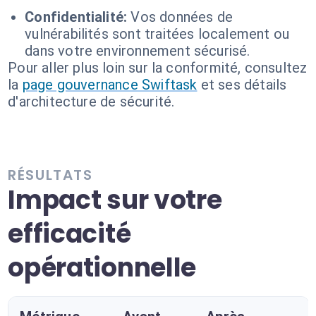
Confidentialité:
Vos données de
vulnérabilités sont traitées localement ou
dans votre environnement sécurisé.
Pour aller plus loin sur la conformité, consultez
la
page gouvernance Swiftask
et ses détails
d'architecture de sécurité.
RÉSULTATS
Impact sur votre
efficacité
opérationnelle