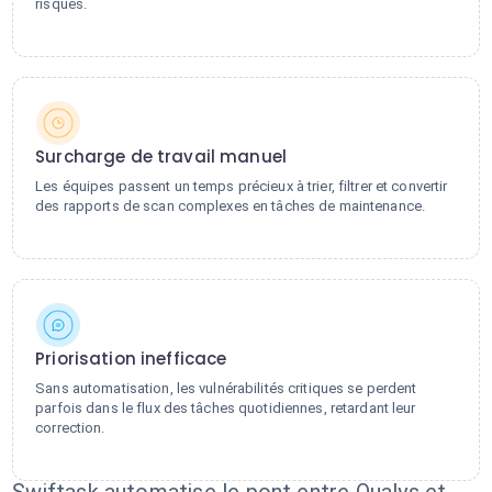
risques.
Surcharge de travail manuel
Les équipes passent un temps précieux à trier, filtrer et convertir
des rapports de scan complexes en tâches de maintenance.
Priorisation inefficace
Sans automatisation, les vulnérabilités critiques se perdent
parfois dans le flux des tâches quotidiennes, retardant leur
correction.