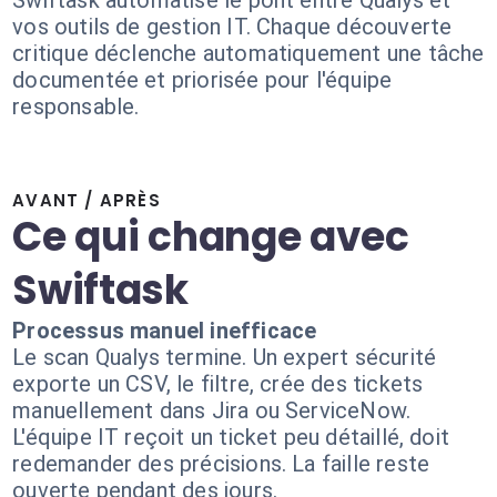
Swiftask automatise le pont entre Qualys et
vos outils de gestion IT. Chaque découverte
critique déclenche automatiquement une tâche
documentée et priorisée pour l'équipe
responsable.
AVANT / APRÈS
Ce qui change avec
Swiftask
Processus manuel inefficace
Le scan Qualys termine. Un expert sécurité
exporte un CSV, le filtre, crée des tickets
manuellement dans Jira ou ServiceNow.
L'équipe IT reçoit un ticket peu détaillé, doit
redemander des précisions. La faille reste
ouverte pendant des jours.