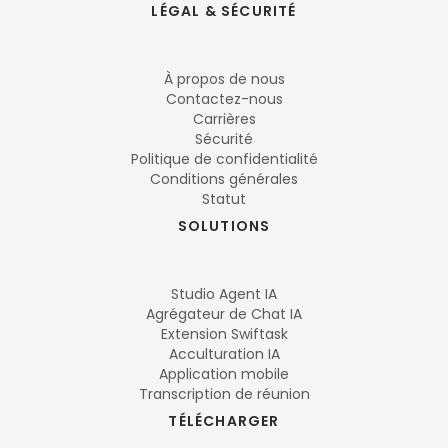
LÉGAL & SÉCURITÉ
À propos de nous
Contactez-nous
Carrières
Sécurité
Politique de confidentialité
Conditions générales
Statut
SOLUTIONS
Studio Agent IA
Agrégateur de Chat IA
Extension Swiftask
Acculturation IA
Application mobile
Transcription de réunion
TÉLÉCHARGER