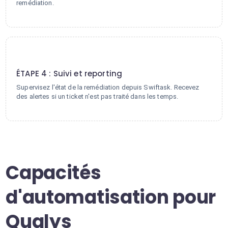
remédiation.
4
ÉTAPE 4 : Suivi et reporting
Supervisez l'état de la remédiation depuis Swiftask. Recevez
des alertes si un ticket n'est pas traité dans les temps.
Capacités
d'automatisation pour
Qualys