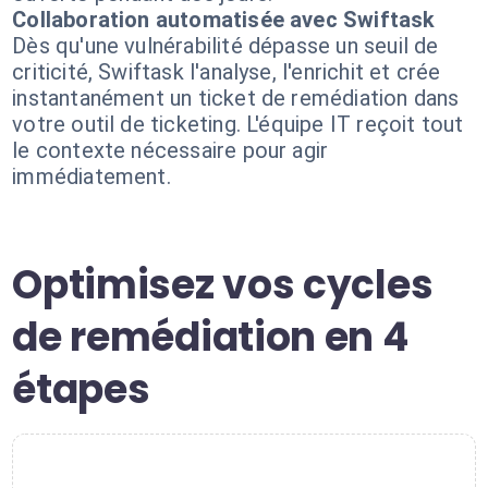
Collaboration automatisée avec Swiftask
Dès qu'une vulnérabilité dépasse un seuil de
criticité, Swiftask l'analyse, l'enrichit et crée
instantanément un ticket de remédiation dans
votre outil de ticketing. L'équipe IT reçoit tout
le contexte nécessaire pour agir
immédiatement.
Optimisez vos cycles
de remédiation en 4
étapes
1