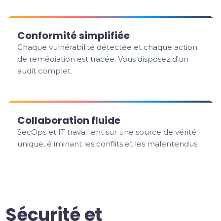
Conformité simplifiée
Chaque vulnérabilité détectée et chaque action
de remédiation est tracée. Vous disposez d'un
audit complet.
Collaboration fluide
SecOps et IT travaillent sur une source de vérité
unique, éliminant les conflits et les malentendus.
Sécurité et