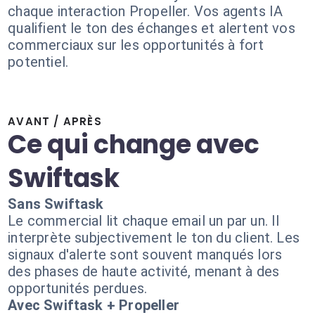
chaque interaction Propeller. Vos agents IA
qualifient le ton des échanges et alertent vos
commerciaux sur les opportunités à fort
potentiel.
AVANT / APRÈS
Ce qui change avec
Swiftask
Sans Swiftask
Le commercial lit chaque email un par un. Il
interprète subjectivement le ton du client. Les
signaux d'alerte sont souvent manqués lors
des phases de haute activité, menant à des
opportunités perdues.
Avec Swiftask + Propeller