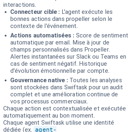
interactions.
Connecteur cible :
L'agent exécute les
bonnes actions dans propeller selon le
contexte de l'événement.
Actions automatisées :
Score de sentiment
automatique par email. Mise à jour de
champs personnalisés dans Propeller.
Alertes instantanées sur Slack ou Teams en
cas de sentiment négatif. Historique
d'évolution émotionnelle par compte.
Gouvernance native :
Toutes les analyses
sont stockées dans Swiftask pour un audit
complet et une amélioration continue de
vos processus commerciaux.
Chaque action est contextualisée et exécutée
automatiquement au bon moment.
Chaque agent Swiftask utilise une identité
dédiée (ex.
agent-