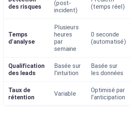
(post-
des risques
(temps réel)
incident)
Plusieurs
Temps
heures
0 seconde
d'analyse
par
(automatisé)
semaine
Qualification
Basée sur
Basée sur
des leads
l'intuition
les données
Taux de
Optimisé par
Variable
rétention
l'anticipation