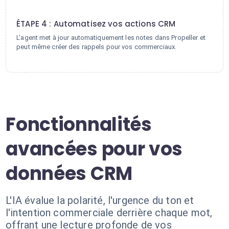
4
ÉTAPE 4 : Automatisez vos actions CRM
L'agent met à jour automatiquement les notes dans Propeller et
peut même créer des rappels pour vos commerciaux.
Fonctionnalités
avancées pour vos
données CRM
L'IA évalue la polarité, l'urgence du ton et
l'intention commerciale derrière chaque mot,
offrant une lecture profonde de vos