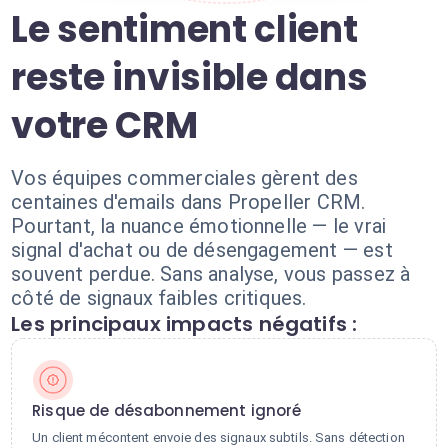
Le sentiment client
reste invisible dans
votre CRM
Vos équipes commerciales gèrent des
centaines d'emails dans Propeller CRM.
Pourtant, la nuance émotionnelle — le vrai
signal d'achat ou de désengagement — est
souvent perdue. Sans analyse, vous passez à
côté de signaux faibles critiques.
Les principaux impacts négatifs :
Risque de désabonnement ignoré
Un client mécontent envoie des signaux subtils. Sans détection