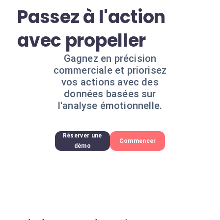
Passez à l'action
avec propeller
Gagnez en précision
commerciale et priorisez
vos actions avec des
données basées sur
l'analyse émotionnelle.
Réserver une
Commencer
démo