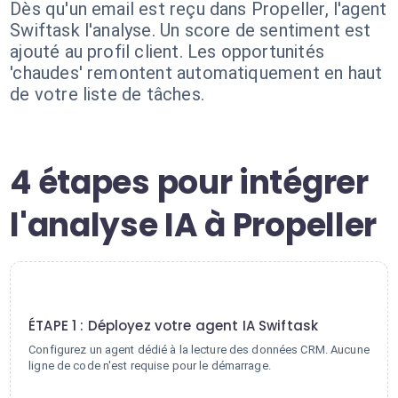
Dès qu'un email est reçu dans Propeller, l'agent
Swiftask l'analyse. Un score de sentiment est
ajouté au profil client. Les opportunités
'chaudes' remontent automatiquement en haut
de votre liste de tâches.
4 étapes pour intégrer
l'analyse IA à Propeller
1
ÉTAPE 1 : Déployez votre agent IA Swiftask
Configurez un agent dédié à la lecture des données CRM. Aucune
ligne de code n'est requise pour le démarrage.