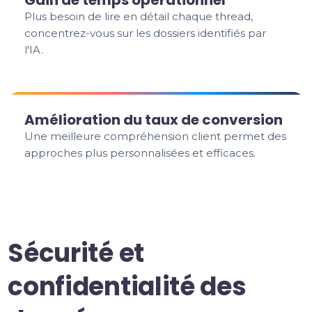
Gain de temps opérationnel
Plus besoin de lire en détail chaque thread,
concentrez-vous sur les dossiers identifiés par
l'IA.
Amélioration du taux de conversion
Une meilleure compréhension client permet des
approches plus personnalisées et efficaces.
Sécurité et
confidentialité des