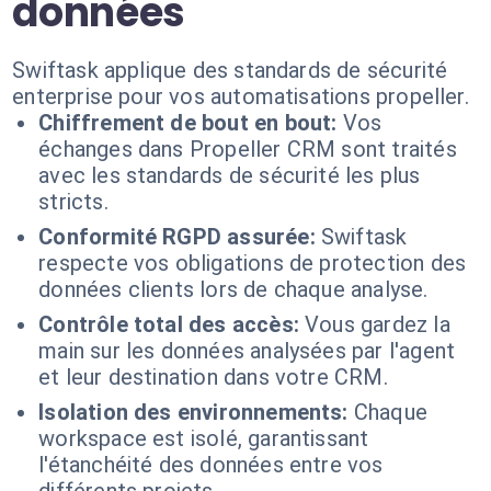
données
Swiftask applique des standards de sécurité
enterprise pour vos automatisations propeller.
Chiffrement de bout en bout:
Vos
échanges dans Propeller CRM sont traités
avec les standards de sécurité les plus
stricts.
Conformité RGPD assurée:
Swiftask
respecte vos obligations de protection des
données clients lors de chaque analyse.
Contrôle total des accès:
Vous gardez la
main sur les données analysées par l'agent
et leur destination dans votre CRM.
Isolation des environnements:
Chaque
workspace est isolé, garantissant
l'étanchéité des données entre vos