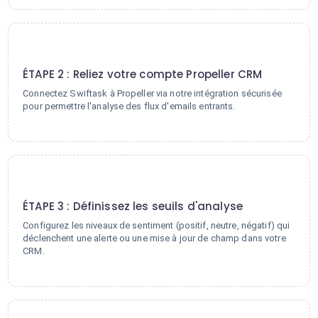
2
ÉTAPE 2 : Reliez votre compte Propeller CRM
Connectez Swiftask à Propeller via notre intégration sécurisée
pour permettre l'analyse des flux d'emails entrants.
3
ÉTAPE 3 : Définissez les seuils d'analyse
Configurez les niveaux de sentiment (positif, neutre, négatif) qui
déclenchent une alerte ou une mise à jour de champ dans votre
CRM.