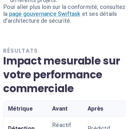
différents projets.
Pour aller plus loin sur la conformité, consultez
la
page gouvernance Swiftask
et ses détails
d'architecture de sécurité.
RÉSULTATS
Impact mesurable sur
votre performance
commerciale
Métrique
Avant
Après
Réactif
Détection
Prédictif