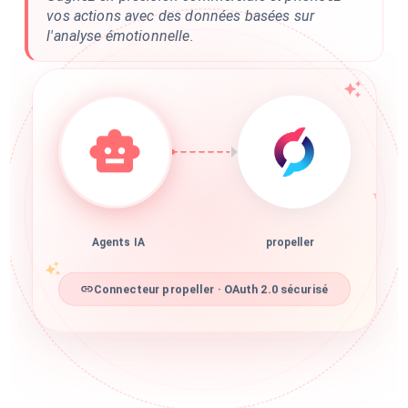
vos actions avec des données basées sur
l'analyse émotionnelle.
Agents IA
propeller
Connecteur propeller · OAuth 2.0 sécurisé