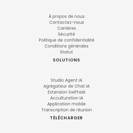
À propos de nous
Contactez-nous
Carrières
Sécurité
Politique de confidentialité
Conditions générales
Statut
SOLUTIONS
Studio Agent IA
Agrégateur de Chat IA
Extension Swiftask
Acculturation IA
Application mobile
Transcription de réunion
TÉLÉCHARGER