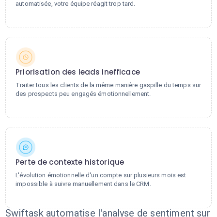
automatisée, votre équipe réagit trop tard.
Priorisation des leads inefficace
Traiter tous les clients de la même manière gaspille du temps sur
des prospects peu engagés émotionnellement.
Perte de contexte historique
L'évolution émotionnelle d'un compte sur plusieurs mois est
impossible à suivre manuellement dans le CRM.
Swiftask automatise l'analyse de sentiment sur