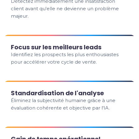
Détectez immédiatement une insatisfaction
client avant qu'elle ne devienne un problème
majeur.
Focus sur les meilleurs leads
Identifiez les prospects les plus enthousiastes
pour accélérer votre cycle de vente.
Standardisation de l'analyse
Éliminez la subjectivité humaine grâce à une
évaluation cohérente et objective par l'IA.