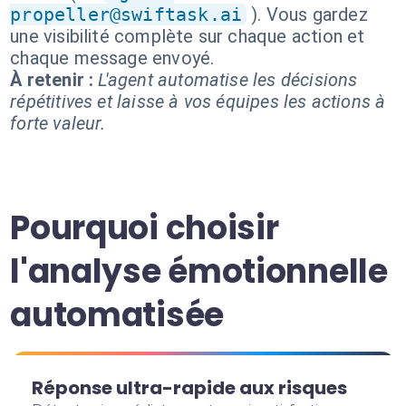
propeller@swiftask.ai
). Vous gardez
une visibilité complète sur chaque action et
chaque message envoyé.
À retenir :
L'agent automatise les décisions
répétitives et laisse à vos équipes les actions à
forte valeur.
Pourquoi choisir
l'analyse émotionnelle
automatisée
Réponse ultra-rapide aux risques