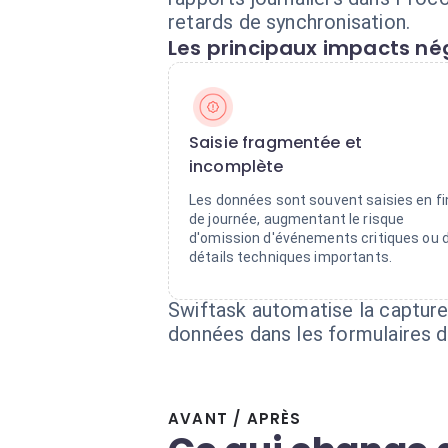
retards de synchronisation.
Les principaux impacts nég
Saisie fragmentée et
incomplète
Les données sont souvent saisies en fi
de journée, augmentant le risque
d'omission d'événements critiques ou 
détails techniques importants.
Swiftask automatise la capture
données dans les formulaires d
AVANT / APRÈS