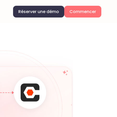
Réserver une démo
Commencer