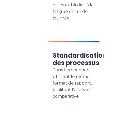
et les oublis liés à la
fatigue en fin de
journée.
Standardisation
des processus
Tous les chantiers
utilisent le même
format de rapport,
facilitant l'analyse
comparative.