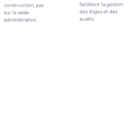
facilitent la gestion
construction, pas
des litiges et des
sur la saisie
audits.
administrative.