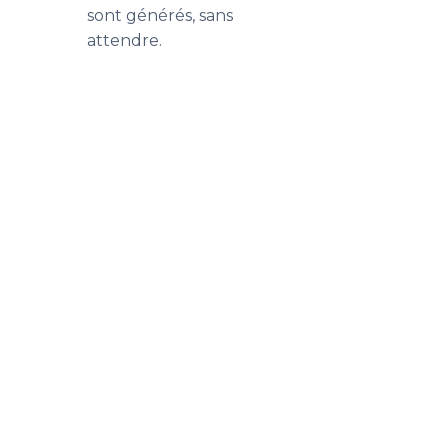
sont générés, sans
attendre.