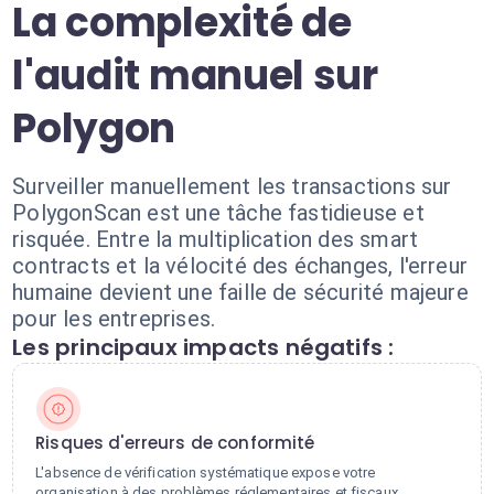
La complexité de
l'audit manuel sur
Polygon
Surveiller manuellement les transactions sur
PolygonScan est une tâche fastidieuse et
risquée. Entre la multiplication des smart
contracts et la vélocité des échanges, l'erreur
humaine devient une faille de sécurité majeure
pour les entreprises.
Les principaux impacts négatifs :
Risques d'erreurs de conformité
L'absence de vérification systématique expose votre
organisation à des problèmes réglementaires et fiscaux