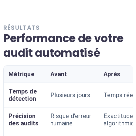
RÉSULTATS
Performance de votre
audit automatisé
Métrique
Avant
Après
Temps de
Plusieurs jours
Temps réel
détection
Précision
Risque d'erreur
Exactitude
des audits
humaine
algorithmiq