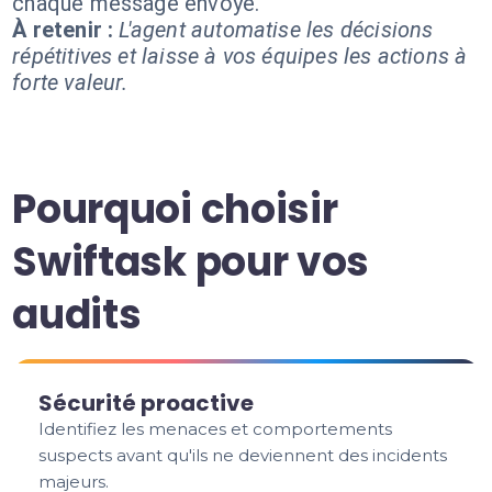
chaque message envoyé.
À retenir :
L'agent automatise les décisions
répétitives et laisse à vos équipes les actions à
forte valeur.
Pourquoi choisir
Swiftask pour vos
audits
Sécurité proactive
Identifiez les menaces et comportements
suspects avant qu'ils ne deviennent des incidents
majeurs.