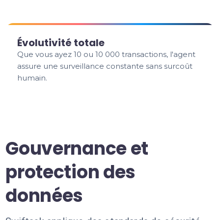
Évolutivité totale
Que vous ayez 10 ou 10 000 transactions, l'agent
assure une surveillance constante sans surcoût
humain.
Gouvernance et
protection des
données