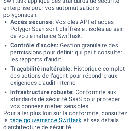
Swiftask applique des standards de sécurité
enterprise pour vos automatisations
polygonscan.
Accès sécurisé:
Vos clés API et accès
PolygonScan sont chiffrés et isolés au sein
de votre instance Swiftask.
Contrôle d'accès:
Gestion granulaire des
permissions pour définir qui peut consulter
les rapports d'audit.
Traçabilité inaltérable:
Historique complet
des actions de l'agent pour répondre aux
exigences d'audit interne.
Infrastructure robuste:
Conformité aux
standards de sécurité SaaS pour protéger
vos données métier sensibles.
Pour aller plus loin sur la conformité, consultez
la
page gouvernance Swiftask
et ses détails
d'architecture de sécurité.