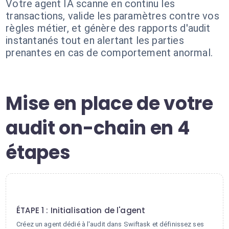
Votre agent IA scanne en continu les
transactions, valide les paramètres contre vos
règles métier, et génère des rapports d'audit
instantanés tout en alertant les parties
prenantes en cas de comportement anormal.
Mise en place de votre
audit on-chain en 4
étapes
1
ÉTAPE 1 : Initialisation de l'agent
Créez un agent dédié à l'audit dans Swiftask et définissez ses