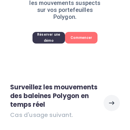
les mouvements suspects
sur vos portefeuilles
Polygon.
Réserver une
Commencer
démo
Surveillez les mouvements
des baleines Polygon en
temps réel
Cas d'usage suivant.