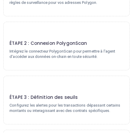
règles de surveillance pour vos adresses Polygon.
2
ÉTAPE 2 : Connexion PolygonScan
Intégrez le connecteur PolygonScan pour permettre à l'agent
d'accéder aux données on-chain en toute sécurité.
3
ÉTAPE 3 : Définition des seuils
Configurez les alertes pour les transactions dépassant certains
montants ou interagissant avec des contrats spécifiques.