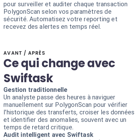
pour surveiller et auditer chaque transaction
PolygonScan selon vos paramètres de
sécurité. Automatisez votre reporting et
recevez des alertes en temps réel.
AVANT / APRÈS
Ce qui change avec
Swiftask
Gestion traditionnelle
Un analyste passe des heures à naviguer
manuellement sur PolygonScan pour vérifier
l'historique des transferts, croiser les données
et identifier des anomalies, souvent avec un
temps de retard critique.
Audit intelligent avec Swiftask