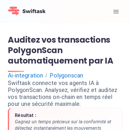
Auditez vos transactions
PolygonScan
automatiquement par IA
Ai-integration
Polygonscan
/
Swiftask connecte vos agents IA à
PolygonScan. Analysez, vérifiez et auditez
vos transactions on-chain en temps réel
pour une sécurité maximale.
Résultat :
Gagnez un temps précieux sur la conformité et
détectez instantanément les mouvements