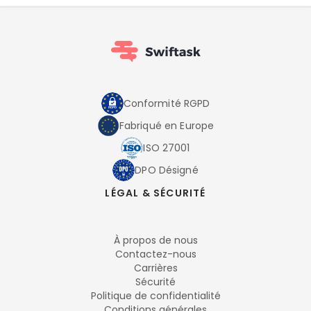
Conformité RGPD
Fabriqué en Europe
ISO 27001
DPO Désigné
LÉGAL & SÉCURITÉ
À propos de nous
Contactez-nous
Carrières
Sécurité
Politique de confidentialité
Conditions générales