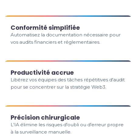
Conformité simplifiée
Automatisez la documentation nécessaire pour
vos audits financiers et réglementaires.
Productivité accrue
Libérez vos équipes des tâches répétitives d'audit
pour se concentrer sur la stratégie Web3.
Précision chirurgicale
L'IA élimine les risques d'oubli ou d'erreur propre
à la surveillance manuelle.