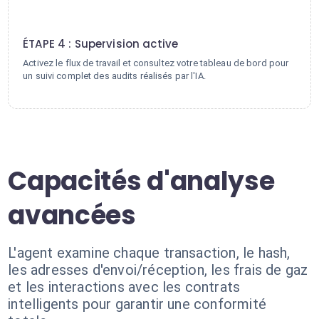
4
ÉTAPE 4 : Supervision active
Activez le flux de travail et consultez votre tableau de bord pour
un suivi complet des audits réalisés par l'IA.
Capacités d'analyse
avancées
L'agent examine chaque transaction, le hash,
les adresses d'envoi/réception, les frais de gaz
et les interactions avec les contrats
intelligents pour garantir une conformité