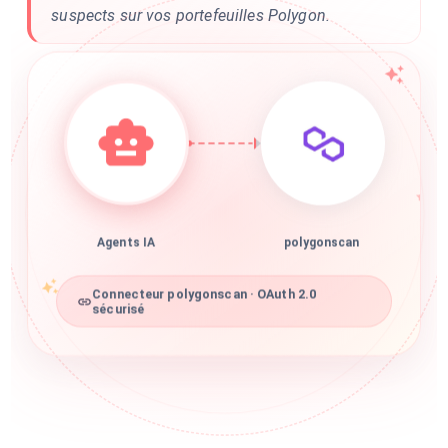
suspects sur vos portefeuilles Polygon.
Agents IA
polygonscan
Connecteur polygonscan · OAuth 2.0
sécurisé