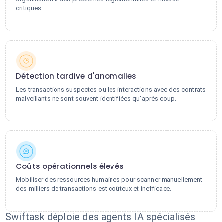
critiques.
Détection tardive d'anomalies
Les transactions suspectes ou les interactions avec des contrats
malveillants ne sont souvent identifiées qu'après coup.
Coûts opérationnels élevés
Mobiliser des ressources humaines pour scanner manuellement
des milliers de transactions est coûteux et inefficace.
Swiftask déploie des agents IA spécialisés