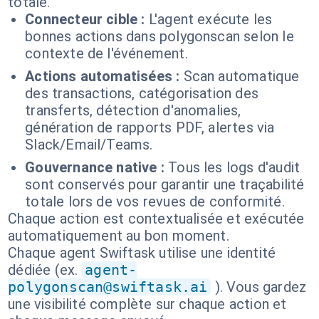
totale.
Connecteur cible :
L'agent exécute les
bonnes actions dans polygonscan selon le
contexte de l'événement.
Actions automatisées :
Scan automatique
des transactions, catégorisation des
transferts, détection d'anomalies,
génération de rapports PDF, alertes via
Slack/Email/Teams.
Gouvernance native :
Tous les logs d'audit
sont conservés pour garantir une traçabilité
totale lors de vos revues de conformité.
Chaque action est contextualisée et exécutée
automatiquement au bon moment.
Chaque agent Swiftask utilise une identité
dédiée (ex.
agent-
polygonscan@swiftask.ai
). Vous gardez
une visibilité complète sur chaque action et