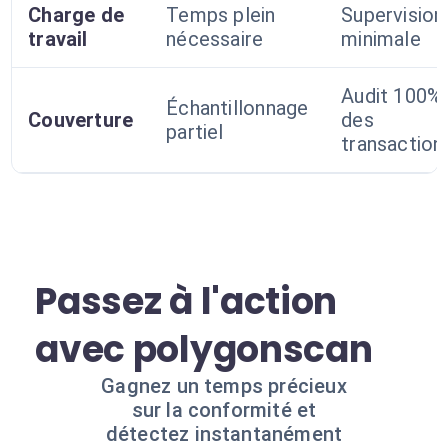
Charge de
Temps plein
Supervision
travail
nécessaire
minimale
Audit 100%
Échantillonnage
Couverture
des
partiel
transaction
Passez à l'action
avec polygonscan
Gagnez un temps précieux
sur la conformité et
détectez instantanément