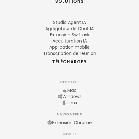
SOLUTIONS
Studio Agent IA
Agrégateur de Chat IA
Extension Swiftask
Acculturation IA
Application mobile
Transcription de réunion
TÉLÉCHARGER
DESKTOP
Mac
Windows
Linux
NAVIGATEUR
Extension Chrome
MOBILE