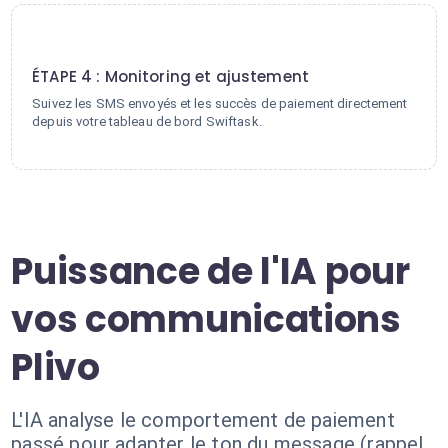
4
ÉTAPE 4 : Monitoring et ajustement
Suivez les SMS envoyés et les succès de paiement directement
depuis votre tableau de bord Swiftask.
Puissance de l'IA pour
vos communications
Plivo
L'IA analyse le comportement de paiement
passé pour adapter le ton du message (rappel