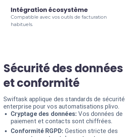
Intégration écosystème
Compatible avec vos outils de facturation
habituels.
Sécurité des données
et conformité
Swiftask applique des standards de sécurité
enterprise pour vos automatisations plivo.
Cryptage des données:
Vos données de
paiement et contacts sont chiffrées.
Conformité RGPD:
Gestion stricte des