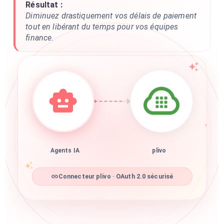
Résultat :
Diminuez drastiquement vos délais de paiement
tout en libérant du temps pour vos équipes
finance.
Agents IA
plivo
Connecteur plivo · OAuth 2.0 sécurisé