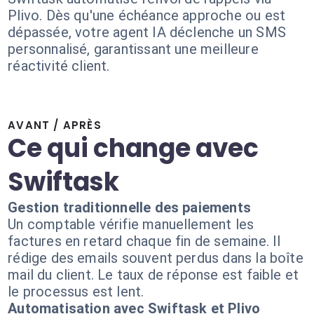
Plivo. Dès qu'une échéance approche ou est
dépassée, votre agent IA déclenche un SMS
personnalisé, garantissant une meilleure
réactivité client.
AVANT / APRÈS
Ce qui change avec
Swiftask
Gestion traditionnelle des paiements
Un comptable vérifie manuellement les
factures en retard chaque fin de semaine. Il
rédige des emails souvent perdus dans la boîte
mail du client. Le taux de réponse est faible et
le processus est lent.
Automatisation avec Swiftask et Plivo