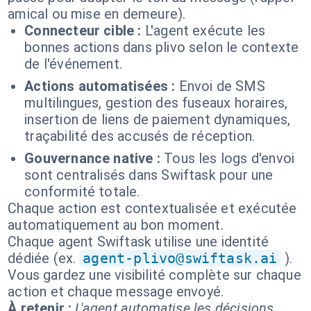
amical ou mise en demeure).
Connecteur cible :
L'agent exécute les
bonnes actions dans plivo selon le contexte
de l'événement.
Actions automatisées :
Envoi de SMS
multilingues, gestion des fuseaux horaires,
insertion de liens de paiement dynamiques,
traçabilité des accusés de réception.
Gouvernance native :
Tous les logs d'envoi
sont centralisés dans Swiftask pour une
conformité totale.
Chaque action est contextualisée et exécutée
automatiquement au bon moment.
Chaque agent Swiftask utilise une identité
dédiée (ex.
agent-plivo@swiftask.ai
).
Vous gardez une visibilité complète sur chaque
action et chaque message envoyé.
À retenir :
L'agent automatise les décisions