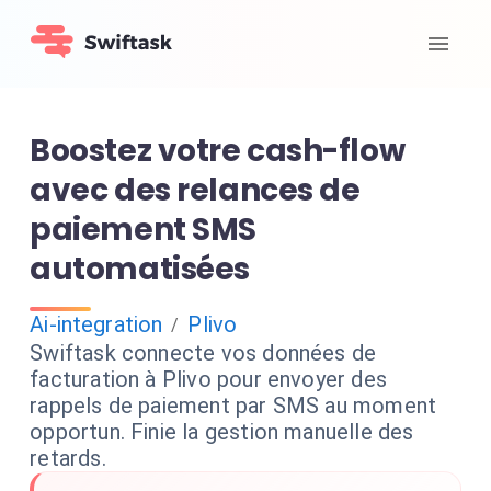
Boostez votre cash-flow
avec des relances de
paiement SMS
automatisées
Ai-integration
Plivo
/
Swiftask connecte vos données de
facturation à Plivo pour envoyer des
rappels de paiement par SMS au moment
opportun. Finie la gestion manuelle des
retards.