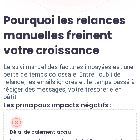
Pourquoi les relances
manuelles freinent
votre croissance
Le suivi manuel des factures impayées est une
perte de temps colossale. Entre l'oubli de
relance, les emails ignorés et le temps passé à
rédiger des messages, votre trésorerie en
pâtit.
Les principaux impacts négatifs :
Délai de paiement accru