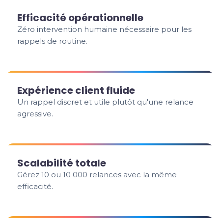
Efficacité opérationnelle
Zéro intervention humaine nécessaire pour les
rappels de routine.
Expérience client fluide
Un rappel discret et utile plutôt qu'une relance
agressive.
Scalabilité totale
Gérez 10 ou 10 000 relances avec la même
efficacité.