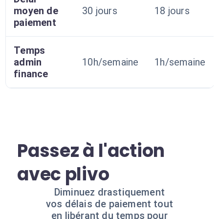
moyen de
30 jours
18 jours
paiement
Temps
admin
10h/semaine
1h/semaine
finance
Passez à l'action
avec plivo
Diminuez drastiquement
vos délais de paiement tout
en libérant du temps pour