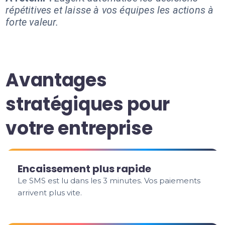
répétitives et laisse à vos équipes les actions à
forte valeur.
Avantages
stratégiques pour
votre entreprise
Encaissement plus rapide
Le SMS est lu dans les 3 minutes. Vos paiements
arrivent plus vite.