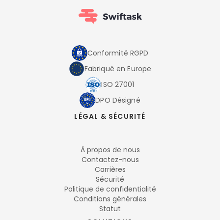
Conformité RGPD
Fabriqué en Europe
ISO 27001
DPO Désigné
LÉGAL & SÉCURITÉ
À propos de nous
Contactez-nous
Carrières
Sécurité
Politique de confidentialité
Conditions générales
Statut