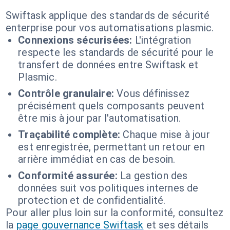
Swiftask applique des standards de sécurité
enterprise pour vos automatisations plasmic.
Connexions sécurisées:
L'intégration
respecte les standards de sécurité pour le
transfert de données entre Swiftask et
Plasmic.
Contrôle granulaire:
Vous définissez
précisément quels composants peuvent
être mis à jour par l'automatisation.
Traçabilité complète:
Chaque mise à jour
est enregistrée, permettant un retour en
arrière immédiat en cas de besoin.
Conformité assurée:
La gestion des
données suit vos politiques internes de
protection et de confidentialité.
Pour aller plus loin sur la conformité, consultez
la
page gouvernance Swiftask
et ses détails