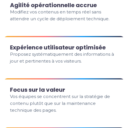
Agilité opérationnelle accrue
Modifiez vos contenus en temps réel sans
attendre un cycle de déploiement technique.
Expérience utilisateur optimisée
Proposez systématiquement des informations à
jour et pertinentes à vos visiteurs.
Focus sur la valeur
Vos équipes se concentrent sur la stratégie de
contenu plutôt que sur la maintenance
technique des pages.