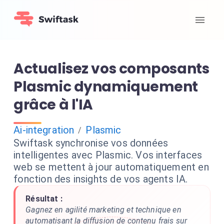
Actualisez vos composants
Plasmic dynamiquement
grâce à l'IA
Ai-integration
Plasmic
/
Swiftask synchronise vos données
intelligentes avec Plasmic. Vos interfaces
web se mettent à jour automatiquement en
fonction des insights de vos agents IA.
Résultat :
Gagnez en agilité marketing et technique en
automatisant la diffusion de contenu frais sur