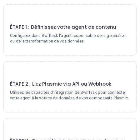
1
ÉTAPE 1 : Définissez votre agent de contenu
Configurez dans Swiftask l'agent responsable de la génération
ou de la transformation de vos données.
2
ÉTAPE 2 : Liez Plasmic via API ou Webhook
Utilisez les capacités d'intégration de Swiftask pour connecter
votre agent à la source de données de vos composants Plasmic.
3