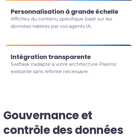
Personnalisation à grande échelle
Affichez du contenu spécifique basé sur les
données traitées par vos agents IA.
Intégration transparente
Swiftask s'adapte à votre architecture Plasmic
existante sans refonte nécessaire.
Gouvernance et
contrôle des données