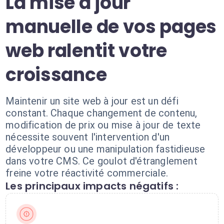
La mise à jour
manuelle de vos pages
web ralentit votre
croissance
Maintenir un site web à jour est un défi
constant. Chaque changement de contenu,
modification de prix ou mise à jour de texte
nécessite souvent l'intervention d'un
développeur ou une manipulation fastidieuse
dans votre CMS. Ce goulot d'étranglement
freine votre réactivité commerciale.
Les principaux impacts négatifs :