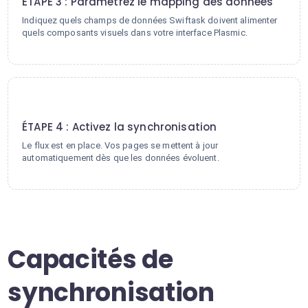
ÉTAPE 3 : Paramétrez le mapping des données
Indiquez quels champs de données Swiftask doivent alimenter
quels composants visuels dans votre interface Plasmic.
4
ÉTAPE 4 : Activez la synchronisation
Le flux est en place. Vos pages se mettent à jour
automatiquement dès que les données évoluent.
Capacités de
synchronisation