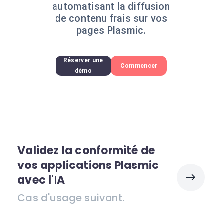
automatisant la diffusion
de contenu frais sur vos
pages Plasmic.
Réserver une
Commencer
démo
Validez la conformité de
vos applications Plasmic
avec l'IA
Cas d'usage suivant.