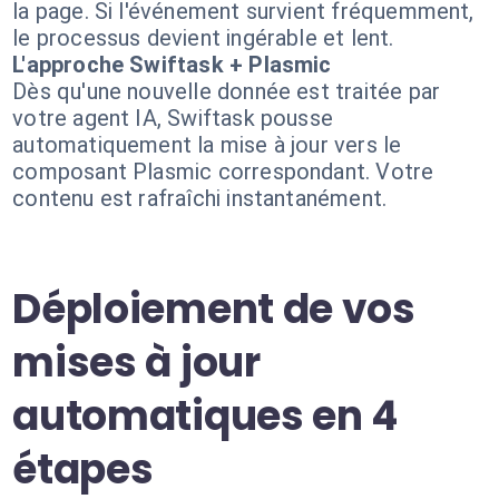
la page. Si l'événement survient fréquemment,
le processus devient ingérable et lent.
L'approche Swiftask + Plasmic
Dès qu'une nouvelle donnée est traitée par
votre agent IA, Swiftask pousse
automatiquement la mise à jour vers le
composant Plasmic correspondant. Votre
contenu est rafraîchi instantanément.
Déploiement de vos
mises à jour
automatiques en 4
étapes