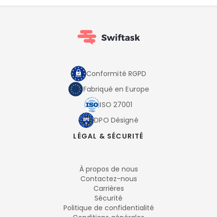
Conformité RGPD
Fabriqué en Europe
ISO 27001
DPO Désigné
LÉGAL & SÉCURITÉ
À propos de nous
Contactez-nous
Carrières
Sécurité
Politique de confidentialité