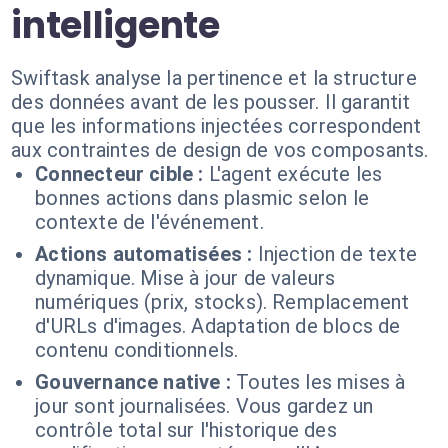
intelligente
Swiftask analyse la pertinence et la structure
des données avant de les pousser. Il garantit
que les informations injectées correspondent
aux contraintes de design de vos composants.
Connecteur cible :
L'agent exécute les
bonnes actions dans plasmic selon le
contexte de l'événement.
Actions automatisées :
Injection de texte
dynamique. Mise à jour de valeurs
numériques (prix, stocks). Remplacement
d'URLs d'images. Adaptation de blocs de
contenu conditionnels.
Gouvernance native :
Toutes les mises à
jour sont journalisées. Vous gardez un
contrôle total sur l'historique des