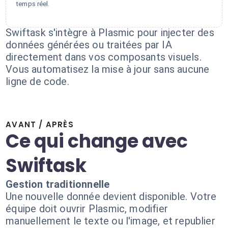
temps réel.
Swiftask s'intègre à Plasmic pour injecter des
données générées ou traitées par IA
directement dans vos composants visuels.
Vous automatisez la mise à jour sans aucune
ligne de code.
AVANT / APRÈS
Ce qui change avec
Swiftask
Gestion traditionnelle
Une nouvelle donnée devient disponible. Votre
équipe doit ouvrir Plasmic, modifier
manuellement le texte ou l'image, et republier