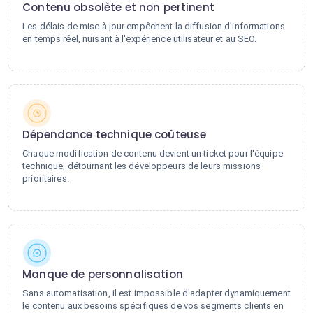
Contenu obsolète et non pertinent
Les délais de mise à jour empêchent la diffusion d'informations
en temps réel, nuisant à l'expérience utilisateur et au SEO.
Dépendance technique coûteuse
Chaque modification de contenu devient un ticket pour l'équipe
technique, détournant les développeurs de leurs missions
prioritaires.
Manque de personnalisation
Sans automatisation, il est impossible d'adapter dynamiquement
le contenu aux besoins spécifiques de vos segments clients en