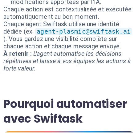
modifications apportées par l'IA.
Chaque action est contextualisée et exécutée
automatiquement au bon moment.
Chaque agent Swiftask utilise une identité
dédiée (ex.
agent-plasmic@swiftask.ai
). Vous gardez une visibilité complète sur
chaque action et chaque message envoyé.
À retenir :
L'agent automatise les décisions
répétitives et laisse à vos équipes les actions à
forte valeur.
Pourquoi automatiser
avec Swiftask