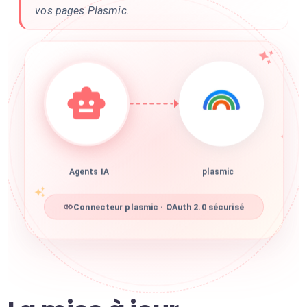
vos pages Plasmic.
Agents IA
plasmic
Connecteur plasmic · OAuth 2.0 sécurisé