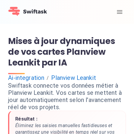
Mises à jour dynamiques
de vos cartes Planview
Leankit par IA
Ai-integration
Planview Leankit
/
Swiftask connecte vos données métier à
Planview Leankit. Vos cartes se mettent à
jour automatiquement selon l'avancement
réel de vos projets.
Résultat :
Éliminez les saisies manuelles fastidieuses et
garantissez une visibilité en temps réel sur vos