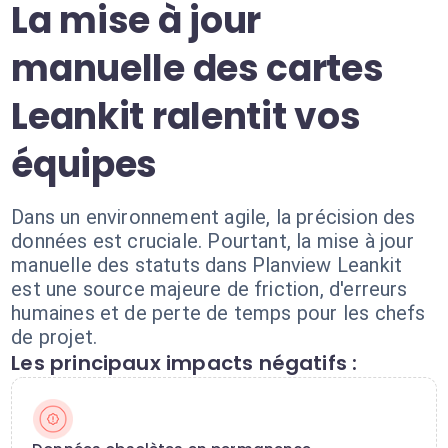
La mise à jour
manuelle des cartes
Leankit ralentit vos
équipes
Dans un environnement agile, la précision des
données est cruciale. Pourtant, la mise à jour
manuelle des statuts dans Planview Leankit
est une source majeure de friction, d'erreurs
humaines et de perte de temps pour les chefs
de projet.
Les principaux impacts négatifs :