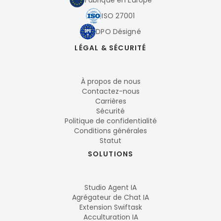
Fabriqué en Europe
ISO 27001
DPO Désigné
LÉGAL & SÉCURITÉ
À propos de nous
Contactez-nous
Carrières
Sécurité
Politique de confidentialité
Conditions générales
Statut
SOLUTIONS
Studio Agent IA
Agrégateur de Chat IA
Extension Swiftask
Acculturation IA