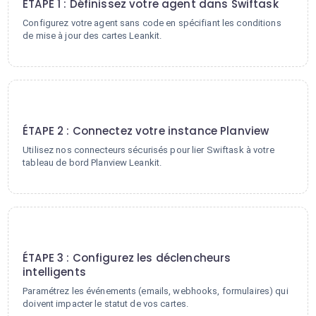
ÉTAPE 1 : Définissez votre agent dans Swiftask
Configurez votre agent sans code en spécifiant les conditions
de mise à jour des cartes Leankit.
2
ÉTAPE 2 : Connectez votre instance Planview
Utilisez nos connecteurs sécurisés pour lier Swiftask à votre
tableau de bord Planview Leankit.
3
ÉTAPE 3 : Configurez les déclencheurs
intelligents
Paramétrez les événements (emails, webhooks, formulaires) qui
doivent impacter le statut de vos cartes.