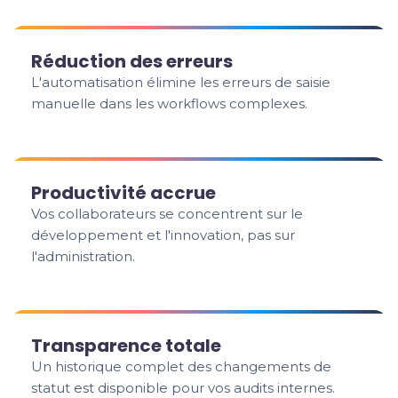
Réduction des erreurs
L'automatisation élimine les erreurs de saisie
manuelle dans les workflows complexes.
Productivité accrue
Vos collaborateurs se concentrent sur le
développement et l'innovation, pas sur
l'administration.
Transparence totale
Un historique complet des changements de
statut est disponible pour vos audits internes.