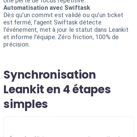
Une perte de focus répétitive.
Automatisation avec Swiftask
Dès qu'un commit est validé ou qu'un ticket
est fermé, l'agent Swiftask détecte
l'événement, met à jour le statut dans Leankit
et informe l'équipe. Zéro friction, 100% de
précision.
Synchronisation
Leankit en 4 étapes
simples
1