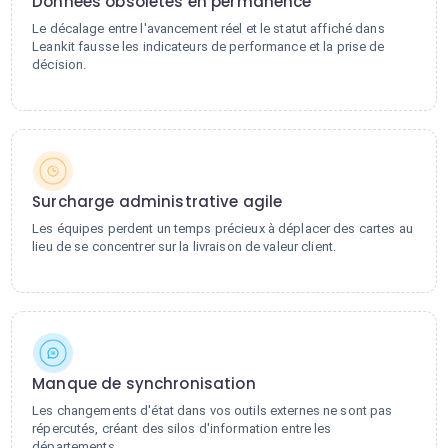
Données obsolètes en permanence
Le décalage entre l'avancement réel et le statut affiché dans
Leankit fausse les indicateurs de performance et la prise de
décision.
Surcharge administrative agile
Les équipes perdent un temps précieux à déplacer des cartes au
lieu de se concentrer sur la livraison de valeur client.
Manque de synchronisation
Les changements d'état dans vos outils externes ne sont pas
répercutés, créant des silos d'information entre les
départements.