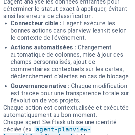
L'agent analyse les données entrantes pour
déterminer le statut exact à appliquer, évitant
ainsi les erreurs de classification.
Connecteur cible :
L'agent exécute les
bonnes actions dans planview leankit selon
le contexte de l'événement.
Actions automatisées :
Changement
automatique de colonnes, mise à jour des
champs personnalisés, ajout de
commentaires contextuels sur les cartes,
déclenchement d'alertes en cas de blocage.
Gouvernance native :
Chaque modification
est tracée pour une transparence totale sur
l'évolution de vos projets.
Chaque action est contextualisée et exécutée
automatiquement au bon moment.
Chaque agent Swiftask utilise une identité
dédiée (ex.
agent-planview-