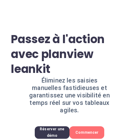
Passez à l'action
avec planview
leankit
Éliminez les saisies
manuelles fastidieuses et
garantissez une visibilité en
temps réel sur vos tableaux
agiles.
Réserver une
Commencer
démo