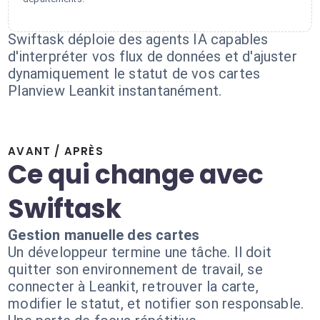
Swiftask déploie des agents IA capables
d'interpréter vos flux de données et d'ajuster
dynamiquement le statut de vos cartes
Planview Leankit instantanément.
AVANT / APRÈS
Ce qui change avec
Swiftask
Gestion manuelle des cartes
Un développeur termine une tâche. Il doit
quitter son environnement de travail, se
connecter à Leankit, retrouver la carte,
modifier le statut, et notifier son responsable.