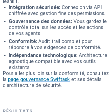
leankit.
Intégration sécurisée:
Connexion via API
chiffrée avec gestion fine des permissions.
Gouvernance des données:
Vous gardez le
contrôle total sur les accès et les actions
de vos agents.
Conformité:
Audit trail complet pour
répondre à vos exigences de conformité.
Indépendance technologique:
Architecture
agnostique compatible avec vos outils
existants.
Pour aller plus loin sur la conformité, consultez
la
page gouvernance Swiftask
et ses détails
d'architecture de sécurité.
RÉSULTATS