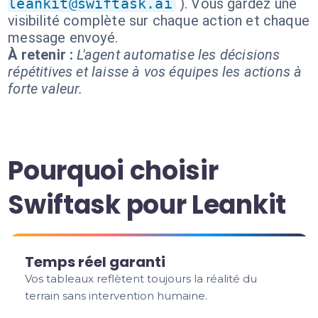
leankit@swiftask.ai
). Vous gardez une
visibilité complète sur chaque action et chaque
message envoyé.
À retenir :
L'agent automatise les décisions
répétitives et laisse à vos équipes les actions à
forte valeur.
Pourquoi choisir
Swiftask pour Leankit
Temps réel garanti
Vos tableaux reflètent toujours la réalité du
terrain sans intervention humaine.