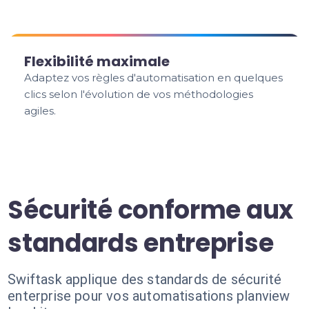
Flexibilité maximale
Adaptez vos règles d'automatisation en quelques
clics selon l'évolution de vos méthodologies
agiles.
Sécurité conforme aux
standards entreprise
Swiftask applique des standards de sécurité
enterprise pour vos automatisations planview