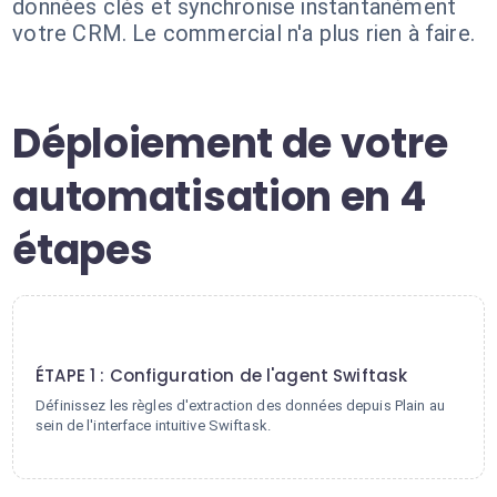
données clés et synchronise instantanément
votre CRM. Le commercial n'a plus rien à faire.
Déploiement de votre
automatisation en 4
étapes
1
ÉTAPE 1 : Configuration de l'agent Swiftask
Définissez les règles d'extraction des données depuis Plain au
sein de l'interface intuitive Swiftask.