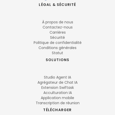
LÉGAL & SÉCURITÉ
À propos de nous
Contactez-nous
Carrières
Sécurité
Politique de confidentialité
Conditions générales
Statut
SOLUTIONS
Studio Agent IA
Agrégateur de Chat IA
Extension Swiftask
Acculturation IA
Application mobile
Transcription de réunion
TÉLÉCHARGER