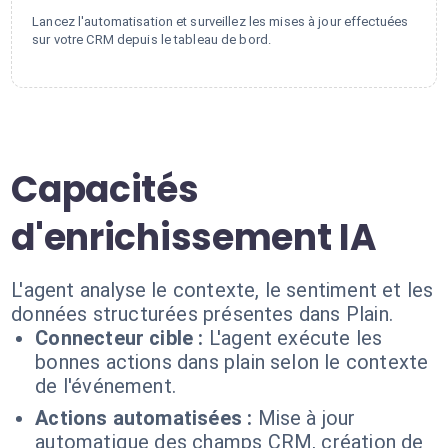
Lancez l'automatisation et surveillez les mises à jour effectuées
sur votre CRM depuis le tableau de bord.
Capacités
d'enrichissement IA
L'agent analyse le contexte, le sentiment et les
données structurées présentes dans Plain.
Connecteur cible :
L'agent exécute les
bonnes actions dans plain selon le contexte
de l'événement.
Actions automatisées :
Mise à jour
automatique des champs CRM, création de