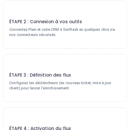
2
ÉTAPE 2 : Connexion à vos outils
Connectez Plain et votre CRM à Swiftask en quelques clics via
nos connecteurs sécurisés.
3
ÉTAPE 3 : Définition des flux
Configurez les déclencheurs (ex: nouveau ticket, mise à jour
client) pour lancer l'enrichissement.
4
ÉTAPE 4 : Activation du flux