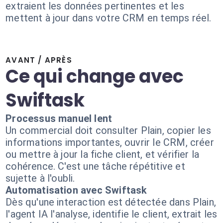
extraient les données pertinentes et les
mettent à jour dans votre CRM en temps réel.
AVANT / APRÈS
Ce qui change avec
Swiftask
Processus manuel lent
Un commercial doit consulter Plain, copier les
informations importantes, ouvrir le CRM, créer
ou mettre à jour la fiche client, et vérifier la
cohérence. C'est une tâche répétitive et
sujette à l'oubli.
Automatisation avec Swiftask
Dès qu'une interaction est détectée dans Plain,
l'agent IA l'analyse, identifie le client, extrait les