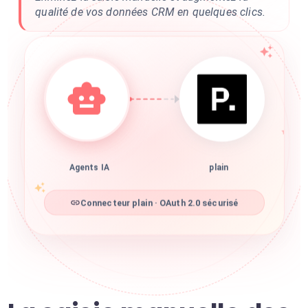
qualité de vos données CRM en quelques clics.
Agents IA
plain
Connecteur plain · OAuth 2.0 sécurisé