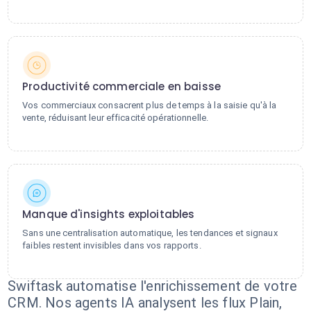
Productivité commerciale en baisse
Vos commerciaux consacrent plus de temps à la saisie qu'à la
vente, réduisant leur efficacité opérationnelle.
Manque d'insights exploitables
Sans une centralisation automatique, les tendances et signaux
faibles restent invisibles dans vos rapports.
Swiftask automatise l'enrichissement de votre
CRM. Nos agents IA analysent les flux Plain,