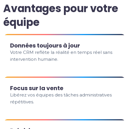
Avantages pour votre
équipe
Données toujours à jour
Votre CRM reflète la réalité en temps réel sans
intervention humaine.
Focus sur la vente
Libérez vos équipes des tâches administratives
répétitives.