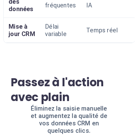
des
fréquentes
IA
données
Mise à
Délai
Temps réel
jour CRM
variable
Passez à l'action
avec plain
Éliminez la saisie manuelle
et augmentez la qualité de
vos données CRM en
quelques clics.