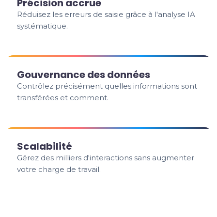
Précision accrue
Réduisez les erreurs de saisie grâce à l'analyse IA
systématique.
Gouvernance des données
Contrôlez précisément quelles informations sont
transférées et comment.
Scalabilité
Gérez des milliers d'interactions sans augmenter
votre charge de travail.