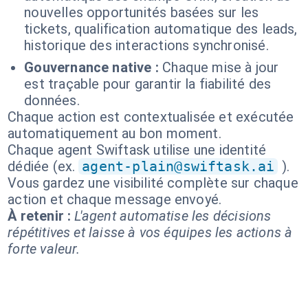
nouvelles opportunités basées sur les
tickets, qualification automatique des leads,
historique des interactions synchronisé.
Gouvernance native :
Chaque mise à jour
est traçable pour garantir la fiabilité des
données.
Chaque action est contextualisée et exécutée
automatiquement au bon moment.
Chaque agent Swiftask utilise une identité
dédiée (ex.
agent-plain@swiftask.ai
).
Vous gardez une visibilité complète sur chaque
action et chaque message envoyé.
À retenir :
L'agent automatise les décisions
répétitives et laisse à vos équipes les actions à
forte valeur.