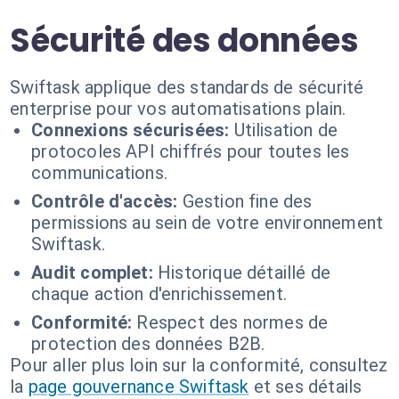
Sécurité des données
Swiftask applique des standards de sécurité
enterprise pour vos automatisations plain.
Connexions sécurisées:
Utilisation de
protocoles API chiffrés pour toutes les
communications.
Contrôle d'accès:
Gestion fine des
permissions au sein de votre environnement
Swiftask.
Audit complet:
Historique détaillé de
chaque action d'enrichissement.
Conformité:
Respect des normes de
protection des données B2B.
Pour aller plus loin sur la conformité, consultez
la
page gouvernance Swiftask
et ses détails