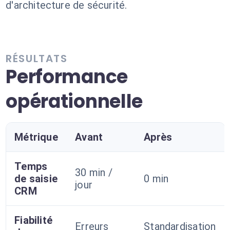
d'architecture de sécurité.
RÉSULTATS
Performance
opérationnelle
Métrique
Avant
Après
Temps
30 min /
de saisie
0 min
jour
CRM
Fiabilité
Erreurs
Standardisation