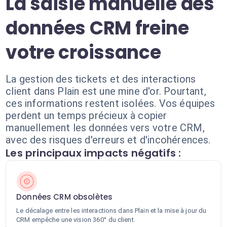
La saisie manuelle des
données CRM freine
votre croissance
La gestion des tickets et des interactions
client dans Plain est une mine d'or. Pourtant,
ces informations restent isolées. Vos équipes
perdent un temps précieux à copier
manuellement les données vers votre CRM,
avec des risques d'erreurs et d'incohérences.
Les principaux impacts négatifs :
Données CRM obsolètes
Le décalage entre les interactions dans Plain et la mise à jour du
CRM empêche une vision 360° du client.