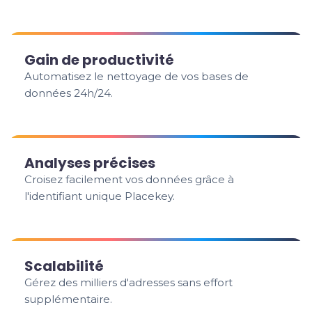
Gain de productivité
Automatisez le nettoyage de vos bases de
données 24h/24.
Analyses précises
Croisez facilement vos données grâce à
l'identifiant unique Placekey.
Scalabilité
Gérez des milliers d'adresses sans effort
supplémentaire.