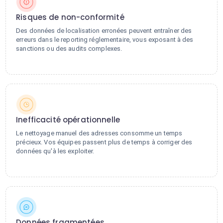
Risques de non-conformité
Des données de localisation erronées peuvent entraîner des
erreurs dans le reporting réglementaire, vous exposant à des
sanctions ou des audits complexes.
Inefficacité opérationnelle
Le nettoyage manuel des adresses consomme un temps
précieux. Vos équipes passent plus de temps à corriger des
données qu'à les exploiter.
Données fragmentées