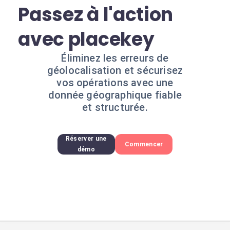
Passez à l'action
avec placekey
Éliminez les erreurs de
géolocalisation et sécurisez
vos opérations avec une
donnée géographique fiable
et structurée.
Réserver une
Commencer
démo