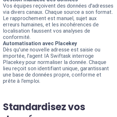
Vos équipes reçoivent des données d'adresses
via divers canaux. Chaque source a son format.
Le rapprochement est manuel, sujet aux
erreurs humaines, et les incohérences de
localisation faussent vos analyses de
conformité.
Automatisation avec Placekey
Dès qu'une nouvelle adresse est saisie ou
importée, l'agent IA Swiftask interroge
Placekey pour normaliser la donnée. Chaque
lieu reçoit son identifiant unique, garantissant
une base de données propre, conforme et
prête à l'emploi.
Standardisez vos