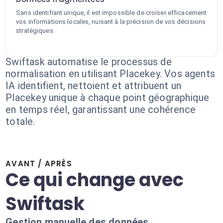
Sans identifiant unique, il est impossible de croiser efficacement
vos informations locales, nuisant à la précision de vos décisions
stratégiques.
Swiftask automatise le processus de
normalisation en utilisant Placekey. Vos agents
IA identifient, nettoient et attribuent un
Placekey unique à chaque point géographique
en temps réel, garantissant une cohérence
totale.
AVANT / APRÈS
Ce qui change avec
Swiftask
Gestion manuelle des données