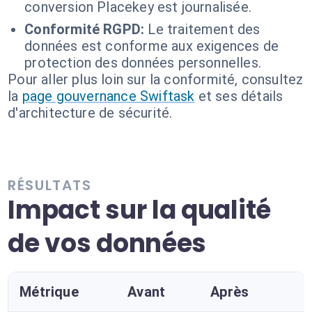
conversion Placekey est journalisée.
Conformité RGPD:
Le traitement des
données est conforme aux exigences de
protection des données personnelles.
Pour aller plus loin sur la conformité, consultez
la
page gouvernance Swiftask
et ses détails
d'architecture de sécurité.
RÉSULTATS
Impact sur la qualité
de vos données
Métrique
Avant
Après