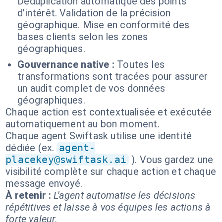
Déduplication automatique des points
d'intérêt. Validation de la précision
géographique. Mise en conformité des
bases clients selon les zones
géographiques.
Gouvernance native :
Toutes les
transformations sont tracées pour assurer
un audit complet de vos données
géographiques.
Chaque action est contextualisée et exécutée
automatiquement au bon moment.
Chaque agent Swiftask utilise une identité
dédiée (ex.
agent-
placekey@swiftask.ai
). Vous gardez une
visibilité complète sur chaque action et chaque
message envoyé.
À retenir :
L'agent automatise les décisions
répétitives et laisse à vos équipes les actions à
forte valeur.