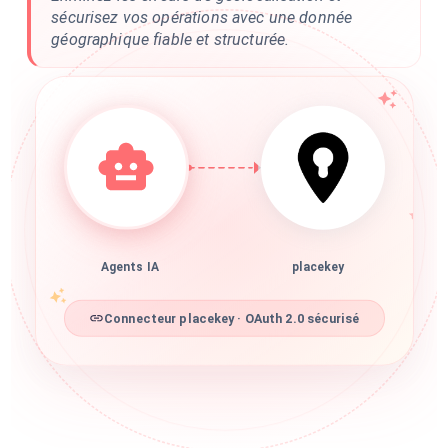
sécurisez vos opérations avec une donnée
géographique fiable et structurée.
Agents IA
placekey
Connecteur placekey · OAuth 2.0 sécurisé