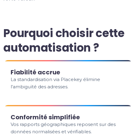
Pourquoi choisir cette
automatisation ?
Fiabilité accrue
La standardisation via Placekey élimine
l'ambiguïté des adresses.
Conformité simplifiée
Vos rapports géographiques reposent sur des
données normalisées et vérifiables.