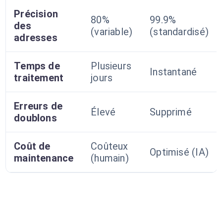
Précision
80%
99.9%
des
(variable)
(standardisé)
adresses
Temps de
Plusieurs
Instantané
traitement
jours
Erreurs de
Élevé
Supprimé
doublons
Coût de
Coûteux
Optimisé (IA)
maintenance
(humain)