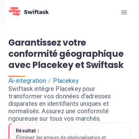
Garantissez votre
conformité géographique
avec Placekey et Swiftask
Ai-integration
Placekey
/
Swiftask intègre Placekey pour
transformer vos données d'adresses
disparates en identifiants uniques et
normalisés. Assurez une conformité
rigoureuse sur tous vos marchés.
Résultat :
Éliminez les erreurs de géolocalisation et