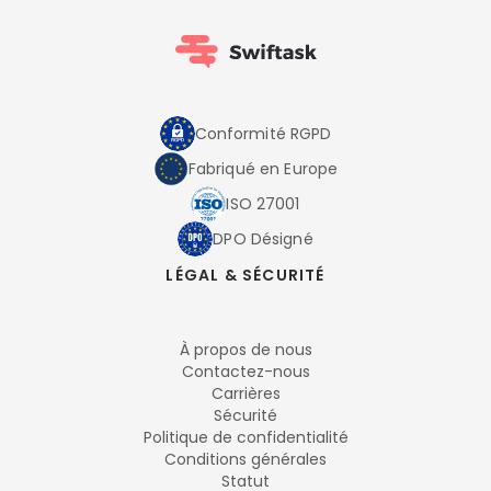
Conformité RGPD
Fabriqué en Europe
ISO 27001
DPO Désigné
LÉGAL & SÉCURITÉ
À propos de nous
Contactez-nous
Carrières
Sécurité
Politique de confidentialité
Conditions générales
Statut