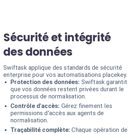
Sécurité et intégrité
des données
Swiftask applique des standards de sécurité
enterprise pour vos automatisations placekey.
Protection des données:
Swiftask garantit
que vos données restent privées durant le
processus de normalisation.
Contrôle d'accès:
Gérez finement les
permissions d'accès aux agents de
normalisation.
Traçabilité complète:
Chaque opération de