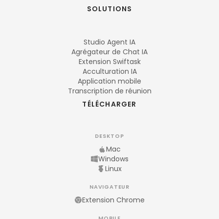
SOLUTIONS
Studio Agent IA
Agrégateur de Chat IA
Extension Swiftask
Acculturation IA
Application mobile
Transcription de réunion
TÉLÉCHARGER
DESKTOP
Mac
Windows
Linux
NAVIGATEUR
Extension Chrome
MOBILE