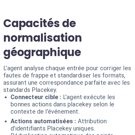
Capacités de
normalisation
géographique
L'agent analyse chaque entrée pour corriger les
fautes de frappe et standardiser les formats,
assurant une correspondance parfaite avec les
standards Placekey.
Connecteur cible :
L'agent exécute les
bonnes actions dans placekey selon le
contexte de l'événement.
Actions automatisées :
Attribution
d'identifiants Placekey uniques.