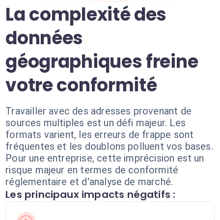
La complexité des
données
géographiques freine
votre conformité
Travailler avec des adresses provenant de
sources multiples est un défi majeur. Les
formats varient, les erreurs de frappe sont
fréquentes et les doublons polluent vos bases.
Pour une entreprise, cette imprécision est un
risque majeur en termes de conformité
réglementaire et d'analyse de marché.
Les principaux impacts négatifs :