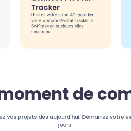
Tracker
Utilisez votre jeton API pour lier
votre compte Pivotal Tracker à
Swiftask en quelques clics
sécurisés.
e moment de c
ez vos projets dès aujourd'hui. Démarrez votre es
jours.