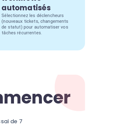
automatisés
Sélectionnez les déclencheurs
(nouveaux tickets, changements
de statut) pour automatiser vos
tâches récurrentes.
ommencer
sai de 7