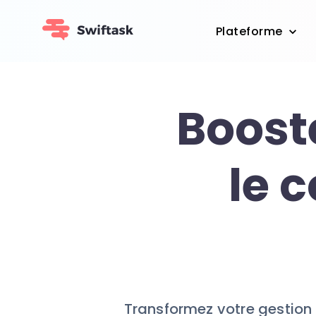
Plateforme
Booste
le 
Transformez votre gestion d