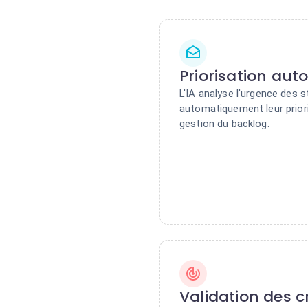
Priorisation au
L'IA analyse l'urgence des s
automatiquement leur priori
gestion du backlog.
Validation des c