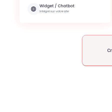
Widget / Chatbot
Intégré sur votre site
Cr