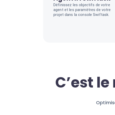
Définissez les objectifs de votre
agent et les paramètres de votre
projet dans la console Swiftask.
C’est l
Optimis