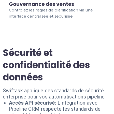
Gouvernance des ventes
Contrôlez les règles de planification via une
interface centralisée et sécurisée.
Sécurité et
confidentialité des
données
Swiftask applique des standards de sécurité
enterprise pour vos automatisations pipeline.
Accès API sécurisé:
L'intégration avec
Pipeline CRM respecte les standards de