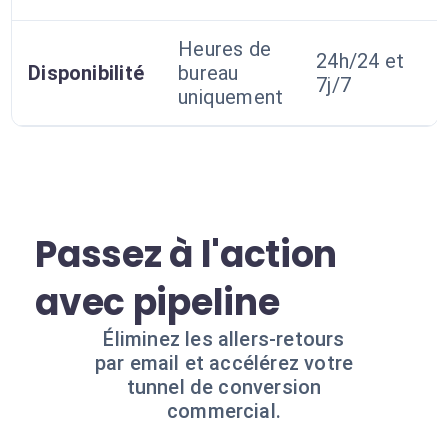
Heures de
24h/24 et
Disponibilité
bureau
7j/7
uniquement
Passez à l'action
avec pipeline
Éliminez les allers-retours
par email et accélérez votre
tunnel de conversion
commercial.