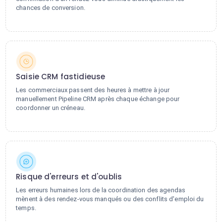
chances de conversion.
Saisie CRM fastidieuse
Les commerciaux passent des heures à mettre à jour
manuellement Pipeline CRM après chaque échange pour
coordonner un créneau.
Risque d'erreurs et d'oublis
Les erreurs humaines lors de la coordination des agendas
mènent à des rendez-vous manqués ou des conflits d'emploi du
temps.