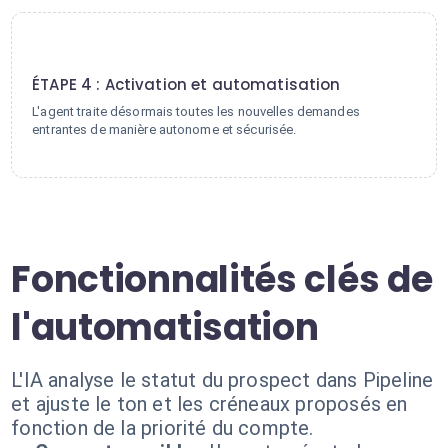
4
ÉTAPE 4 : Activation et automatisation
L'agent traite désormais toutes les nouvelles demandes
entrantes de manière autonome et sécurisée.
Fonctionnalités clés de
l'automatisation
L'IA analyse le statut du prospect dans Pipeline
et ajuste le ton et les créneaux proposés en
fonction de la priorité du compte.