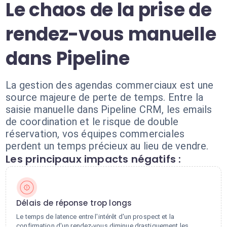
Le chaos de la prise de
rendez-vous manuelle
dans Pipeline
La gestion des agendas commerciaux est une
source majeure de perte de temps. Entre la
saisie manuelle dans Pipeline CRM, les emails
de coordination et le risque de double
réservation, vos équipes commerciales
perdent un temps précieux au lieu de vendre.
Les principaux impacts négatifs :
Délais de réponse trop longs
Le temps de latence entre l'intérêt d'un prospect et la
confirmation d'un rendez-vous diminue drastiquement les