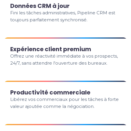
Données CRM à jour
Fini les tâches administratives, Pipeline CRM est
toujours parfaitement synchronisé.
Expérience client premium
Offrez une réactivité immédiate à vos prospects,
24/7, sans attendre l'ouverture des bureaux.
Productivité commerciale
Libérez vos commerciaux pour les tâches à forte
valeur ajoutée comme la négociation.