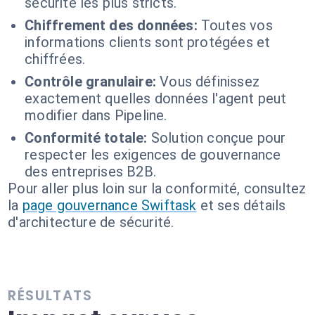
sécurité les plus stricts.
Chiffrement des données:
Toutes vos
informations clients sont protégées et
chiffrées.
Contrôle granulaire:
Vous définissez
exactement quelles données l'agent peut
modifier dans Pipeline.
Conformité totale:
Solution conçue pour
respecter les exigences de gouvernance
des entreprises B2B.
Pour aller plus loin sur la conformité, consultez
la
page gouvernance Swiftask
et ses détails
d'architecture de sécurité.
RÉSULTATS