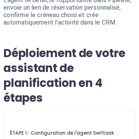
L'agent IA détecte l'opportunité dans Pipeline,
envoie un lien de réservation personnalisé,
confirme le créneau choisi et crée
automatiquement l'activité dans le CRM.
Déploiement de votre
assistant de
planification en 4
étapes
1
ÉTAPE 1 : Configuration de l'agent Swiftask