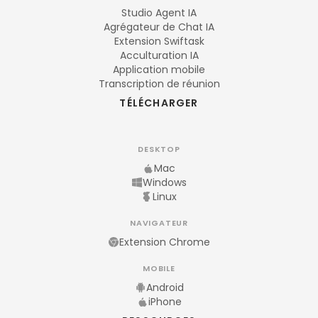
Studio Agent IA
Agrégateur de Chat IA
Extension Swiftask
Acculturation IA
Application mobile
Transcription de réunion
TÉLÉCHARGER
DESKTOP
Mac
Windows
Linux
NAVIGATEUR
Extension Chrome
MOBILE
Android
iPhone