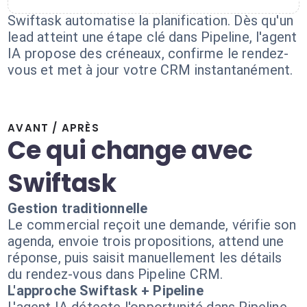
Swiftask automatise la planification. Dès qu'un
lead atteint une étape clé dans Pipeline, l'agent
IA propose des créneaux, confirme le rendez-
vous et met à jour votre CRM instantanément.
AVANT / APRÈS
Ce qui change avec
Swiftask
Gestion traditionnelle
Le commercial reçoit une demande, vérifie son
agenda, envoie trois propositions, attend une
réponse, puis saisit manuellement les détails
du rendez-vous dans Pipeline CRM.
L'approche Swiftask + Pipeline