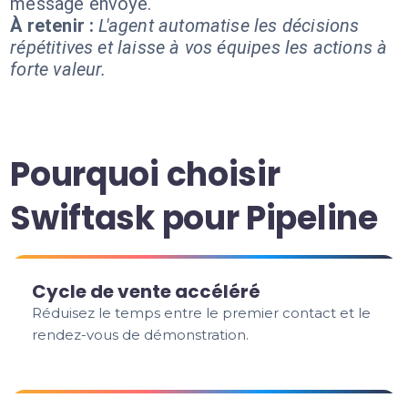
message envoyé.
À retenir :
L'agent automatise les décisions
répétitives et laisse à vos équipes les actions à
forte valeur.
Pourquoi choisir
Swiftask pour Pipeline
Cycle de vente accéléré
Réduisez le temps entre le premier contact et le
rendez-vous de démonstration.