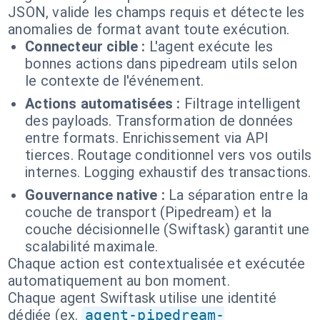
JSON, valide les champs requis et détecte les
anomalies de format avant toute exécution.
Connecteur cible :
L'agent exécute les
bonnes actions dans pipedream utils selon
le contexte de l'événement.
Actions automatisées :
Filtrage intelligent
des payloads. Transformation de données
entre formats. Enrichissement via API
tierces. Routage conditionnel vers vos outils
internes. Logging exhaustif des transactions.
Gouvernance native :
La séparation entre la
couche de transport (Pipedream) et la
couche décisionnelle (Swiftask) garantit une
scalabilité maximale.
Chaque action est contextualisée et exécutée
automatiquement au bon moment.
Chaque agent Swiftask utilise une identité
dédiée (ex.
agent-pipedream-