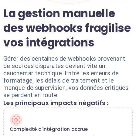
La gestion manuelle
des webhooks fragilise
vos intégrations
Gérer des centaines de webhooks provenant
de sources disparates devient vite un
cauchemar technique. Entre les erreurs de
formatage, les délais de traitement et le
manque de supervision, vos données critiques
se perdent en route.
Les principaux impacts négatifs :
Complexité d'intégration accrue