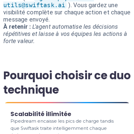
utils@swiftask.ai
). Vous gardez une
visibilité complète sur chaque action et chaque
message envoyé.
À retenir :
L'agent automatise les décisions
répétitives et laisse à vos équipes les actions à
forte valeur.
Pourquoi choisir ce duo
technique
Scalabilité illimitée
Pipedream encaisse les pics de charge tandis
que Swiftask traite intelligemment chaque