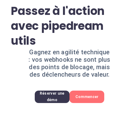
Passez à l'action
avec pipedream
utils
Gagnez en agilité technique
: vos webhooks ne sont plus
des points de blocage, mais
des déclencheurs de valeur.
Réserver une
Commencer
démo