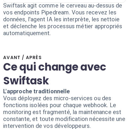
Swiftask agit comme le cerveau au-dessus de
vos endpoints Pipedream. Vous recevez les
données, l'agent IA les interprète, les nettoie
et déclenche les processus métier appropriés
automatiquement.
AVANT / APRÈS
Ce qui change avec
Swiftask
L'approche traditionnelle
Vous déployez des micro-services ou des
fonctions isolées pour chaque webhook. Le
monitoring est fragmenté, la maintenance est
constante, et toute modification nécessite une
intervention de vos développeurs.