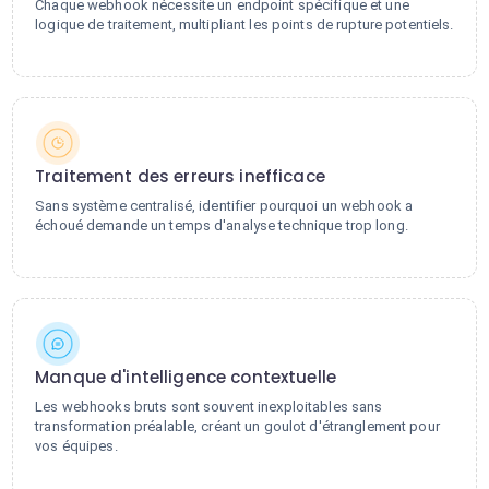
Chaque webhook nécessite un endpoint spécifique et une
logique de traitement, multipliant les points de rupture potentiels.
Traitement des erreurs inefficace
Sans système centralisé, identifier pourquoi un webhook a
échoué demande un temps d'analyse technique trop long.
Manque d'intelligence contextuelle
Les webhooks bruts sont souvent inexploitables sans
transformation préalable, créant un goulot d'étranglement pour
vos équipes.