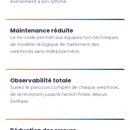
événement à son rythme.
Maintenance réduite
Le no-code permet aux équipes non-techniques
de modifier la logique de traitement des
webhooks sans redéploiement.
Observabilité totale
Suivez le parcours complet de chaque webhook,
de la réception jusqu'à l'action finale, depuis
Swiftask.