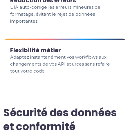
Réduction des erreurs
L'IA auto-corrige les erreurs mineures de
formatage, évitant le rejet de données
importantes.
Flexibilité métier
Adaptez instantanément vos workflows aux
changements de vos API sources sans refaire
tout votre code.
Sécurité des données
et conformité