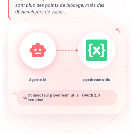
sont plus des points de blocage, mais des
déclencheurs de valeur.
Agents IA
pipedream utils
Connecteur pipedream utils · OAuth 2.0
sécurisé