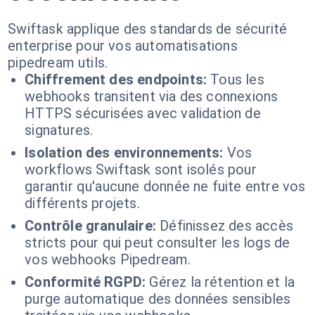
Swiftask applique des standards de sécurité
enterprise pour vos automatisations
pipedream utils.
Chiffrement des endpoints:
Tous les
webhooks transitent via des connexions
HTTPS sécurisées avec validation de
signatures.
Isolation des environnements:
Vos
workflows Swiftask sont isolés pour
garantir qu'aucune donnée ne fuite entre vos
différents projets.
Contrôle granulaire:
Définissez des accès
stricts pour qui peut consulter les logs de
vos webhooks Pipedream.
Conformité RGPD:
Gérez la rétention et la
purge automatique des données sensibles