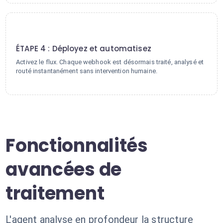
4
ÉTAPE 4 : Déployez et automatisez
Activez le flux. Chaque webhook est désormais traité, analysé et
routé instantanément sans intervention humaine.
Fonctionnalités
avancées de
traitement
L'agent analyse en profondeur la structure