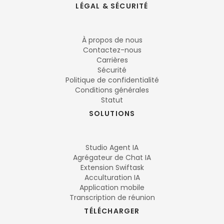
LÉGAL & SÉCURITÉ
À propos de nous
Contactez-nous
Carrières
Sécurité
Politique de confidentialité
Conditions générales
Statut
SOLUTIONS
Studio Agent IA
Agrégateur de Chat IA
Extension Swiftask
Acculturation IA
Application mobile
Transcription de réunion
TÉLÉCHARGER