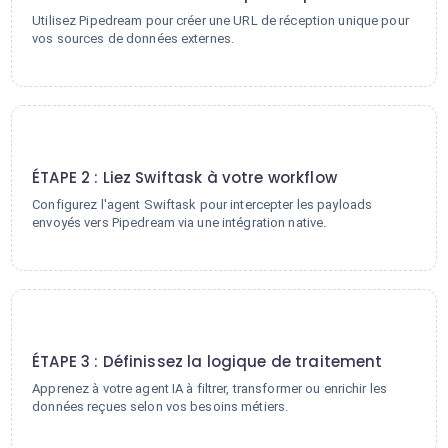
Utilisez Pipedream pour créer une URL de réception unique pour
vos sources de données externes.
2
ÉTAPE 2 : Liez Swiftask à votre workflow
Configurez l'agent Swiftask pour intercepter les payloads
envoyés vers Pipedream via une intégration native.
3
ÉTAPE 3 : Définissez la logique de traitement
Apprenez à votre agent IA à filtrer, transformer ou enrichir les
données reçues selon vos besoins métiers.