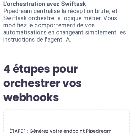
L'orchestration avec Swiftask
Pipedream centralise la réception brute, et
Swiftask orchestre la logique métier. Vous
modifiez le comportement de vos
automatisations en changeant simplement les
instructions de l'agent IA.
4 étapes pour
orchestrer vos
webhooks
1
ÉTAPE 1 : Générez votre endpoint Pipedream