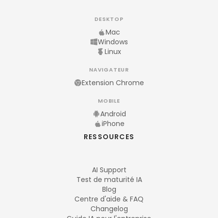
DESKTOP
Mac
Windows
Linux
NAVIGATEUR
Extension Chrome
MOBILE
Android
iPhone
RESSOURCES
AI Support
Test de maturité IA
Blog
Centre d'aide & FAQ
Changelog