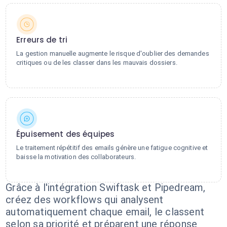
Erreurs de tri
La gestion manuelle augmente le risque d'oublier des demandes
critiques ou de les classer dans les mauvais dossiers.
Épuisement des équipes
Le traitement répétitif des emails génère une fatigue cognitive et
baisse la motivation des collaborateurs.
Grâce à l'intégration Swiftask et Pipedream,
créez des workflows qui analysent
automatiquement chaque email, le classent
selon sa priorité et préparent une réponse