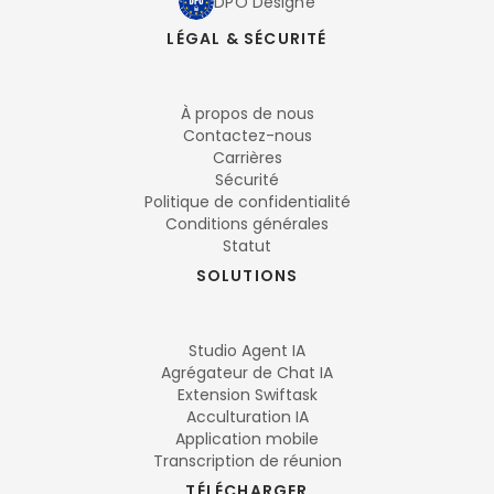
DPO Désigné
LÉGAL & SÉCURITÉ
À propos de nous
Contactez-nous
Carrières
Sécurité
Politique de confidentialité
Conditions générales
Statut
SOLUTIONS
Studio Agent IA
Agrégateur de Chat IA
Extension Swiftask
Acculturation IA
Application mobile
Transcription de réunion
TÉLÉCHARGER