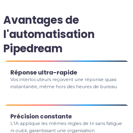
Avantages de
l'automatisation
Pipedream
Réponse ultra-rapide
Vos interlocuteurs reçoivent une réponse quasi
instantanée, même hors des heures de bureau.
Précision constante
L'IA applique les mêmes règles de tri sans fatigue
ni oubli, garantissant une organisation