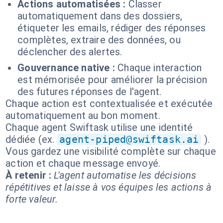
Actions automatisées :
Classer
automatiquement dans des dossiers,
étiqueter les emails, rédiger des réponses
complètes, extraire des données, ou
déclencher des alertes.
Gouvernance native :
Chaque interaction
est mémorisée pour améliorer la précision
des futures réponses de l'agent.
Chaque action est contextualisée et exécutée
automatiquement au bon moment.
Chaque agent Swiftask utilise une identité
dédiée (ex.
agent-piped@swiftask.ai
).
Vous gardez une visibilité complète sur chaque
action et chaque message envoyé.
À retenir :
L'agent automatise les décisions
répétitives et laisse à vos équipes les actions à
forte valeur.