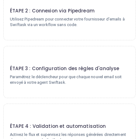
2
ÉTAPE 2 : Connexion via Pipedream
Utilisez Pipedream pour connecter votre fournisseur d'emails à
Swiftask via un workflow sans code.
3
ÉTAPE 3 : Configuration des règles d'analyse
Paramétrez le déclencheur pour que chaque nouvel email soit
envoyé à votre agent Swiftask.
4
ÉTAPE 4 : Validation et automatisation
Activez le flux et supervisez les réponses générées directement