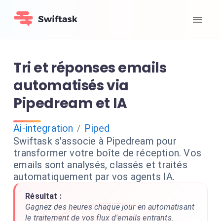
Tri et réponses emails
automatisés via
Pipedream et IA
Ai-integration
Piped
/
Swiftask s'associe à Pipedream pour
transformer votre boîte de réception. Vos
emails sont analysés, classés et traités
automatiquement par vos agents IA.
Résultat :
Gagnez des heures chaque jour en automatisant
le traitement de vos flux d'emails entrants.