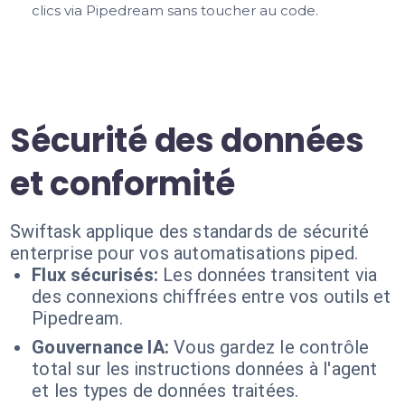
clics via Pipedream sans toucher au code.
Sécurité des données
et conformité
Swiftask applique des standards de sécurité
enterprise pour vos automatisations piped.
Flux sécurisés:
Les données transitent via
des connexions chiffrées entre vos outils et
Pipedream.
Gouvernance IA:
Vous gardez le contrôle
total sur les instructions données à l'agent
et les types de données traitées.