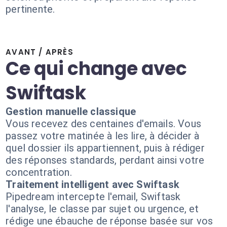
pertinente.
AVANT / APRÈS
Ce qui change avec
Swiftask
Gestion manuelle classique
Vous recevez des centaines d'emails. Vous
passez votre matinée à les lire, à décider à
quel dossier ils appartiennent, puis à rédiger
des réponses standards, perdant ainsi votre
concentration.
Traitement intelligent avec Swiftask
Pipedream intercepte l'email, Swiftask
l'analyse, le classe par sujet ou urgence, et
rédige une ébauche de réponse basée sur vos