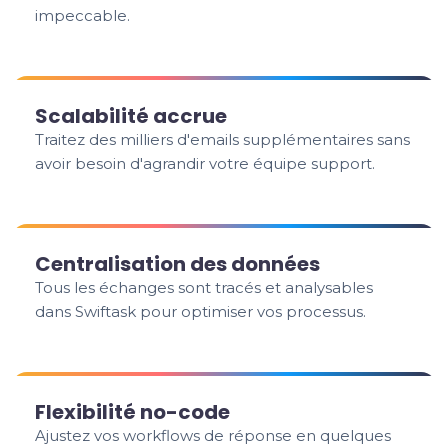
impeccable.
Scalabilité accrue
Traitez des milliers d'emails supplémentaires sans
avoir besoin d'agrandir votre équipe support.
Centralisation des données
Tous les échanges sont tracés et analysables
dans Swiftask pour optimiser vos processus.
Flexibilité no-code
Ajustez vos workflows de réponse en quelques