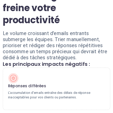
freine votre
productivité
Le volume croissant d'emails entrants
submerge les équipes. Trier manuellement,
prioriser et rédiger des réponses répétitives
consomme un temps précieux qui devrait être
dédié à des tâches stratégiques.
Les principaux impacts négatifs :
Réponses différées
L'accumulation d'emails entraîne des délais de réponse
inacceptables pour vos clients ou partenaires.