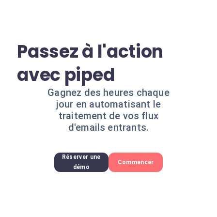
Passez à l'action
avec piped
Gagnez des heures chaque
jour en automatisant le
traitement de vos flux
d'emails entrants.
Réserver une
Commencer
démo