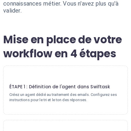
connaissances métier. Vous n'avez plus qu'à
valider.
Mise en place de votre
workflow en 4 étapes
1
ÉTAPE 1 : Définition de l'agent dans Swiftask
Créez un agent dédié au traitement des emails. Configurez ses
instructions pour le tri et le ton des réponses.