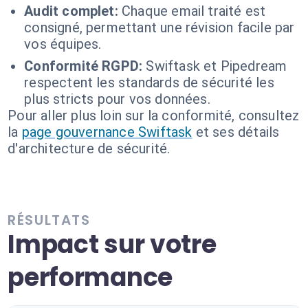
Audit complet:
Chaque email traité est
consigné, permettant une révision facile par
vos équipes.
Conformité RGPD:
Swiftask et Pipedream
respectent les standards de sécurité les
plus stricts pour vos données.
Pour aller plus loin sur la conformité, consultez
la
page gouvernance Swiftask
et ses détails
d'architecture de sécurité.
RÉSULTATS
Impact sur votre
performance