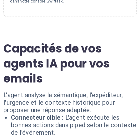
dans votre console Swiftask.
Capacités de vos
agents IA pour vos
emails
L'agent analyse la sémantique, l'expéditeur,
l'urgence et le contexte historique pour
proposer une réponse adaptée.
Connecteur cible :
L'agent exécute les
bonnes actions dans piped selon le contexte
de l'événement.