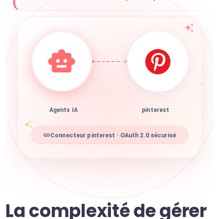
Agents IA
pinterest
Connecteur pinterest · OAuth 2.0 sécurisé
La complexité de gérer