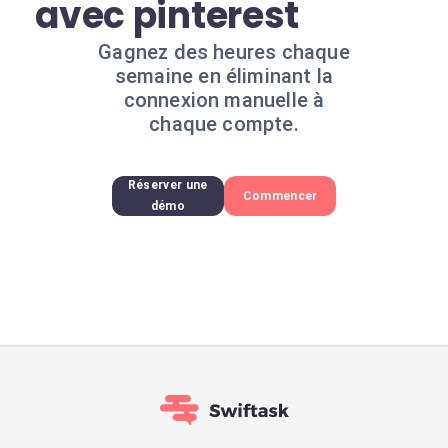
avec pinterest
Gagnez des heures chaque
semaine en éliminant la
connexion manuelle à
chaque compte.
Réserver une
Commencer
démo