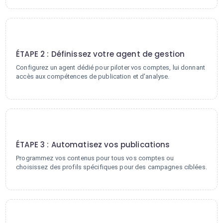
2
ÉTAPE 2 : Définissez votre agent de gestion
Configurez un agent dédié pour piloter vos comptes, lui donnant
accès aux compétences de publication et d'analyse.
3
ÉTAPE 3 : Automatisez vos publications
Programmez vos contenus pour tous vos comptes ou
choisissez des profils spécifiques pour des campagnes ciblées.
4