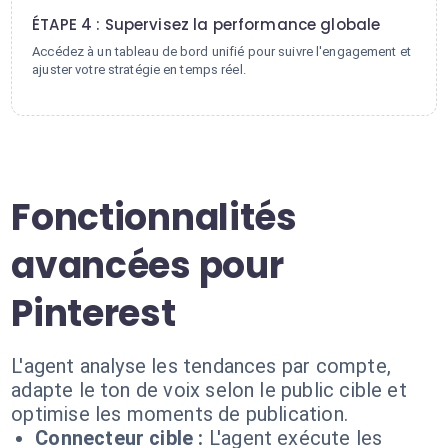
ÉTAPE 4 : Supervisez la performance globale
Accédez à un tableau de bord unifié pour suivre l'engagement et
ajuster votre stratégie en temps réel.
Fonctionnalités
avancées pour
Pinterest
L'agent analyse les tendances par compte,
adapte le ton de voix selon le public cible et
optimise les moments de publication.
Connecteur cible :
L'agent exécute les