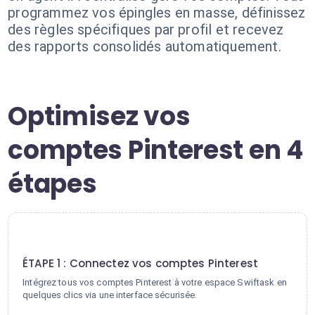
programmez vos épingles en masse, définissez
des règles spécifiques par profil et recevez
des rapports consolidés automatiquement.
Optimisez vos
comptes Pinterest en 4
étapes
1
ÉTAPE 1 : Connectez vos comptes Pinterest
Intégrez tous vos comptes Pinterest à votre espace Swiftask en
quelques clics via une interface sécurisée.