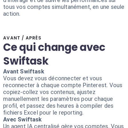
d'interagir et de suivre les performances sur
tous vos comptes simultanément, en une seule
action.
AVANT / APRÈS
Ce qui change avec
Swiftask
Avant Swiftask
Vous devez vous déconnecter et vous
reconnecter à chaque compte Pinterest. Vous
copiez-collez vos contenus, ajustez
manuellement les paramètres pour chaque
profil, et passez des heures à compiler des
fichiers Excel pour le reporting.
Avec Swiftask
Un agent IA centralisé gère vos comptes. Vous