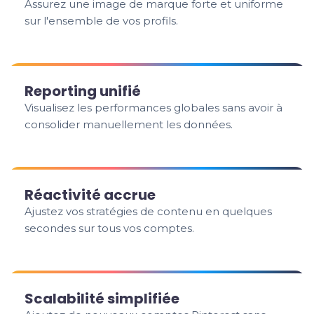
Assurez une image de marque forte et uniforme
sur l'ensemble de vos profils.
Reporting unifié
Visualisez les performances globales sans avoir à
consolider manuellement les données.
Réactivité accrue
Ajustez vos stratégies de contenu en quelques
secondes sur tous vos comptes.
Scalabilité simplifiée