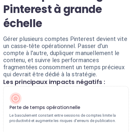
Pinterest à grande
échelle
Gérer plusieurs comptes Pinterest devient vite
un casse-tête opérationnel. Passer d'un
compte à l'autre, dupliquer manuellement le
contenu, et suivre les performances
fragmentées consomment un temps précieux
qui devrait être dédié à la stratégie.
Les principaux impacts négatifs :
Perte de temps opérationnelle
Le basculement constant entre sessions de comptes limite la
productivité et augmente les risques d'erreurs de publication.