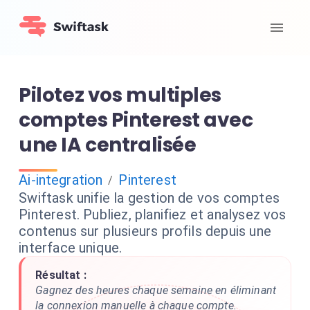
Pilotez vos multiples
comptes Pinterest avec
une IA centralisée
Ai-integration
Pinterest
/
Swiftask unifie la gestion de vos comptes
Pinterest. Publiez, planifiez et analysez vos
contenus sur plusieurs profils depuis une
interface unique.
Résultat :
Gagnez des heures chaque semaine en éliminant
la connexion manuelle à chaque compte.