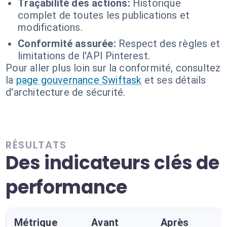
Traçabilité des actions:
Historique
complet de toutes les publications et
modifications.
Conformité assurée:
Respect des règles et
limitations de l'API Pinterest.
Pour aller plus loin sur la conformité, consultez
la
page gouvernance Swiftask
et ses détails
d'architecture de sécurité.
RÉSULTATS
Des indicateurs clés de
performance
Métrique
Avant
Après