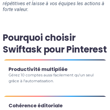
répétitives et laisse à vos équipes les actions à
forte valeur.
Pourquoi choisir
Swiftask pour Pinterest
Productivité multipliée
Gérez 10 comptes aussi facilement qu'un seul
grâce à l'automatisation.
Cohérence éditoriale