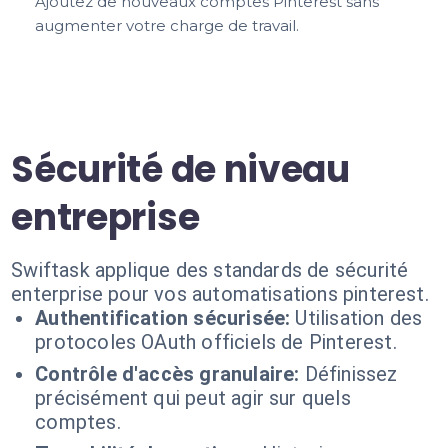
Ajoutez de nouveaux comptes Pinterest sans
augmenter votre charge de travail.
Sécurité de niveau
entreprise
Swiftask applique des standards de sécurité
enterprise pour vos automatisations pinterest.
Authentification sécurisée:
Utilisation des
protocoles OAuth officiels de Pinterest.
Contrôle d'accès granulaire:
Définissez
précisément qui peut agir sur quels
comptes.