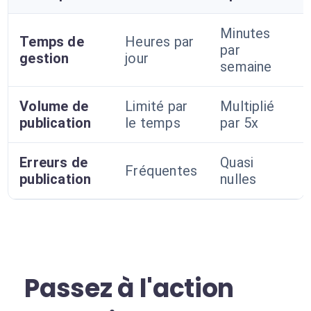
Minutes
Temps de
Heures par
par
gestion
jour
semaine
Volume de
Limité par
Multiplié
publication
le temps
par 5x
Erreurs de
Quasi
Fréquentes
publication
nulles
Passez à l'action