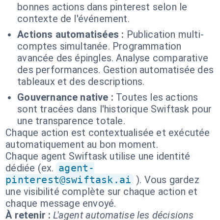
bonnes actions dans pinterest selon le
contexte de l'événement.
Actions automatisées :
Publication multi-
comptes simultanée. Programmation
avancée des épingles. Analyse comparative
des performances. Gestion automatisée des
tableaux et des descriptions.
Gouvernance native :
Toutes les actions
sont tracées dans l'historique Swiftask pour
une transparence totale.
Chaque action est contextualisée et exécutée
automatiquement au bon moment.
Chaque agent Swiftask utilise une identité
dédiée (ex.
agent-
pinterest@swiftask.ai
). Vous gardez
une visibilité complète sur chaque action et
chaque message envoyé.
À retenir :
L'agent automatise les décisions