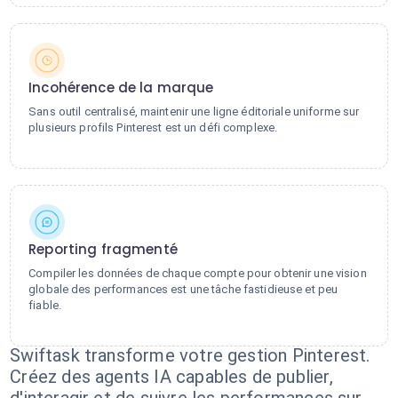
Incohérence de la marque
Sans outil centralisé, maintenir une ligne éditoriale uniforme sur
plusieurs profils Pinterest est un défi complexe.
Reporting fragmenté
Compiler les données de chaque compte pour obtenir une vision
globale des performances est une tâche fastidieuse et peu
fiable.
Swiftask transforme votre gestion Pinterest.
Créez des agents IA capables de publier,