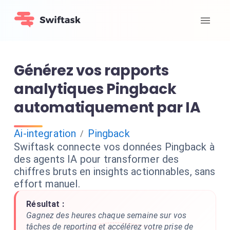
Générez vos rapports
analytiques Pingback
automatiquement par IA
Ai-integration
Pingback
/
Swiftask connecte vos données Pingback à
des agents IA pour transformer des
chiffres bruts en insights actionnables, sans
effort manuel.
Résultat :
Gagnez des heures chaque semaine sur vos
tâches de reporting et accélérez votre prise de