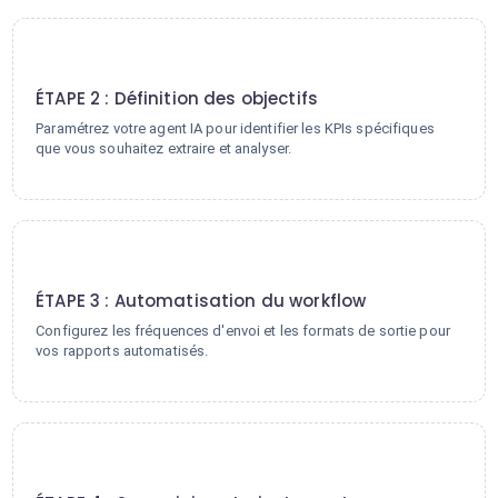
2
ÉTAPE 2 : Définition des objectifs
Paramétrez votre agent IA pour identifier les KPIs spécifiques
que vous souhaitez extraire et analyser.
3
ÉTAPE 3 : Automatisation du workflow
Configurez les fréquences d'envoi et les formats de sortie pour
vos rapports automatisés.
4