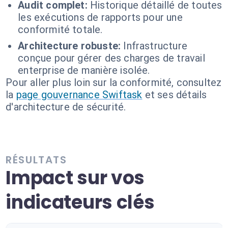
Audit complet:
Historique détaillé de toutes
les exécutions de rapports pour une
conformité totale.
Architecture robuste:
Infrastructure
conçue pour gérer des charges de travail
enterprise de manière isolée.
Pour aller plus loin sur la conformité, consultez
la
page gouvernance Swiftask
et ses détails
d'architecture de sécurité.
RÉSULTATS
Impact sur vos
indicateurs clés