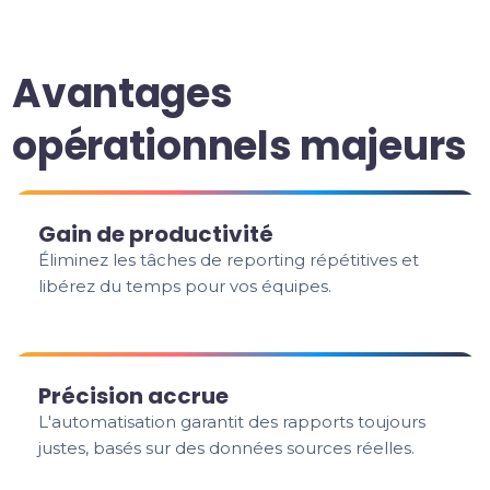
Avantages
opérationnels majeurs
Gain de productivité
Éliminez les tâches de reporting répétitives et
libérez du temps pour vos équipes.
Précision accrue
L'automatisation garantit des rapports toujours
justes, basés sur des données sources réelles.