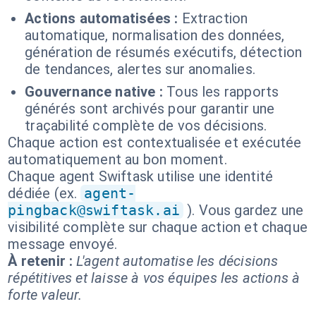
Actions automatisées :
Extraction
automatique, normalisation des données,
génération de résumés exécutifs, détection
de tendances, alertes sur anomalies.
Gouvernance native :
Tous les rapports
générés sont archivés pour garantir une
traçabilité complète de vos décisions.
Chaque action est contextualisée et exécutée
automatiquement au bon moment.
Chaque agent Swiftask utilise une identité
dédiée (ex.
agent-
pingback@swiftask.ai
). Vous gardez une
visibilité complète sur chaque action et chaque
message envoyé.
À retenir :
L'agent automatise les décisions
répétitives et laisse à vos équipes les actions à
forte valeur.