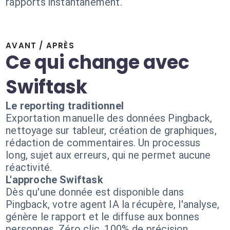
rapports instantanément.
AVANT / APRÈS
Ce qui change avec
Swiftask
Le reporting traditionnel
Exportation manuelle des données Pingback,
nettoyage sur tableur, création de graphiques,
rédaction de commentaires. Un processus
long, sujet aux erreurs, qui ne permet aucune
réactivité.
L'approche Swiftask
Dès qu'une donnée est disponible dans
Pingback, votre agent IA la récupère, l'analyse,
génère le rapport et le diffuse aux bonnes
personnes. Zéro clic, 100% de précision.