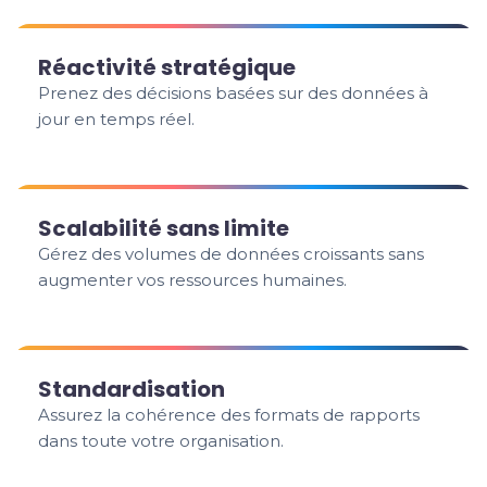
Réactivité stratégique
Prenez des décisions basées sur des données à
jour en temps réel.
Scalabilité sans limite
Gérez des volumes de données croissants sans
augmenter vos ressources humaines.
Standardisation
Assurez la cohérence des formats de rapports
dans toute votre organisation.