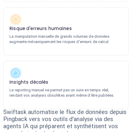
Risque d'erreurs humaines
La manipulation manuelle de grands volumes de données
augmente mécaniquement les risques d'erreurs de calcul.
Insights décalés
Le reporting manuel ne permet pas un suivi en temps réel,
rendant vos analyses obsolètes avant même d'être publiées.
Swiftask automatise le flux de données depuis
Pingback vers vos outils d'analyse via des
agents IA qui préparent et synthétisent vos