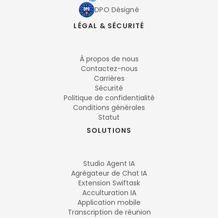
DPO Désigné
LÉGAL & SÉCURITÉ
À propos de nous
Contactez-nous
Carrières
Sécurité
Politique de confidentialité
Conditions générales
Statut
SOLUTIONS
Studio Agent IA
Agrégateur de Chat IA
Extension Swiftask
Acculturation IA
Application mobile
Transcription de réunion