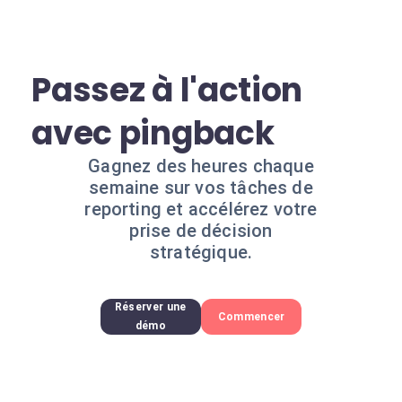
Passez à l'action
avec pingback
Gagnez des heures chaque
semaine sur vos tâches de
reporting et accélérez votre
prise de décision
stratégique.
Réserver une
Commencer
démo