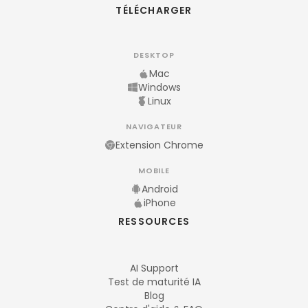
TÉLÉCHARGER
DESKTOP
Mac
Windows
Linux
NAVIGATEUR
Extension Chrome
MOBILE
Android
iPhone
RESSOURCES
AI Support
Test de maturité IA
Blog