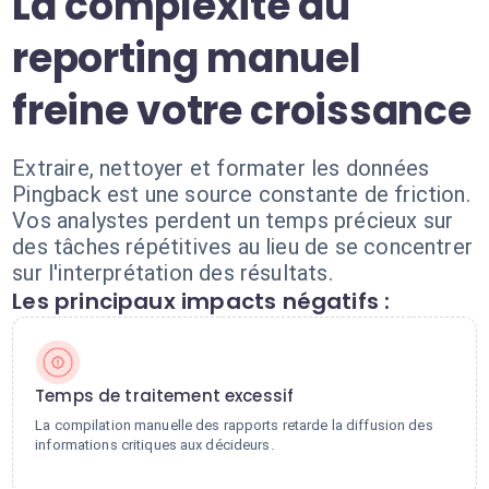
La complexité du
reporting manuel
freine votre croissance
Extraire, nettoyer et formater les données
Pingback est une source constante de friction.
Vos analystes perdent un temps précieux sur
des tâches répétitives au lieu de se concentrer
sur l'interprétation des résultats.
Les principaux impacts négatifs :
Temps de traitement excessif
La compilation manuelle des rapports retarde la diffusion des
informations critiques aux décideurs.