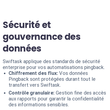
Sécurité et
gouvernance des
données
Swiftask applique des standards de sécurité
enterprise pour vos automatisations pingback.
Chiffrement des flux:
Vos données
Pingback sont protégées durant tout le
transfert vers Swiftask.
Contrôle granulaire:
Gestion fine des accès
aux rapports pour garantir la confidentialité
des informations sensibles.