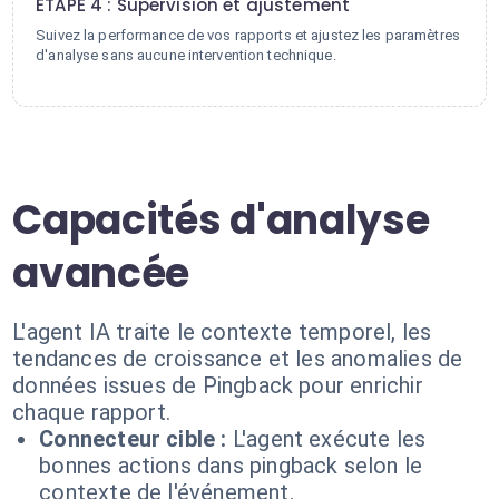
ÉTAPE 4 : Supervision et ajustement
Suivez la performance de vos rapports et ajustez les paramètres
d'analyse sans aucune intervention technique.
Capacités d'analyse
avancée
L'agent IA traite le contexte temporel, les
tendances de croissance et les anomalies de
données issues de Pingback pour enrichir
chaque rapport.
Connecteur cible :
L'agent exécute les
bonnes actions dans pingback selon le
contexte de l'événement.