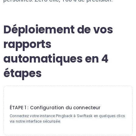
Déploiement de vos
rapports
automatiques en 4
étapes
1
ÉTAPE 1 : Configuration du connecteur
Connectez votre instance Pingback à Swiftask en quelques clics
via notre interface sécurisée.