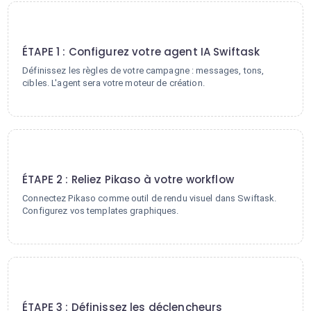
1
ÉTAPE 1 : Configurez votre agent IA Swiftask
Définissez les règles de votre campagne : messages, tons,
cibles. L'agent sera votre moteur de création.
2
ÉTAPE 2 : Reliez Pikaso à votre workflow
Connectez Pikaso comme outil de rendu visuel dans Swiftask.
Configurez vos templates graphiques.
3
ÉTAPE 3 : Définissez les déclencheurs