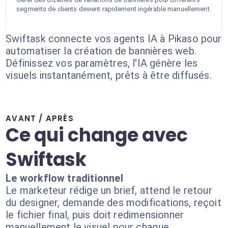
segments de clients devient rapidement ingérable manuellement.
Swiftask connecte vos agents IA à Pikaso pour
automatiser la création de bannières web.
Définissez vos paramètres, l'IA génère les
visuels instantanément, prêts à être diffusés.
AVANT / APRÈS
Ce qui change avec
Swiftask
Le workflow traditionnel
Le marketeur rédige un brief, attend le retour
du designer, demande des modifications, reçoit
le fichier final, puis doit redimensionner
manuellement le visuel pour chaque