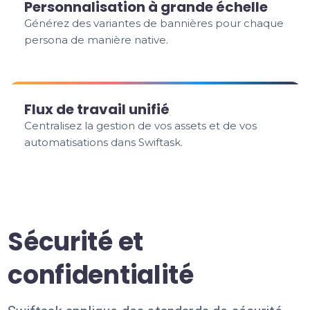
Personnalisation à grande échelle
Générez des variantes de bannières pour chaque
persona de manière native.
Flux de travail unifié
Centralisez la gestion de vos assets et de vos
automatisations dans Swiftask.
Sécurité et
confidentialité