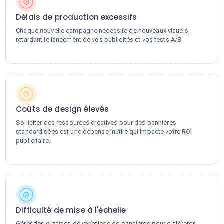
Délais de production excessifs
Chaque nouvelle campagne nécessite de nouveaux visuels,
retardant le lancement de vos publicités et vos tests A/B.
Coûts de design élevés
Solliciter des ressources créatives pour des bannières
standardisées est une dépense inutile qui impacte votre ROI
publicitaire.
Difficulté de mise à l'échelle
Gérer des dizaines de variations de bannières pour différents