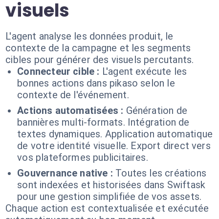
visuels
L'agent analyse les données produit, le
contexte de la campagne et les segments
cibles pour générer des visuels percutants.
Connecteur cible :
L'agent exécute les
bonnes actions dans pikaso selon le
contexte de l'événement.
Actions automatisées :
Génération de
bannières multi-formats. Intégration de
textes dynamiques. Application automatique
de votre identité visuelle. Export direct vers
vos plateformes publicitaires.
Gouvernance native :
Toutes les créations
sont indexées et historisées dans Swiftask
pour une gestion simplifiée de vos assets.
Chaque action est contextualisée et exécutée