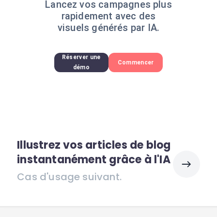
Lancez vos campagnes plus
rapidement avec des
visuels générés par IA.
Réserver une
Commencer
démo
Illustrez vos articles de blog
instantanément grâce à l'IA
Cas d'usage suivant.