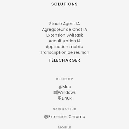
SOLUTIONS
Studio Agent IA
Agrégateur de Chat IA
Extension Swiftask
Acculturation IA
Application mobile
Transcription de réunion
TÉLÉCHARGER
DESKTOP
Mac
Windows
Linux
NAVIGATEUR
Extension Chrome
MOBILE