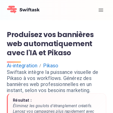
Produisez vos bannières
web automatiquement
avec l'IA et Pikaso
Ai-integration
Pikaso
/
Swiftask intègre la puissance visuelle de
Pikaso à vos workflows. Générez des
bannières web professionnelles en un
instant, selon vos besoins marketing.
Résultat :
Éliminez les goulots d'étranglement créatifs.
Lancez vos campagnes plus rapidement avec