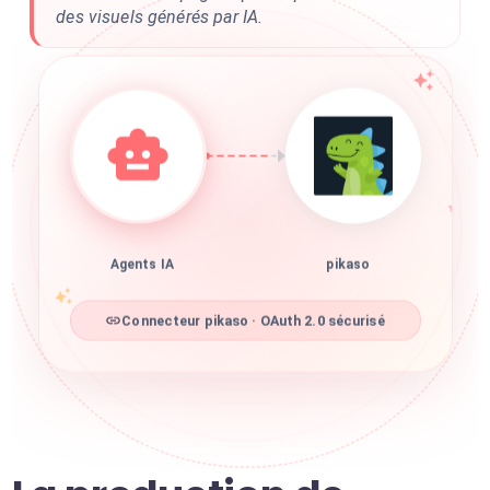
des visuels générés par IA.
Agents IA
pikaso
Connecteur pikaso · OAuth 2.0 sécurisé