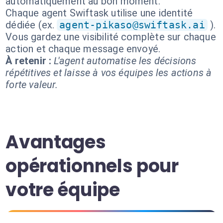
automatiquement au bon moment.
Chaque agent Swiftask utilise une identité
dédiée (ex.
agent-pikaso@swiftask.ai
).
Vous gardez une visibilité complète sur chaque
action et chaque message envoyé.
À retenir :
L'agent automatise les décisions
répétitives et laisse à vos équipes les actions à
forte valeur.
Avantages
opérationnels pour
votre équipe