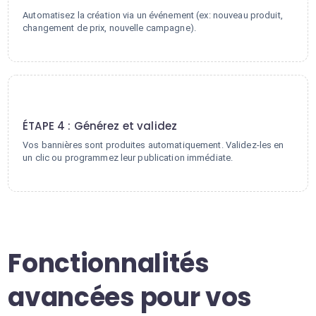
Automatisez la création via un événement (ex: nouveau produit,
changement de prix, nouvelle campagne).
4
ÉTAPE 4 : Générez et validez
Vos bannières sont produites automatiquement. Validez-les en
un clic ou programmez leur publication immédiate.
Fonctionnalités
avancées pour vos