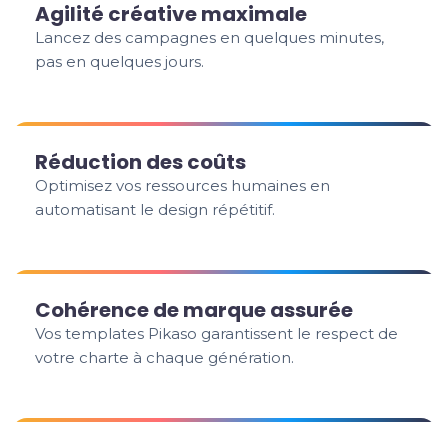
Agilité créative maximale
Lancez des campagnes en quelques minutes,
pas en quelques jours.
Réduction des coûts
Optimisez vos ressources humaines en
automatisant le design répétitif.
Cohérence de marque assurée
Vos templates Pikaso garantissent le respect de
votre charte à chaque génération.