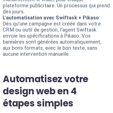
plateforme publicitaire. Un processus qui prend
des jours.
L'automatisation avec Swiftask + Pikaso
Dès qu'une campagne est créée dans votre
CRM ou outil de gestion, l'agent Swiftask
envoie les spécifications à Pikaso. Vos
bannières sont générées automatiquement,
aux bons formats, avec le bon texte, sans
aucune intervention manuelle.
Automatisez votre
design web en 4
étapes simples