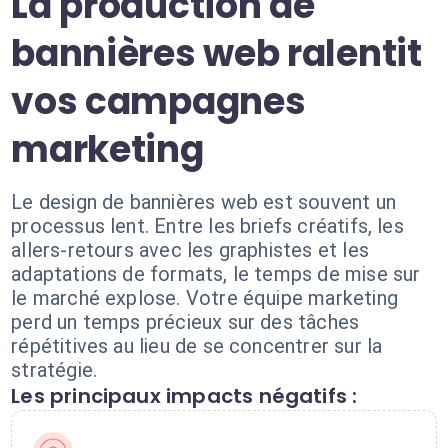
La production de
bannières web ralentit
vos campagnes
marketing
Le design de bannières web est souvent un
processus lent. Entre les briefs créatifs, les
allers-retours avec les graphistes et les
adaptations de formats, le temps de mise sur
le marché explose. Votre équipe marketing
perd un temps précieux sur des tâches
répétitives au lieu de se concentrer sur la
stratégie.
Les principaux impacts négatifs :