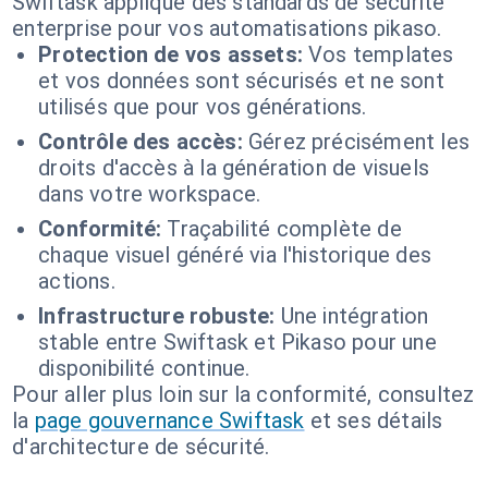
Swiftask applique des standards de sécurité
enterprise pour vos automatisations pikaso.
Protection de vos assets:
Vos templates
et vos données sont sécurisés et ne sont
utilisés que pour vos générations.
Contrôle des accès:
Gérez précisément les
droits d'accès à la génération de visuels
dans votre workspace.
Conformité:
Traçabilité complète de
chaque visuel généré via l'historique des
actions.
Infrastructure robuste:
Une intégration
stable entre Swiftask et Pikaso pour une
disponibilité continue.
Pour aller plus loin sur la conformité, consultez
la
page gouvernance Swiftask
et ses détails
d'architecture de sécurité.