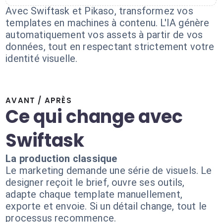
Avec Swiftask et Pikaso, transformez vos
templates en machines à contenu. L'IA génère
automatiquement vos assets à partir de vos
données, tout en respectant strictement votre
identité visuelle.
AVANT / APRÈS
Ce qui change avec
Swiftask
La production classique
Le marketing demande une série de visuels. Le
designer reçoit le brief, ouvre ses outils,
adapte chaque template manuellement,
exporte et envoie. Si un détail change, tout le
processus recommence.