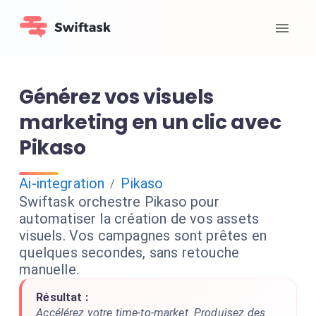
Générez vos visuels
marketing en un clic avec
Pikaso
Ai-integration
Pikaso
/
Swiftask orchestre Pikaso pour
automatiser la création de vos assets
visuels. Vos campagnes sont prêtes en
quelques secondes, sans retouche
manuelle.
Résultat :
Accélérez votre time-to-market. Produisez des