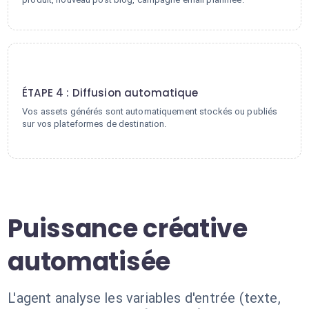
4
ÉTAPE 4 : Diffusion automatique
Vos assets générés sont automatiquement stockés ou publiés
sur vos plateformes de destination.
Puissance créative
automatisée
L'agent analyse les variables d'entrée (texte,