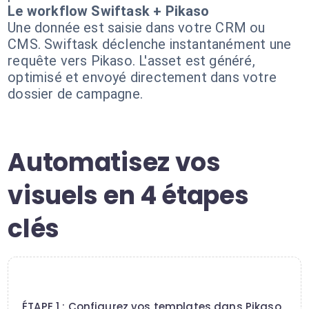
Le workflow Swiftask + Pikaso
Une donnée est saisie dans votre CRM ou
CMS. Swiftask déclenche instantanément une
requête vers Pikaso. L'asset est généré,
optimisé et envoyé directement dans votre
dossier de campagne.
Automatisez vos
visuels en 4 étapes
clés
1
ÉTAPE 1 : Configurez vos templates dans Pikaso