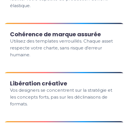
élastique.
Cohérence de marque assurée
Utilisez des templates verrouillés. Chaque asset
respecte votre charte, sans risque d'erreur
humaine.
Libération créative
Vos designers se concentrent sur la stratégie et
les concepts forts, pas sur les déclinaisons de
formats.