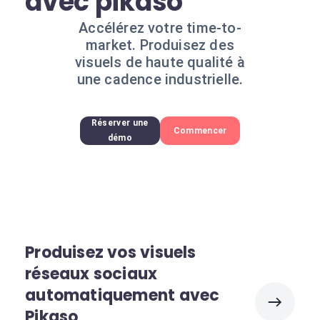
avec pikaso
Accélérez votre time-to-
market. Produisez des
visuels de haute qualité à
une cadence industrielle.
Réserver une
Commencer
démo
Produisez vos visuels
réseaux sociaux
automatiquement avec
Pikaso