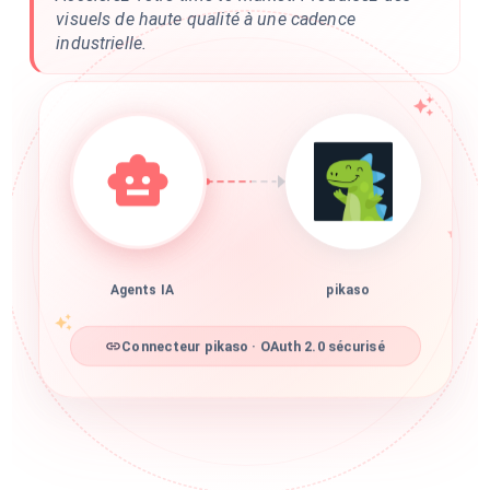
visuels de haute qualité à une cadence
industrielle.
Agents IA
pikaso
Connecteur pikaso · OAuth 2.0 sécurisé