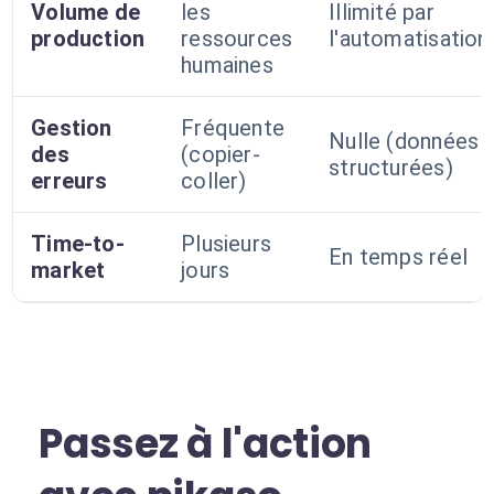
Volume de
les
Illimité par
production
ressources
l'automatisation
humaines
Gestion
Fréquente
Nulle (données
des
(copier-
structurées)
erreurs
coller)
Time-to-
Plusieurs
En temps réel
market
jours
Passez à l'action