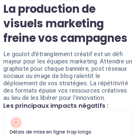
La production de
visuels marketing
freine vos campagnes
Le goulot d'étranglement créatif est un défi
majeur pour les équipes marketing. Attendre un
graphiste pour chaque bannière, post réseaux
sociaux ou image de blog ralentit le
déploiement de vos stratégies. La répétitivité
des formats épuise vos ressources créatives
au lieu de les libérer pour l'innovation.
Les principaux impacts négatifs :
Délais de mise en ligne trop longs