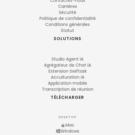
Contactez-nous
Carrières
Sécurité
Politique de confidentialité
Conditions générales
Statut
SOLUTIONS
Studio Agent IA
Agrégateur de Chat IA
Extension Swiftask
Acculturation IA
Application mobile
Transcription de réunion
TÉLÉCHARGER
DESKTOP
Mac
Windows