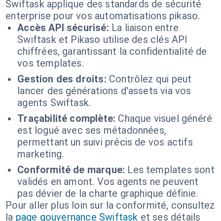
Swiftask applique des standards de sécurité
enterprise pour vos automatisations pikaso.
Accès API sécurisé:
La liaison entre
Swiftask et Pikaso utilise des clés API
chiffrées, garantissant la confidentialité de
vos templates.
Gestion des droits:
Contrôlez qui peut
lancer des générations d'assets via vos
agents Swiftask.
Traçabilité complète:
Chaque visuel généré
est logué avec ses métadonnées,
permettant un suivi précis de vos actifs
marketing.
Conformité de marque:
Les templates sont
validés en amont. Vos agents ne peuvent
pas dévier de la charte graphique définie.
Pour aller plus loin sur la conformité, consultez
la
page gouvernance Swiftask
et ses détails