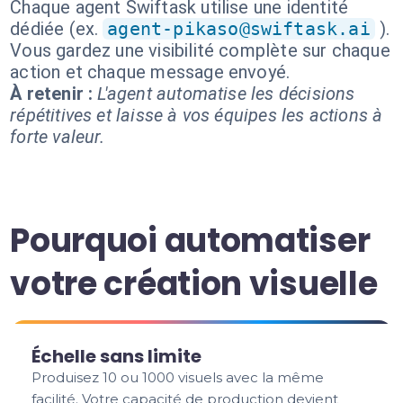
Chaque agent Swiftask utilise une identité
dédiée (ex.
agent-pikaso@swiftask.ai
).
Vous gardez une visibilité complète sur chaque
action et chaque message envoyé.
À retenir :
L'agent automatise les décisions
répétitives et laisse à vos équipes les actions à
forte valeur.
Pourquoi automatiser
votre création visuelle
Échelle sans limite
Produisez 10 ou 1000 visuels avec la même
facilité. Votre capacité de production devient