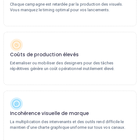
Chaque campagne est retardée par la production des visuels.
Vous manquez le timing optimal pour vos lancements.
Coûts de production élevés
Externaliser ou mobiliser des designers pour des tâches
répétitives génère un coût opérationnel inutilement élevé.
Incohérence visuelle de marque
La multiplication des intervenants et des outils rend difficile le
maintien d'une charte graphique uniforme sur tous vos canaux.