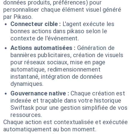
données produits, préférences) pour
personnaliser chaque élément visuel généré
par Pikaso.
Connecteur cible :
L'agent exécute les
bonnes actions dans pikaso selon le
contexte de l'événement.
Actions automatisées :
Génération de
bannières publicitaires, création de visuels
pour réseaux sociaux, mise en page
automatique, redimensionnement
instantané, intégration de données
dynamiques.
Gouvernance native :
Chaque création est
indexée et traçable dans votre historique
Swiftask pour une gestion simplifiée de vos
ressources.
Chaque action est contextualisée et exécutée
automatiquement au bon moment.