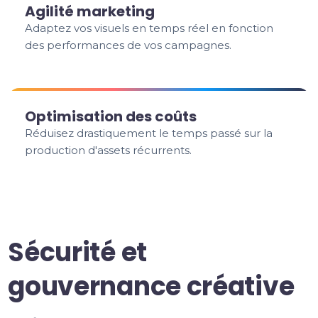
Agilité marketing
Adaptez vos visuels en temps réel en fonction
des performances de vos campagnes.
Optimisation des coûts
Réduisez drastiquement le temps passé sur la
production d'assets récurrents.
Sécurité et
gouvernance créative