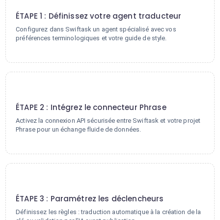
1
ÉTAPE 1 : Définissez votre agent traducteur
Configurez dans Swiftask un agent spécialisé avec vos
préférences terminologiques et votre guide de style.
2
ÉTAPE 2 : Intégrez le connecteur Phrase
Activez la connexion API sécurisée entre Swiftask et votre projet
Phrase pour un échange fluide de données.
3
ÉTAPE 3 : Paramétrez les déclencheurs
Définissez les règles : traduction automatique à la création de la