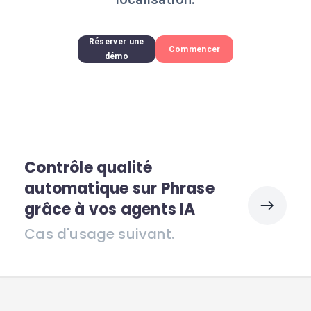
Réserver une
Commencer
démo
Contrôle qualité
automatique sur Phrase
grâce à vos agents IA
Cas d'usage suivant.