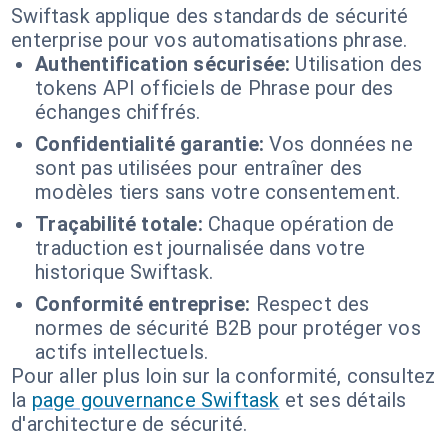
Swiftask applique des standards de sécurité
enterprise pour vos automatisations phrase.
Authentification sécurisée:
Utilisation des
tokens API officiels de Phrase pour des
échanges chiffrés.
Confidentialité garantie:
Vos données ne
sont pas utilisées pour entraîner des
modèles tiers sans votre consentement.
Traçabilité totale:
Chaque opération de
traduction est journalisée dans votre
historique Swiftask.
Conformité entreprise:
Respect des
normes de sécurité B2B pour protéger vos
actifs intellectuels.
Pour aller plus loin sur la conformité, consultez
la
page gouvernance Swiftask
et ses détails
d'architecture de sécurité.