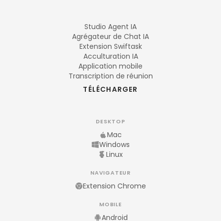
Studio Agent IA
Agrégateur de Chat IA
Extension Swiftask
Acculturation IA
Application mobile
Transcription de réunion
TÉLÉCHARGER
DESKTOP
Mac
Windows
Linux
NAVIGATEUR
Extension Chrome
MOBILE
Android