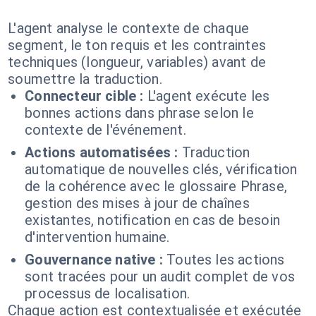
L'agent analyse le contexte de chaque
segment, le ton requis et les contraintes
techniques (longueur, variables) avant de
soumettre la traduction.
Connecteur cible :
L'agent exécute les
bonnes actions dans phrase selon le
contexte de l'événement.
Actions automatisées :
Traduction
automatique de nouvelles clés, vérification
de la cohérence avec le glossaire Phrase,
gestion des mises à jour de chaînes
existantes, notification en cas de besoin
d'intervention humaine.
Gouvernance native :
Toutes les actions
sont tracées pour un audit complet de vos
processus de localisation.
Chaque action est contextualisée et exécutée