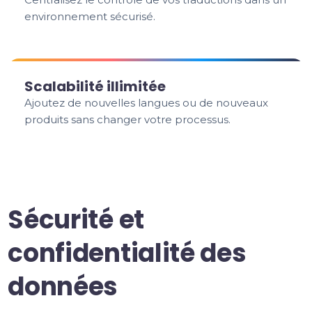
environnement sécurisé.
Scalabilité illimitée
Ajoutez de nouvelles langues ou de nouveaux
produits sans changer votre processus.
Sécurité et
confidentialité des
données