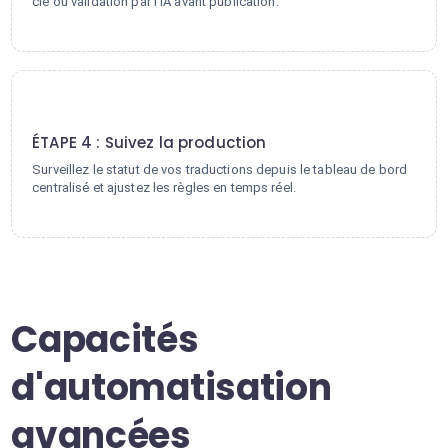
clé ou validation par l'IA avant publication.
4
ÉTAPE 4 : Suivez la production
Surveillez le statut de vos traductions depuis le tableau de bord
centralisé et ajustez les règles en temps réel.
Capacités
d'automatisation
avancées