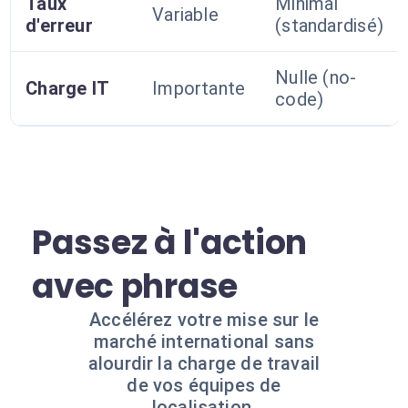
Taux
Minimal
Variable
d'erreur
(standardisé)
Nulle (no-
Charge IT
Importante
code)
Passez à l'action
avec phrase
Accélérez votre mise sur le
marché international sans
alourdir la charge de travail
de vos équipes de
localisation.