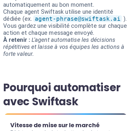
automatiquement au bon moment.
Chaque agent Swiftask utilise une identité
dédiée (ex.
agent-phrase@swiftask.ai
).
Vous gardez une visibilité complète sur chaque
action et chaque message envoyé.
À retenir :
L'agent automatise les décisions
répétitives et laisse à vos équipes les actions à
forte valeur.
Pourquoi automatiser
avec Swiftask
Vitesse de mise sur le marché