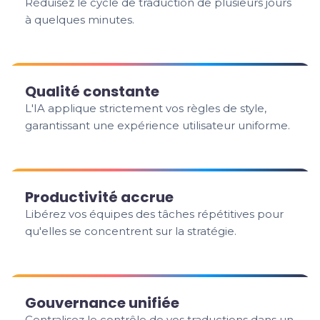
Réduisez le cycle de traduction de plusieurs jours
à quelques minutes.
Qualité constante
L'IA applique strictement vos règles de style,
garantissant une expérience utilisateur uniforme.
Productivité accrue
Libérez vos équipes des tâches répétitives pour
qu'elles se concentrent sur la stratégie.
Gouvernance unifiée
Centralisez le contrôle de vos traductions dans un