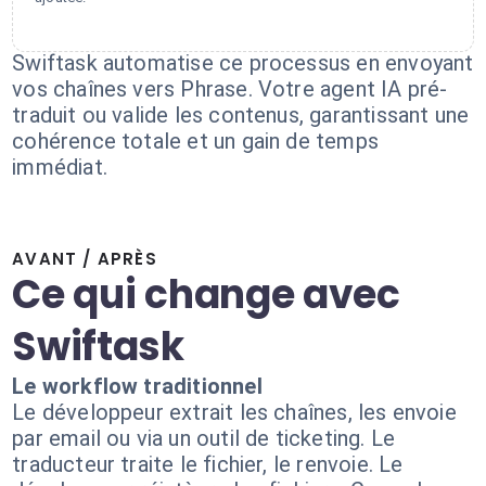
Swiftask automatise ce processus en envoyant
vos chaînes vers Phrase. Votre agent IA pré-
traduit ou valide les contenus, garantissant une
cohérence totale et un gain de temps
immédiat.
AVANT / APRÈS
Ce qui change avec
Swiftask
Le workflow traditionnel
Le développeur extrait les chaînes, les envoie
par email ou via un outil de ticketing. Le
traducteur traite le fichier, le renvoie. Le