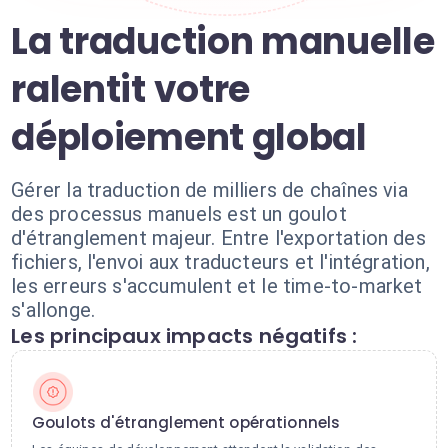
La traduction manuelle
ralentit votre
déploiement global
Gérer la traduction de milliers de chaînes via
des processus manuels est un goulot
d'étranglement majeur. Entre l'exportation des
fichiers, l'envoi aux traducteurs et l'intégration,
les erreurs s'accumulent et le time-to-market
s'allonge.
Les principaux impacts négatifs :
Goulots d'étranglement opérationnels