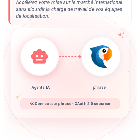
Accélérez votre mise sur le marché international
sans alourdir la charge de travail de vos équipes
de localisation.
Agents IA
phrase
Connecteur phrase · OAuth 2.0 sécurisé