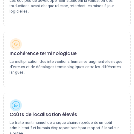
Les équipes de développement attendent la validation des
traductions avant chaque release, retardant les mises à jour
logicielles.
Incohérence terminologique
La multiplication des interventions humaines augmente le risque
d'erreurs et de décalages terminologiques entre les différentes
langues.
Coûts de localisation élevés
Le traitement manuel de chaque chaîne représente un coût
administratif et humain disproportionné par rapport à la valeur
ajoutée.