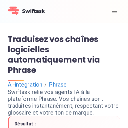
Traduisez vos chaînes
logicielles
automatiquement via
Phrase
Ai-integration
Phrase
/
Swiftask relie vos agents IA à la
plateforme Phrase. Vos chaînes sont
traduites instantanément, respectant votre
glossaire et votre ton de marque.
Résultat :