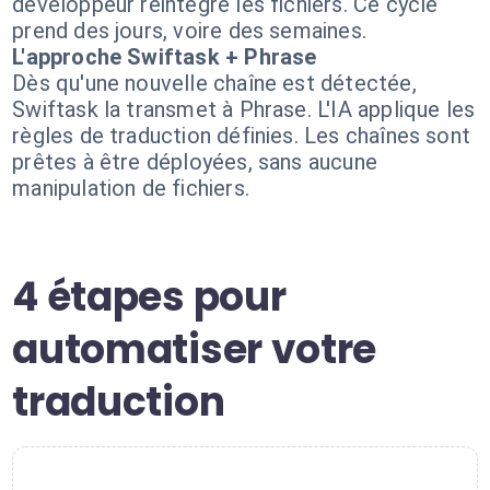
développeur réintègre les fichiers. Ce cycle
prend des jours, voire des semaines.
L'approche Swiftask + Phrase
Dès qu'une nouvelle chaîne est détectée,
Swiftask la transmet à Phrase. L'IA applique les
règles de traduction définies. Les chaînes sont
prêtes à être déployées, sans aucune
manipulation de fichiers.
4 étapes pour
automatiser votre
traduction