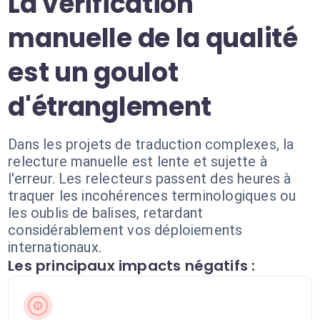
La vérification
manuelle de la qualité
est un goulot
d'étranglement
Dans les projets de traduction complexes, la
relecture manuelle est lente et sujette à
l'erreur. Les relecteurs passent des heures à
traquer les incohérences terminologiques ou
les oublis de balises, retardant
considérablement vos déploiements
internationaux.
Les principaux impacts négatifs :