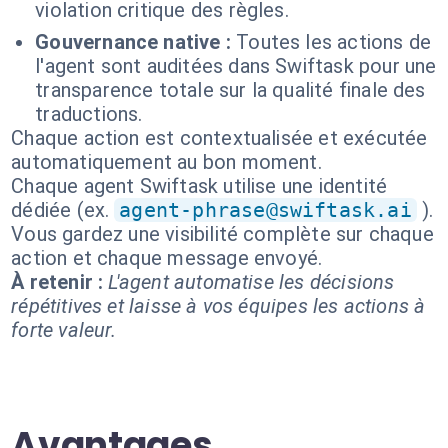
violation critique des règles.
Gouvernance native :
Toutes les actions de
l'agent sont auditées dans Swiftask pour une
transparence totale sur la qualité finale des
traductions.
Chaque action est contextualisée et exécutée
automatiquement au bon moment.
Chaque agent Swiftask utilise une identité
dédiée (ex.
agent-phrase@swiftask.ai
).
Vous gardez une visibilité complète sur chaque
action et chaque message envoyé.
À retenir :
L'agent automatise les décisions
répétitives et laisse à vos équipes les actions à
forte valeur.
Avantages