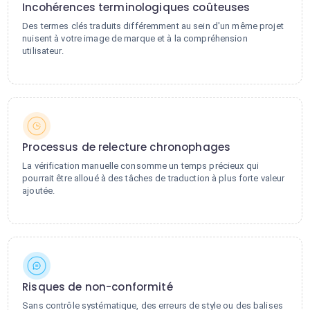
Incohérences terminologiques coûteuses
Des termes clés traduits différemment au sein d'un même projet
nuisent à votre image de marque et à la compréhension
utilisateur.
Processus de relecture chronophages
La vérification manuelle consomme un temps précieux qui
pourrait être alloué à des tâches de traduction à plus forte valeur
ajoutée.
Risques de non-conformité
Sans contrôle systématique, des erreurs de style ou des balises