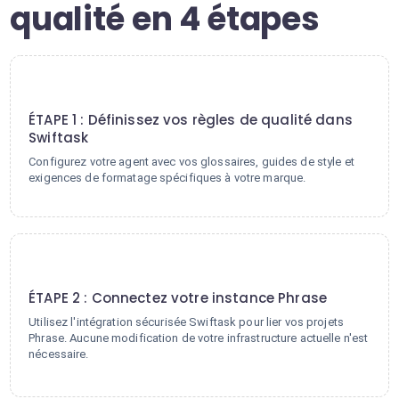
qualité en 4 étapes
1
ÉTAPE 1 : Définissez vos règles de qualité dans
Swiftask
Configurez votre agent avec vos glossaires, guides de style et
exigences de formatage spécifiques à votre marque.
2
ÉTAPE 2 : Connectez votre instance Phrase
Utilisez l'intégration sécurisée Swiftask pour lier vos projets
Phrase. Aucune modification de votre infrastructure actuelle n'est
nécessaire.