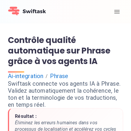
Contrôle qualité
automatique sur Phrase
grâce à vos agents IA
Ai-integration
Phrase
/
Swiftask connecte vos agents IA à Phrase.
Validez automatiquement la cohérence, le
ton et la terminologie de vos traductions,
en temps réel.
Résultat :
Éliminez les erreurs humaines dans vos
processus de localisation et accélérez vos cycles