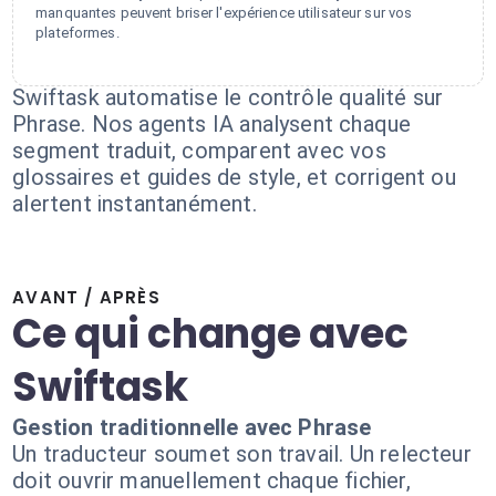
manquantes peuvent briser l'expérience utilisateur sur vos
plateformes.
Swiftask automatise le contrôle qualité sur
Phrase. Nos agents IA analysent chaque
segment traduit, comparent avec vos
glossaires et guides de style, et corrigent ou
alertent instantanément.
AVANT / APRÈS
Ce qui change avec
Swiftask
Gestion traditionnelle avec Phrase
Un traducteur soumet son travail. Un relecteur
doit ouvrir manuellement chaque fichier,