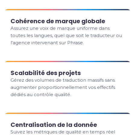
Cohérence de marque globale
Assurez une voix de marque uniforme dans
toutes les langues, quel que soit le traducteur ou
l'agence intervenant sur Phrase.
Scalabilité des projets
Gérez des volumes de traduction massifs sans
augmenter proportionnellement vos effectifs
dédiés au contrôle qualité.
Centralisation de la donnée
Suivez les métriques de qualité en temps réel