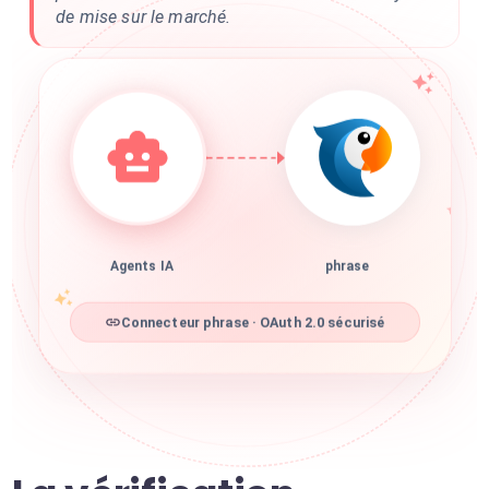
de mise sur le marché.
Agents IA
phrase
Connecteur phrase · OAuth 2.0 sécurisé