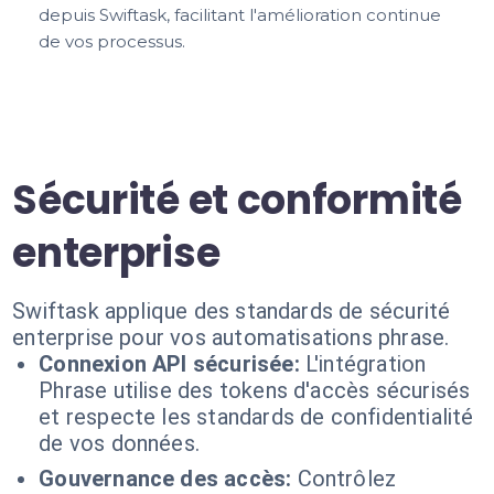
depuis Swiftask, facilitant l'amélioration continue
de vos processus.
Sécurité et conformité
enterprise
Swiftask applique des standards de sécurité
enterprise pour vos automatisations phrase.
Connexion API sécurisée:
L'intégration
Phrase utilise des tokens d'accès sécurisés
et respecte les standards de confidentialité
de vos données.
Gouvernance des accès:
Contrôlez