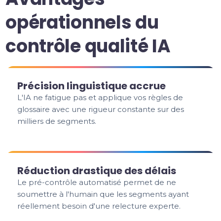
opérationnels du
contrôle qualité IA
Précision linguistique accrue
L'IA ne fatigue pas et applique vos règles de
glossaire avec une rigueur constante sur des
milliers de segments.
Réduction drastique des délais
Le pré-contrôle automatisé permet de ne
soumettre à l'humain que les segments ayant
réellement besoin d'une relecture experte.