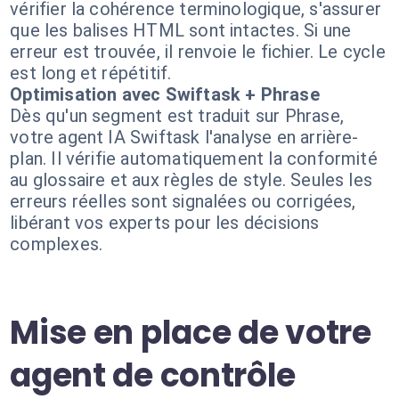
vérifier la cohérence terminologique, s'assurer
que les balises HTML sont intactes. Si une
erreur est trouvée, il renvoie le fichier. Le cycle
est long et répétitif.
Optimisation avec Swiftask + Phrase
Dès qu'un segment est traduit sur Phrase,
votre agent IA Swiftask l'analyse en arrière-
plan. Il vérifie automatiquement la conformité
au glossaire et aux règles de style. Seules les
erreurs réelles sont signalées ou corrigées,
libérant vos experts pour les décisions
complexes.
Mise en place de votre
agent de contrôle