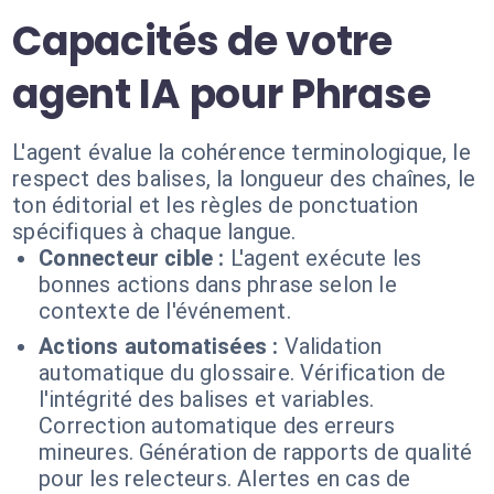
Capacités de votre
agent IA pour Phrase
L'agent évalue la cohérence terminologique, le
respect des balises, la longueur des chaînes, le
ton éditorial et les règles de ponctuation
spécifiques à chaque langue.
Connecteur cible :
L'agent exécute les
bonnes actions dans phrase selon le
contexte de l'événement.
Actions automatisées :
Validation
automatique du glossaire. Vérification de
l'intégrité des balises et variables.
Correction automatique des erreurs
mineures. Génération de rapports de qualité
pour les relecteurs. Alertes en cas de