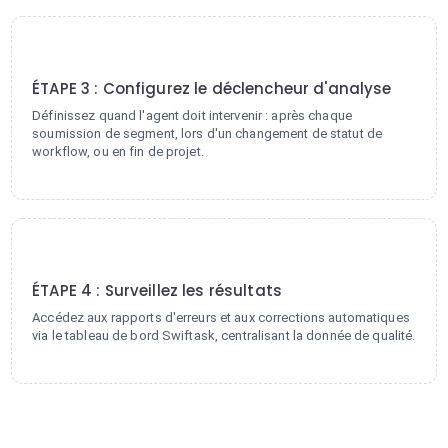
3
ÉTAPE 3 : Configurez le déclencheur d'analyse
Définissez quand l'agent doit intervenir : après chaque
soumission de segment, lors d'un changement de statut de
workflow, ou en fin de projet.
4
ÉTAPE 4 : Surveillez les résultats
Accédez aux rapports d'erreurs et aux corrections automatiques
via le tableau de bord Swiftask, centralisant la donnée de qualité.