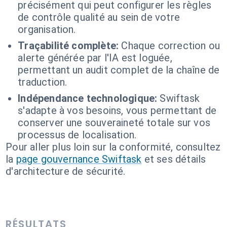
précisément qui peut configurer les règles
de contrôle qualité au sein de votre
organisation.
Traçabilité complète:
Chaque correction ou
alerte générée par l'IA est loguée,
permettant un audit complet de la chaîne de
traduction.
Indépendance technologique:
Swiftask
s'adapte à vos besoins, vous permettant de
conserver une souveraineté totale sur vos
processus de localisation.
Pour aller plus loin sur la conformité, consultez
la
page gouvernance Swiftask
et ses détails
d'architecture de sécurité.
RÉSULTATS