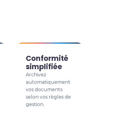
Conformité
simplifiée
Archivez
automatiquement
vos documents
selon vos règles de
gestion.