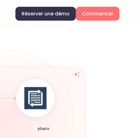
Réserver une démo
Commencer
phaxio