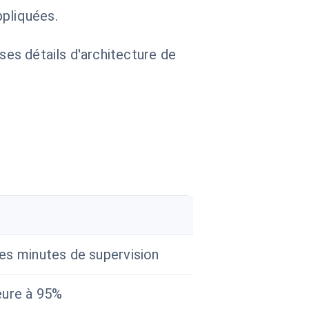
ppliquées.
 ses détails d'architecture de
es minutes de supervision
eure à 95%