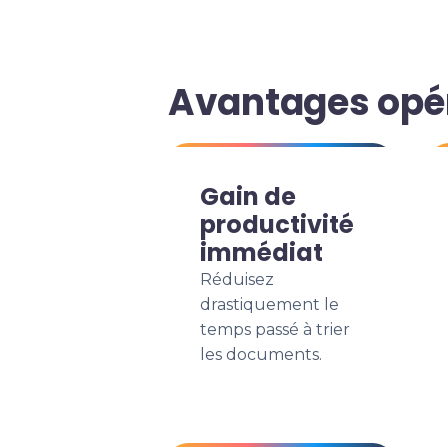
Avantages opé
Gain de
productivité
immédiat
Réduisez
drastiquement le
temps passé à trier
les documents.