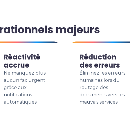
rationnels majeurs
Réactivité
Réduction
accrue
des erreurs
Ne manquez plus
Éliminez les erreurs
aucun fax urgent
humaines lors du
grâce aux
routage des
notifications
documents vers les
automatiques.
mauvais services.