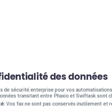
fidentialité des données
s de sécurité enterprise pour vos automatisations
onnées transitant entre Phaxio et Swiftask sont ch
té:
Vos fax ne sont pas conservés inutilement et 